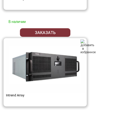
В наличии
ЗАКАЗАТЬ
Intrend Array