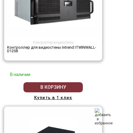
Контроллер видеостены
Контроллер для видеостены Intrend ITWINWALL-
D12S8
В наличии
В КОРЗИНУ
Купить в 1 клик