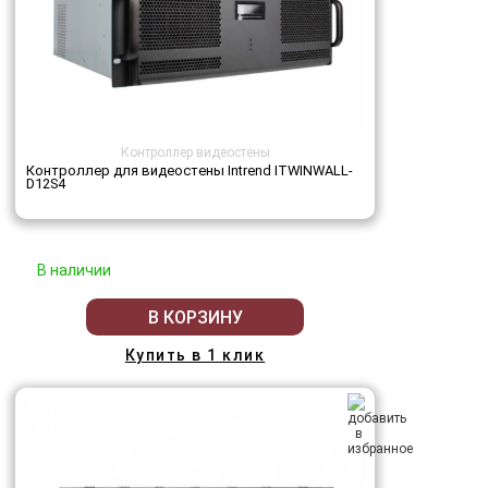
Контроллер видеостены
Контроллер для видеостены Intrend ITWINWALL-
D12S4
В наличии
В КОРЗИНУ
Купить в 1 клик