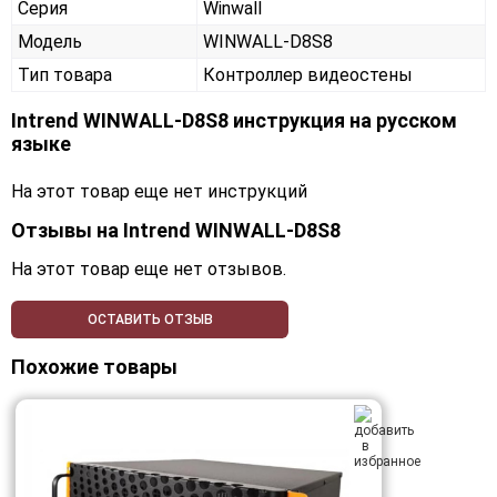
Серия
Winwall
Модель
WINWALL-D8S8
Тип товара
Контроллер видеостены
Intrend WINWALL-D8S8 инструкция на русском
языке
На этот товар еще нет инструкций
Отзывы на
Intrend WINWALL-D8S8
На этот товар еще нет отзывов.
ОСТАВИТЬ ОТЗЫВ
Похожие товары