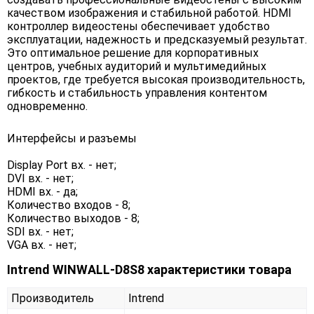
качеством изображения и стабильной работой. HDMI
контроллер видеостены обеспечивает удобство
эксплуатации, надежность и предсказуемый результат.
Это оптимальное решение для корпоративных
центров, учебных аудиторий и мультимедийных
проектов, где требуется высокая производительность,
гибкость и стабильность управления контентом
одновременно.
Интерфейсы и разъемы
Display Port вх. - нет;
DVI вх. - нет;
HDMI вх. - да;
Количество входов - 8;
Количество выходов - 8;
SDI вх. - нет;
VGA вх. - нет;
Intrend WINWALL-D8S8 характеристики товара
Производитель
Intrend