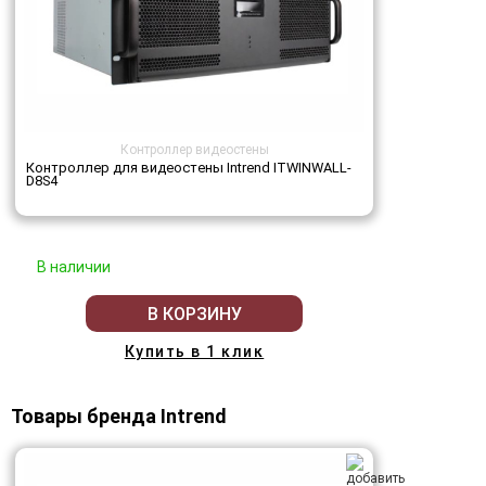
Контроллер видеостены
Контроллер для видеостены Intrend ITWINWALL-
D8S4
В наличии
В КОРЗИНУ
Купить в 1 клик
Товары бренда Intrend