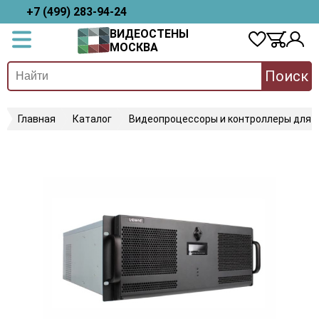
+7 (499) 283-94-24
ВИДЕОСТЕНЫ
МОСКВА
Поиск
Главная
Каталог
Видеопроцессоры и контроллеры для 