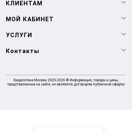
КЛИЕНТАМ
МОЙ КАБИНЕТ
УСЛУГИ
Контакты
Видеостена Москва 2025-2026 © Информация, товары и цены,
представленные на сайте, не являются договором публичной оферты