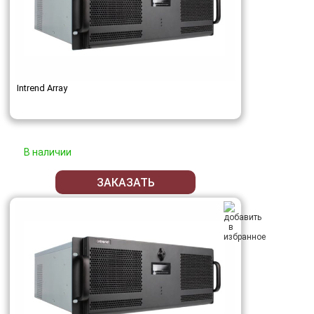
Intrend Array
В наличии
ЗАКАЗАТЬ