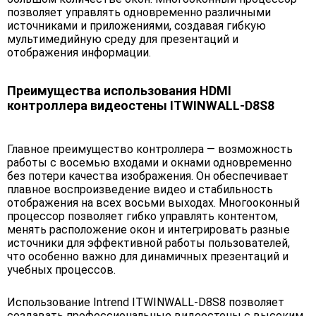
позволяет управлять одновременно различными
источниками и приложениями, создавая гибкую
мультимедийную среду для презентаций и
отображения информации.
Преимущества использования HDMI
контроллера видеостены ITWINWALL-D8S8
Главное преимущество контроллера — возможность
работы с восемью входами и окнами одновременно
без потери качества изображения. Он обеспечивает
плавное воспроизведение видео и стабильность
отображения на всех восьми выходах. Многооконный
процессор позволяет гибко управлять контентом,
менять расположение окон и интегрировать разные
источники для эффективной работы пользователей,
что особенно важно для динамичных презентаций и
учебных процессов.
Использование Intrend ITWINWALL-D8S8 позволяет
создавать профессиональные видеостены с высоким