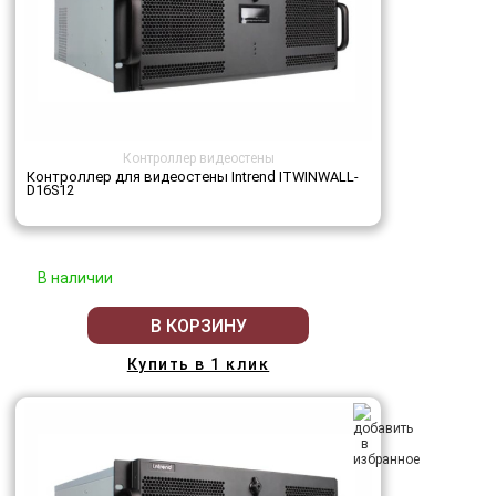
Контроллер видеостены
Контроллер для видеостены Intrend ITWINWALL-
D16S12
В наличии
В КОРЗИНУ
Купить в 1 клик