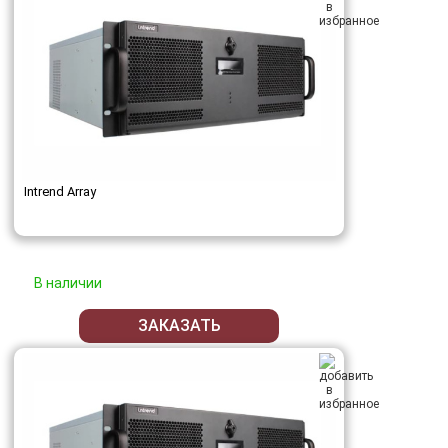
Intrend Array
В наличии
ЗАКАЗАТЬ