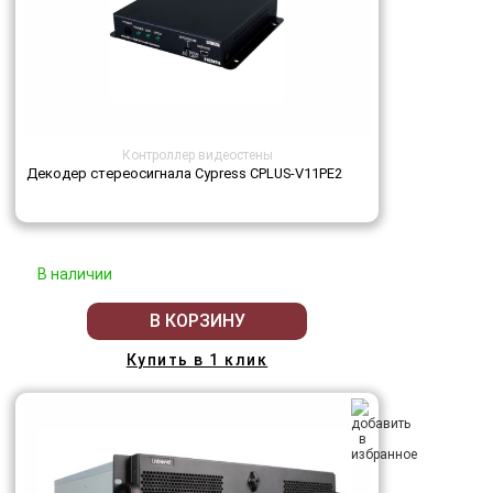
Контроллер видеостены
Декодер стереосигнала Cypress CPLUS-V11PE2
В наличии
В КОРЗИНУ
Купить в 1 клик