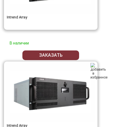
Intrend Array
В наличии
ЗАКАЗАТЬ
Intrend Array