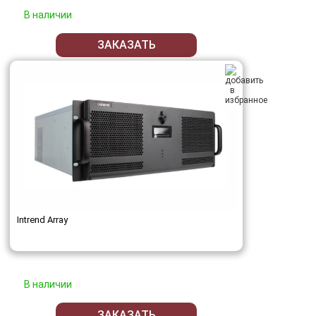
В наличии
ЗАКАЗАТЬ
Intrend Array
В наличии
ЗАКАЗАТЬ