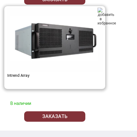
Intrend Array
В наличии
ЗАКАЗАТЬ