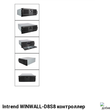
Intrend WINWALL-D8S8 контроллер