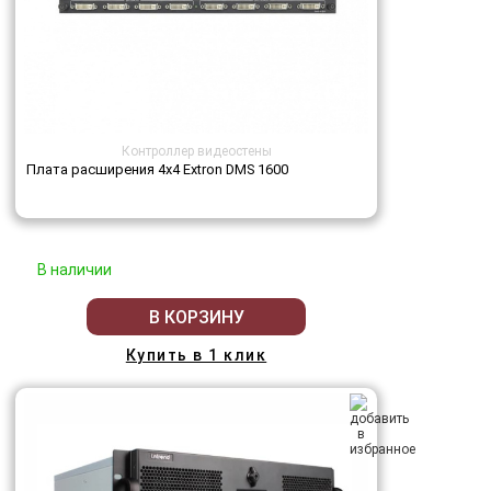
Контроллер видеостены
Плата расширения 4х4 Extron DMS 1600
В наличии
В КОРЗИНУ
Купить в 1 клик