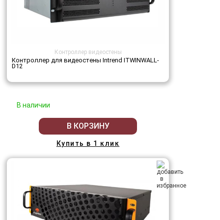
Контроллер видеостены
Контроллер для видеостены Intrend ITWINWALL-
D12
В наличии
В КОРЗИНУ
Купить в 1 клик