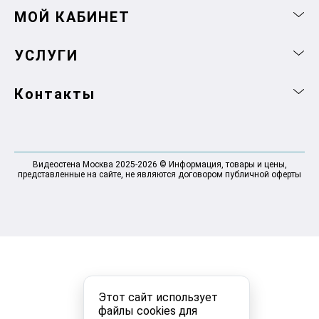
МОЙ КАБИНЕТ
УСЛУГИ
Контакты
Видеостена Москва 2025-2026 © Информация, товары и цены,
представленные на сайте, не являются договором публичной оферты
Этот сайт использует
файлы cookies для