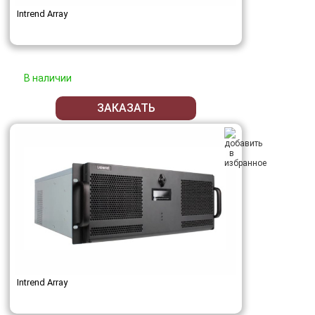
Intrend Array
В наличии
ЗАКАЗАТЬ
Intrend Array