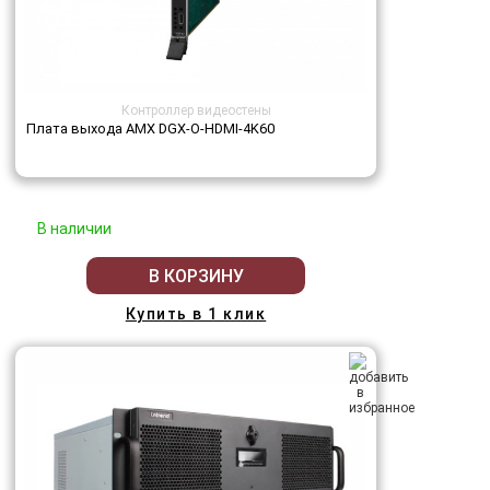
Контроллер видеостены
Плата выхода AMX DGX-O-HDMI-4K60
В наличии
В КОРЗИНУ
Купить в 1 клик