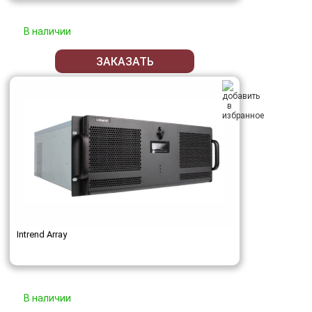
В наличии
ЗАКАЗАТЬ
Intrend Array
В наличии