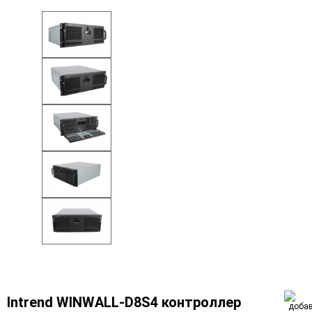
Intrend WINWALL-D8S4 контроллер