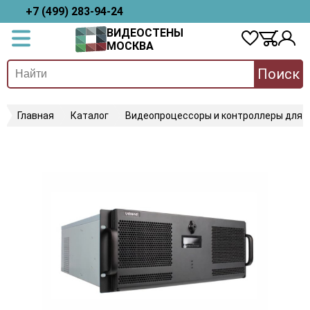
+7 (499) 283-94-24
ВИДЕОСТЕНЫ
МОСКВА
Поиск
Главная
Каталог
Видеопроцессоры и контроллеры для 