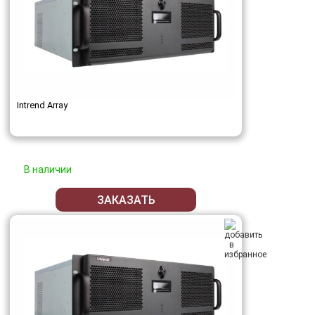
Intrend Array
В наличии
ЗАКАЗАТЬ