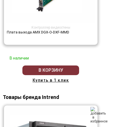
Контроллер видеостены
Плата выхода AMX DGX-O-DXF-MMD
В наличии
В КОРЗИНУ
Купить в 1 клик
Товары бренда Intrend