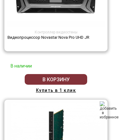
Контроллер видеостены
Видеопроцессор Novastar Nova Pro UHD JR
В наличии
В КОРЗИНУ
Купить в 1 клик