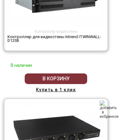
Контроллер видеостены
Контроллер для видеостены Intrend ITWINWALL-
D12S8
В наличии
В КОРЗИНУ
Купить в 1 клик