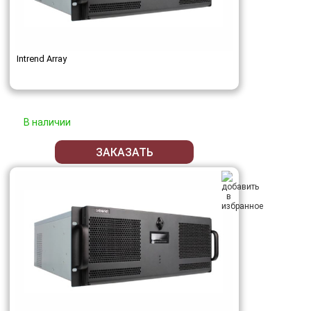
Intrend Array
В наличии
ЗАКАЗАТЬ