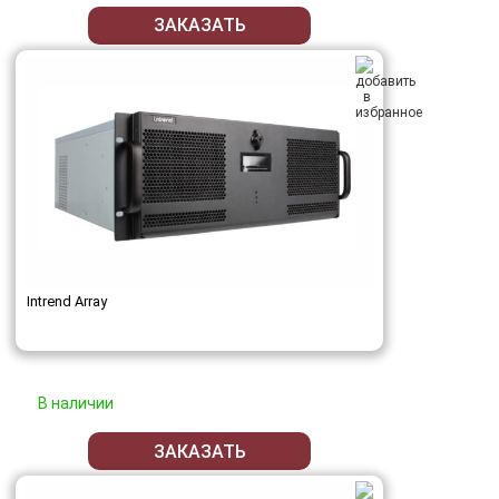
ЗАКАЗАТЬ
Intrend Array
В наличии
ЗАКАЗАТЬ