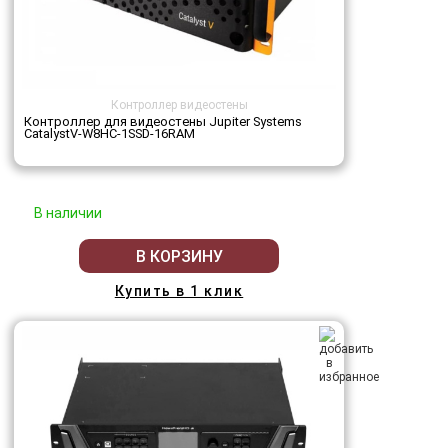
Контроллер видеостены
Контроллер для видеостены Jupiter Systems
CatalystV-W8HC-1SSD-16RAM
В наличии
В КОРЗИНУ
Купить в 1 клик