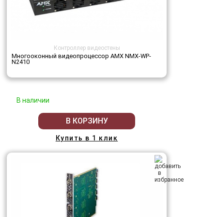
Контроллер видеостены
Многооконный видеопроцессор AMX NMX-WP-
N2410
В наличии
В КОРЗИНУ
Купить в 1 клик