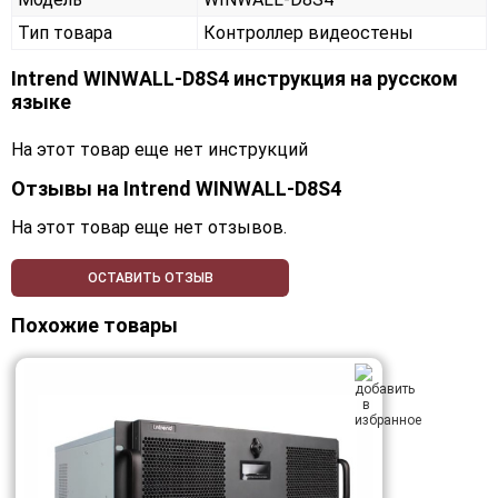
Тип товара
Контроллер видеостены
Intrend WINWALL-D8S4 инструкция на русском
языке
На этот товар еще нет инструкций
Отзывы на
Intrend WINWALL-D8S4
На этот товар еще нет отзывов.
ОСТАВИТЬ ОТЗЫВ
Похожие товары