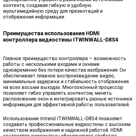
контента, создавая гибкую и удобную
мультимедийную среду для презентаций и
отображения информации.
Преимущества использования HDMI
контроллера видеостены ITWINWALL-D8S4
Главное преимущество контроллера — возможность
работы с несколькими входами и окнами
одновременно без потери качества изображения. Он
обеспечивает плавное воспроизведение видео,
минимальные задержки и стабильность отображения
на всех восьми выходах. Многооконный процессор
позволяет гибко управлять контентом, менять
расположение окон и интегрировать разные источники
информации для эффективной работы пользователей.
Использование Intrend ITWINWALL-D8S4 позволяет
создавать профессиональные видеостены с высоким
качеством изображения и надежной работой. HDMI
контроллер видеостены обеспечивает удобство