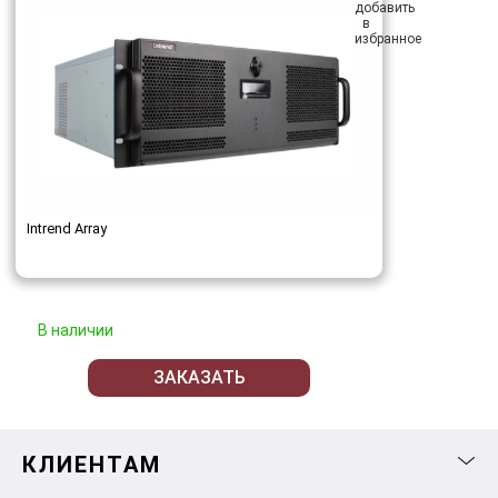
Intrend Array
В наличии
ЗАКАЗАТЬ
КЛИЕНТАМ