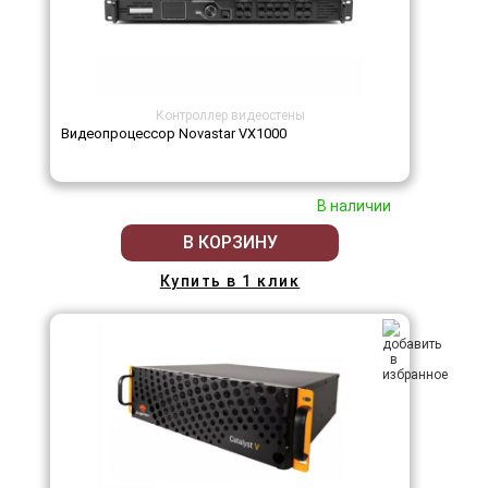
Контроллер видеостены
Видеопроцессор Novastar VX1000
В наличии
В КОРЗИНУ
Купить в 1 клик