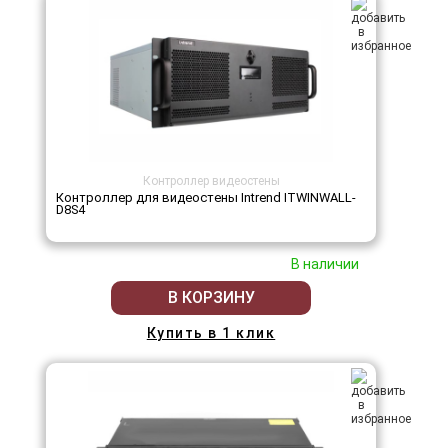
Контроллер видеостены
Контроллер для видеостены Intrend ITWINWALL-
D8S4
В наличии
В КОРЗИНУ
Купить в 1 клик