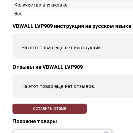
Количество в упаковке
Вес
VDWALL LVP909 инструкция на русском языке
На этот товар еще нет инструкций
Отзывы на
VDWALL LVP909
На этот товар еще нет отзывов.
ОСТАВИТЬ ОТЗЫВ
Похожие товары