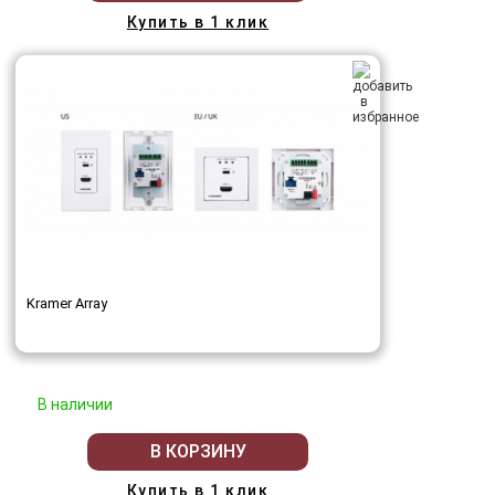
Купить в 1 клик
Kramer Array
В наличии
В КОРЗИНУ
Купить в 1 клик