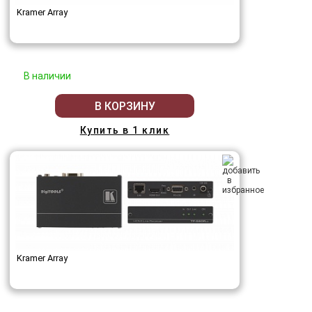
Kramer Array
В наличии
В КОРЗИНУ
Купить в 1 клик
Kramer Array