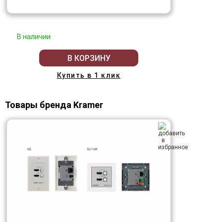
В наличии
В КОРЗИНУ
Купить в 1 клик
Товары бренда Kramer