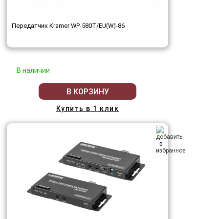
Передатчик Kramer WP-580T/EU(W)-86
В наличии
В КОРЗИНУ
Купить в 1 клик