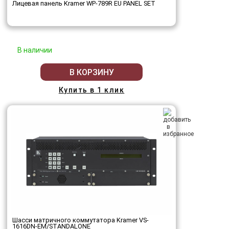
Лицевая панель Kramer WP-789R EU PANEL SET
В наличии
В КОРЗИНУ
Купить в 1 клик
Шасси матричного коммутатора Kramer VS-
1616DN-EM/STANDALONE