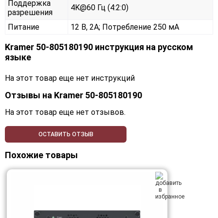
Поддержка
4K@60 Гц (4:2:0)
разрешения
Питание
12 В, 2А; Потребление 250 мА
Kramer 50-805180190 инструкция на русском
языке
На этот товар еще нет инструкций
Отзывы на
Kramer 50-805180190
На этот товар еще нет отзывов.
ОСТАВИТЬ ОТЗЫВ
Похожие товары