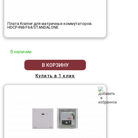
Плата Kramer для матричных коммутаторов
HDCP-IN8-F64/STANDALONE
В наличии
В КОРЗИНУ
Купить в 1 клик