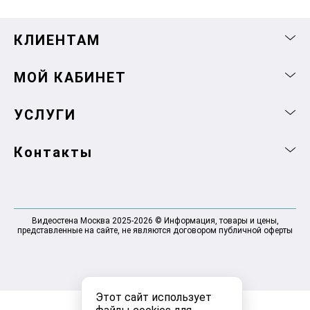
КЛИЕНТАМ
МОЙ КАБИНЕТ
УСЛУГИ
Контакты
Видеостена Москва 2025-2026 © Информация, товары и цены,
представленные на сайте, не являются договором публичной оферты
Этот сайт использует