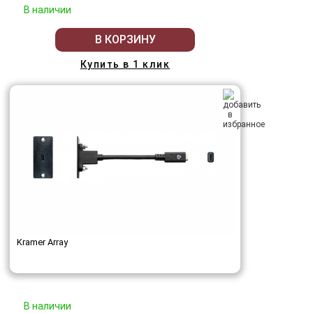
В наличии
В КОРЗИНУ
Купить в 1 клик
Kramer Array
В наличии