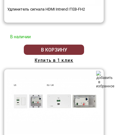
Удлинитель сигнала HDMI Intrend ITEB-FH2
В наличии
В КОРЗИНУ
Купить в 1 клик