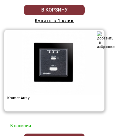
В КОРЗИНУ
Купить в 1 клик
Kramer Array
В наличии