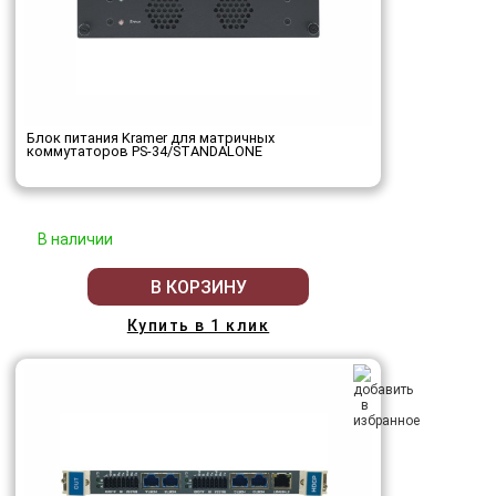
Блок питания Kramer для матричных
коммутаторов PS-34/STANDALONE
В наличии
В КОРЗИНУ
Купить в 1 клик