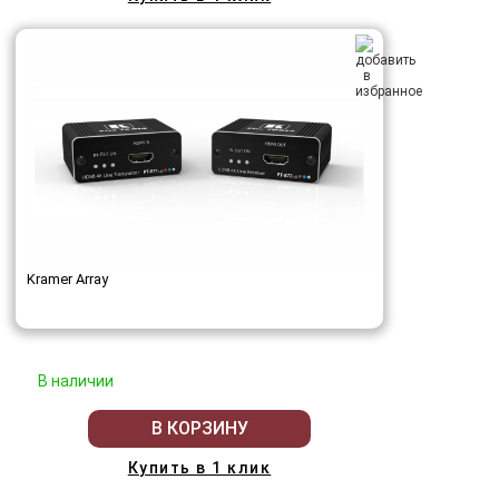
Kramer Array
В наличии
В КОРЗИНУ
Купить в 1 клик