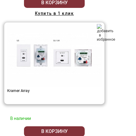
В КОРЗИНУ
Купить в 1 клик
Kramer Array
В наличии
В КОРЗИНУ