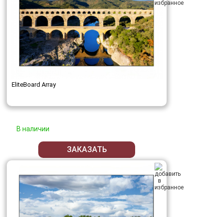
EliteBoard Array
В наличии
ЗАКАЗАТЬ