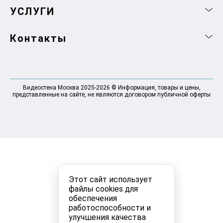
УСЛУГИ
Контакты
Видеостена Москва 2025-2026 © Информация, товары и цены,
представленные на сайте, не являются договором публичной оферты
Этот сайт использует
файлы cookies для
обеспечения
работоспособности и
улучшения качества