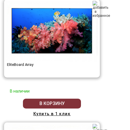
EliteBoard Array
В наличии
В КОРЗИНУ
Купить в 1 клик