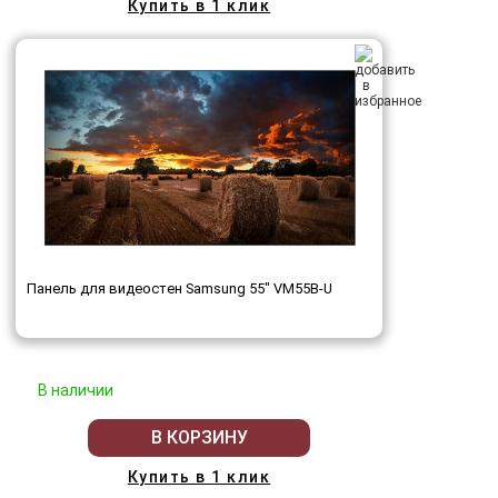
Купить в 1 клик
Панель для видеостен Samsung 55" VM55B-U
В наличии
В КОРЗИНУ
Купить в 1 клик