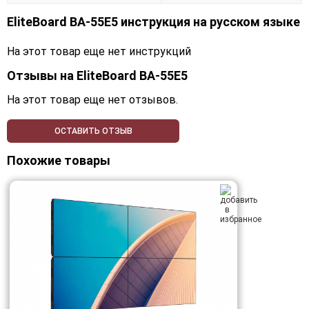
EliteBoard BA-55E5 инструкция на русском языке
На этот товар еще нет инструкций
Отзывы на
EliteBoard BA-55E5
На этот товар еще нет отзывов.
ОСТАВИТЬ ОТЗЫВ
Похожие товары