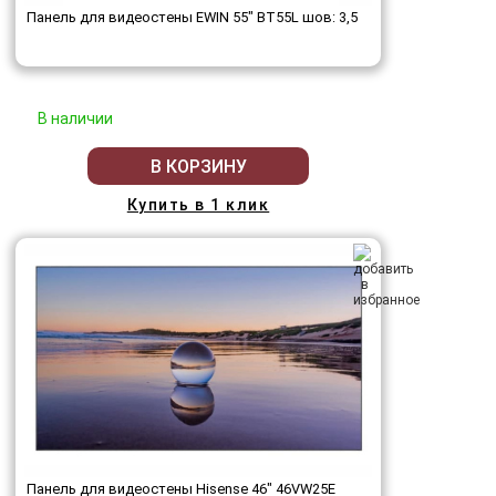
Панель для видеостены EWIN 55" BT55L шов: 3,5
В наличии
В КОРЗИНУ
Купить в 1 клик
Панель для видеостены Hisense 46" 46VW25E