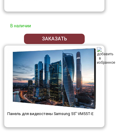
В наличии
ЗАКАЗАТЬ
Панель для видеостены Samsung 55" VM55T-E