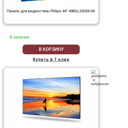
Панель для видеостены Philips 49" 49BDL2005X/00
В наличии
В КОРЗИНУ
Купить в 1 клик