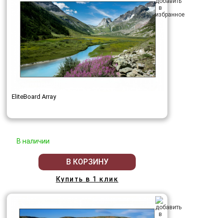
EliteBoard Array
В наличии
В КОРЗИНУ
Купить в 1 клик