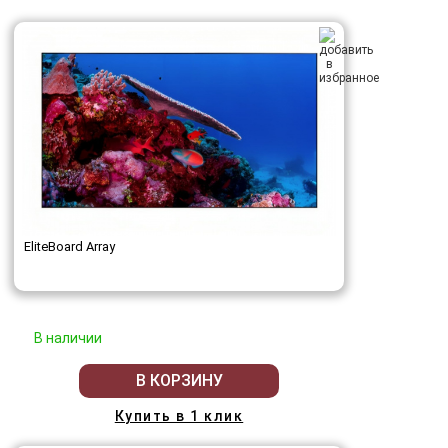
EliteBoard Array
В наличии
В КОРЗИНУ
Купить в 1 клик