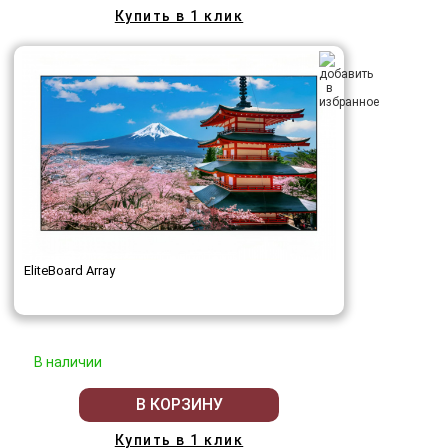
Купить в 1 клик
EliteBoard Array
В наличии
В КОРЗИНУ
Купить в 1 клик