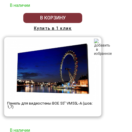
В наличии
В КОРЗИНУ
Купить в 1 клик
Панель для видеостены BOE 55" VM55L-A (шов:
1,7)
В наличии