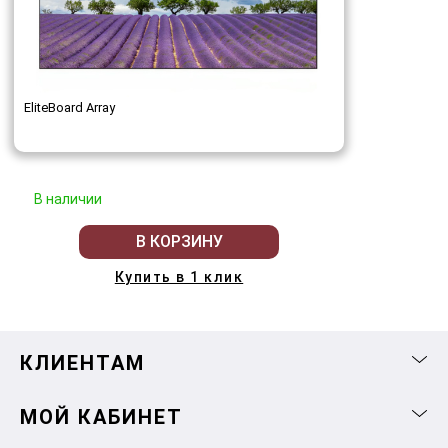
EliteBoard Array
В наличии
В КОРЗИНУ
Купить в 1 клик
КЛИЕНТАМ
МОЙ КАБИНЕТ