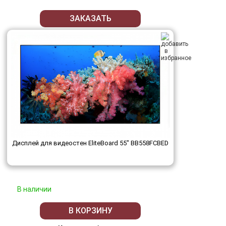
ЗАКАЗАТЬ
Дисплей для видеостен EliteBoard 55" BB558FCBED
В наличии
В КОРЗИНУ