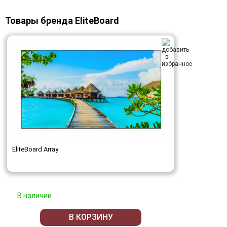
Товары бренда EliteBoard
EliteBoard Array
В наличии
В КОРЗИНУ