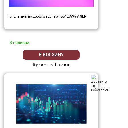
Панель для видеостен Lumien 55" LVW5518LH
В наличии
В КОРЗИНУ
Купить в 1 клик