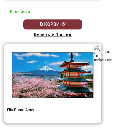
В наличии
В КОРЗИНУ
Купить в 1 клик
EliteBoard Array