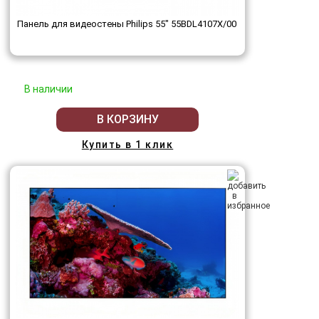
Панель для видеостены Philips 55" 55BDL4107X/00
В наличии
В КОРЗИНУ
Купить в 1 клик