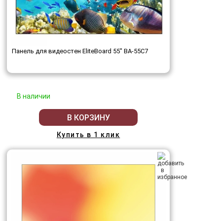
Панель для видеостен EliteBoard 55" BA-55C7
В наличии
В КОРЗИНУ
Купить в 1 клик