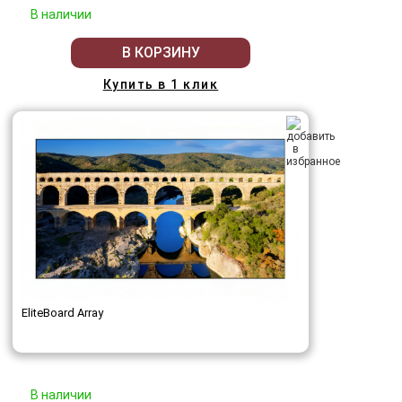
В наличии
В КОРЗИНУ
Купить в 1 клик
EliteBoard Array
В наличии