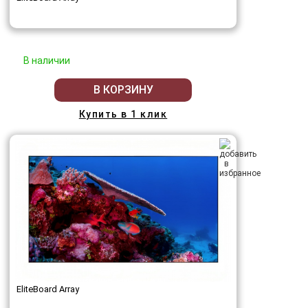
В наличии
В КОРЗИНУ
Купить в 1 клик
EliteBoard Array