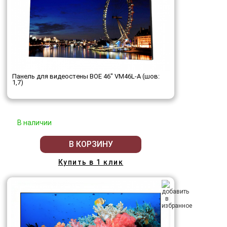
Панель для видеостены BOE 46" VM46L-A (шов:
1,7)
В наличии
В КОРЗИНУ
Купить в 1 клик