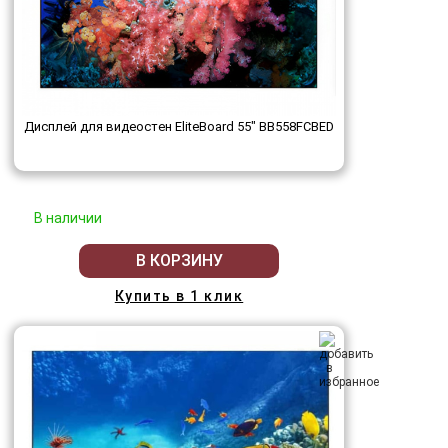
Дисплей для видеостен EliteBoard 55" BB558FCBED
В наличии
В КОРЗИНУ
Купить в 1 клик