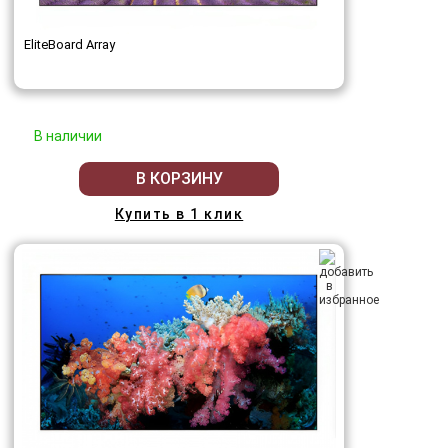
EliteBoard Array
В наличии
В КОРЗИНУ
Купить в 1 клик