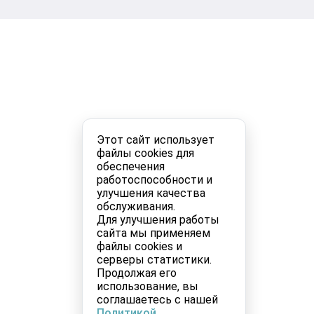
Этот сайт использует
файлы cookies для
обеспечения
работоспособности и
улучшения качества
обслуживания.
Для улучшения работы
сайта мы применяем
файлы cookies и
серверы статистики.
Продолжая его
использование, вы
соглашаетесь с нашей
Политикой