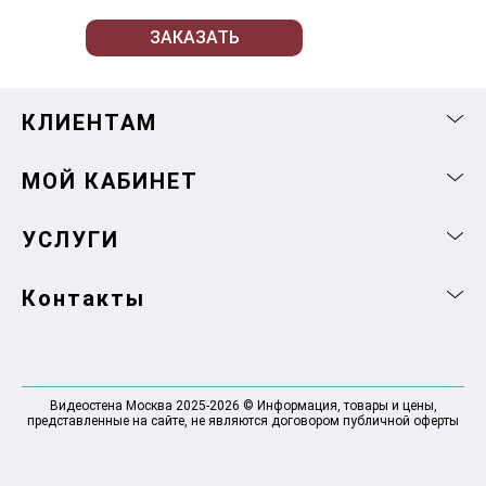
ЗАКАЗАТЬ
КЛИЕНТАМ
МОЙ КАБИНЕТ
УСЛУГИ
Контакты
Видеостена Москва 2025-2026 © Информация, товары и цены,
представленные на сайте, не являются договором публичной оферты