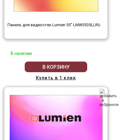
Панель для видеостен Lumien 55" LMW5535LLRU
В наличии
В КОРЗИНУ
Купить в 1 клик