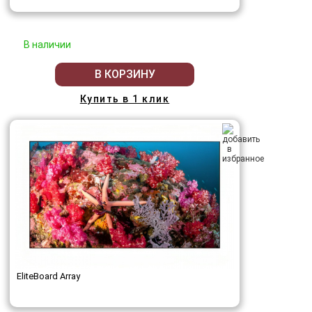
В наличии
В КОРЗИНУ
Купить в 1 клик
EliteBoard Array