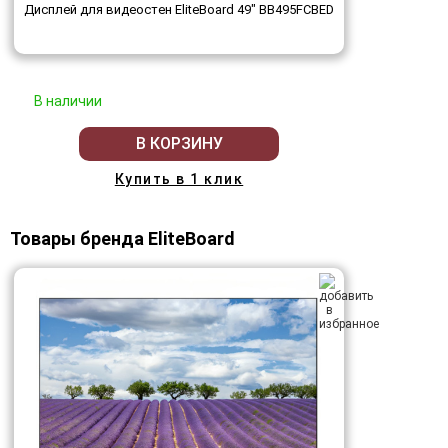
Дисплей для видеостен EliteBoard 49" BB495FCBED
В наличии
В КОРЗИНУ
Купить в 1 клик
Товары бренда EliteBoard