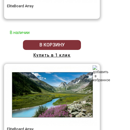
EliteBoard Array
В наличии
В КОРЗИНУ
Купить в 1 клик
EliteBoard Array