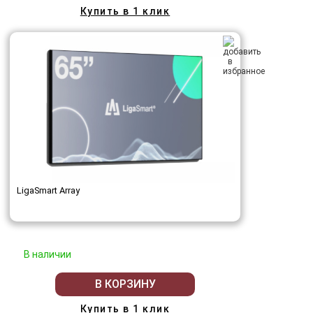
Купить в 1 клик
LigaSmart Array
В наличии
В КОРЗИНУ
Купить в 1 клик