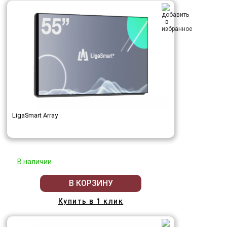
LigaSmart Array
В наличии
В КОРЗИНУ
Купить в 1 клик