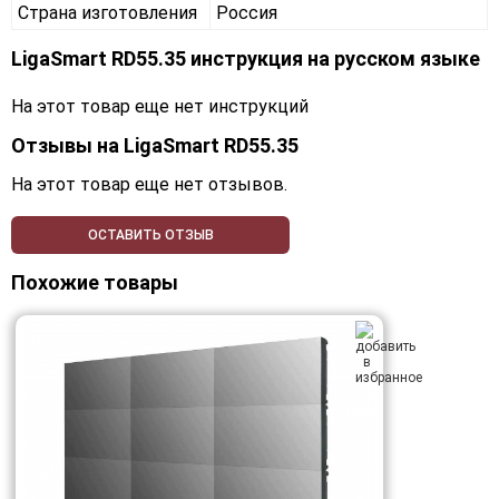
Страна изготовления
Россия
LigaSmart RD55.35 инструкция на русском языке
На этот товар еще нет инструкций
Отзывы на
LigaSmart RD55.35
На этот товар еще нет отзывов.
ОСТАВИТЬ ОТЗЫВ
Похожие товары