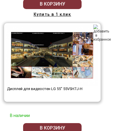
В КОРЗИНУ
Купить в 1 клик
Дисплей для видеостен LG 55" 55VSH7J-H
В наличии
В КОРЗИНУ