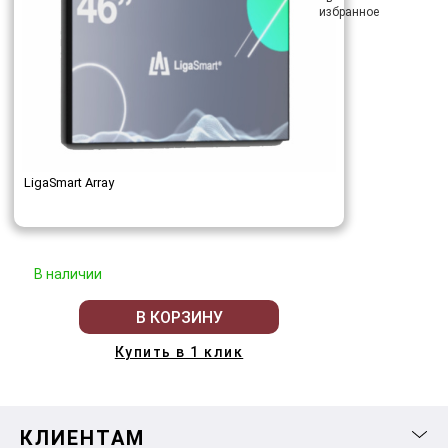
LigaSmart Array
В наличии
В КОРЗИНУ
Купить в 1 клик
КЛИЕНТАМ