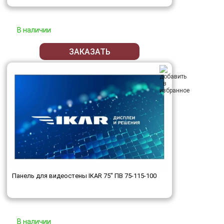
В наличии
ЗАКАЗАТЬ
Панель для видеостены IKAR 75" ПВ 75-115-100
В наличии