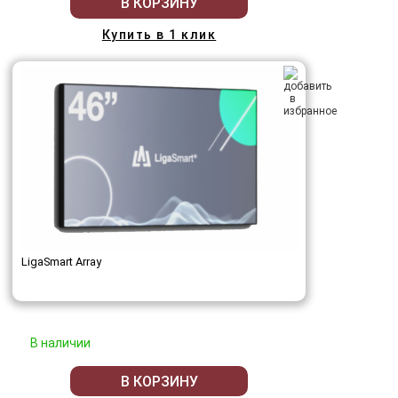
В КОРЗИНУ
Купить в 1 клик
LigaSmart Array
В наличии
В КОРЗИНУ