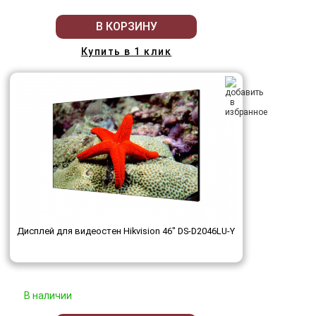
В КОРЗИНУ
Купить в 1 клик
Дисплей для видеостен Hikvision 46" DS-D2046LU-Y
В наличии