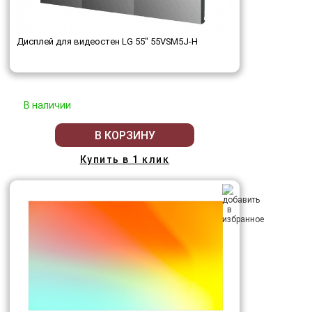
Дисплей для видеостен LG 55" 55VSM5J-H
В наличии
В КОРЗИНУ
Купить в 1 клик