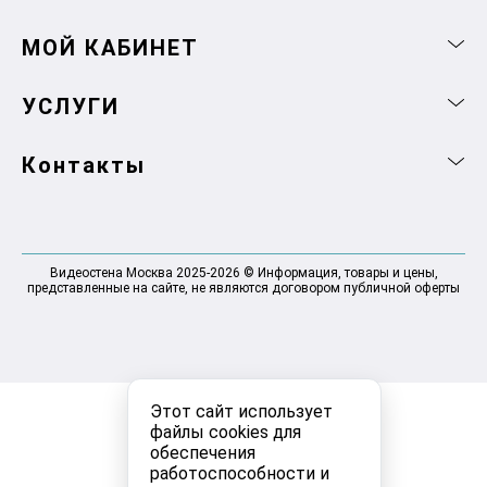
МОЙ КАБИНЕТ
УСЛУГИ
Контакты
Видеостена Москва 2025-2026 © Информация, товары и цены,
представленные на сайте, не являются договором публичной оферты
Этот сайт использует
файлы cookies для
обеспечения
работоспособности и