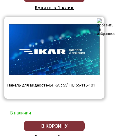
Купить в 1 клик
Панель для видеостены IKAR 55" ПВ 55-115-101
В наличии
В КОРЗИНУ