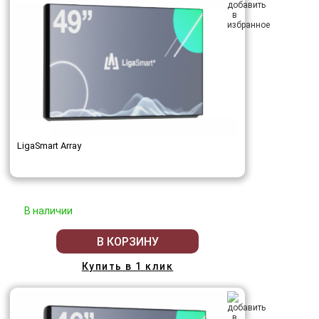
LigaSmart Array
В наличии
В КОРЗИНУ
Купить в 1 клик