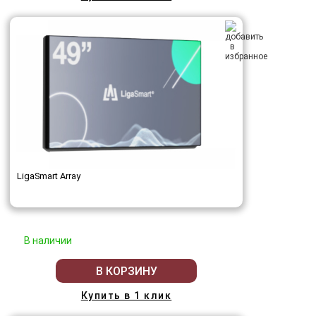
LigaSmart Array
В наличии
В КОРЗИНУ
Купить в 1 клик