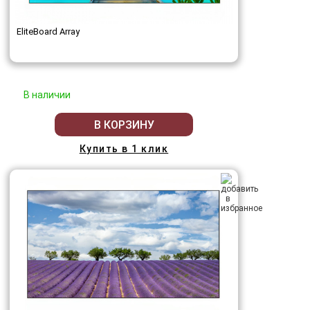
EliteBoard Array
В наличии
В КОРЗИНУ
Купить в 1 клик