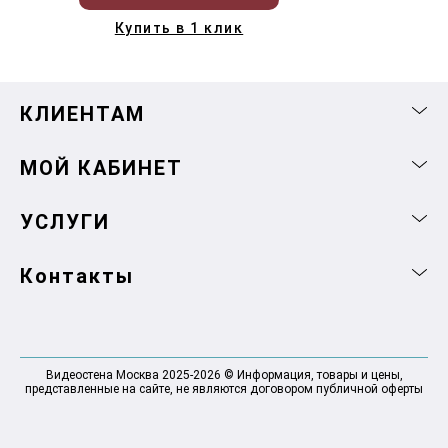
Купить в 1 клик
КЛИЕНТАМ
МОЙ КАБИНЕТ
УСЛУГИ
Контакты
Видеостена Москва 2025-2026 © Информация, товары и цены,
представленные на сайте, не являются договором публичной оферты