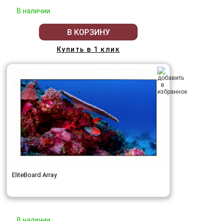
В наличии
В КОРЗИНУ
Купить в 1 клик
EliteBoard Array
В наличии