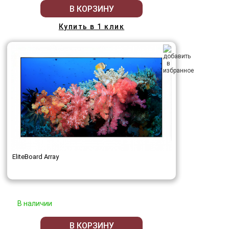
В КОРЗИНУ
Купить в 1 клик
EliteBoard Array
В наличии
В КОРЗИНУ