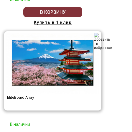
В КОРЗИНУ
Купить в 1 клик
EliteBoard Array
В наличии