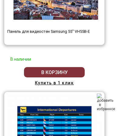
Панель для видеостен Samsung 55" VH55B-E
В наличии
В КОРЗИНУ
Купить в 1 клик