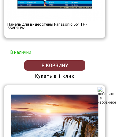
Панель для видеостены Panasonic 55" TH-
55VF2HW
В наличии
В КОРЗИНУ
Купить в 1 клик