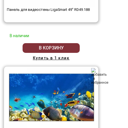
Панель для видеостены LigaSmart 49" RD49.188
В наличии
В КОРЗИНУ
Купить в 1 клик