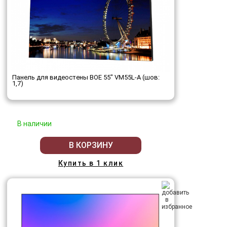
Панель для видеостены BOE 55" VM55L-A (шов:
1,7)
В наличии
В КОРЗИНУ
Купить в 1 клик