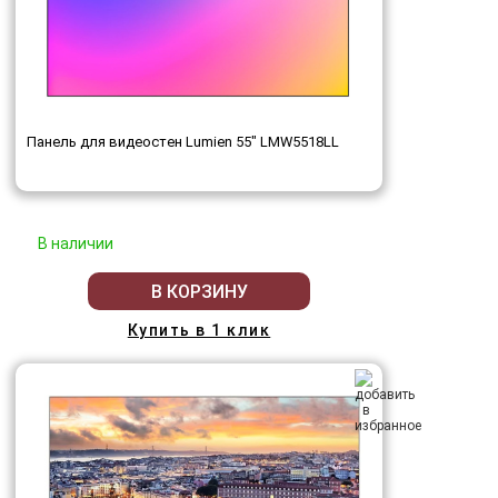
Панель для видеостен Lumien 55" LMW5518LL
В наличии
В КОРЗИНУ
Купить в 1 клик