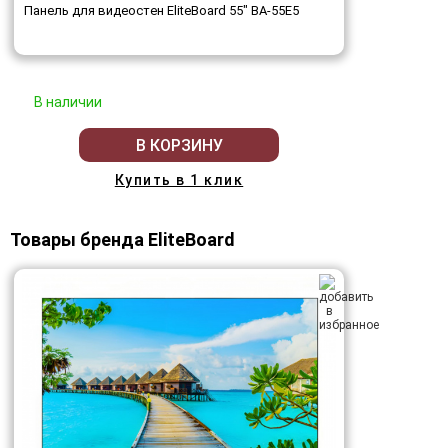
Панель для видеостен EliteBoard 55" BA-55E5
В наличии
В КОРЗИНУ
Купить в 1 клик
Товары бренда EliteBoard