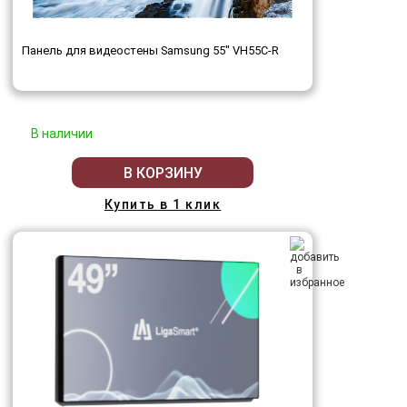
Панель для видеостены Samsung 55" VH55C-R
В наличии
В КОРЗИНУ
Купить в 1 клик