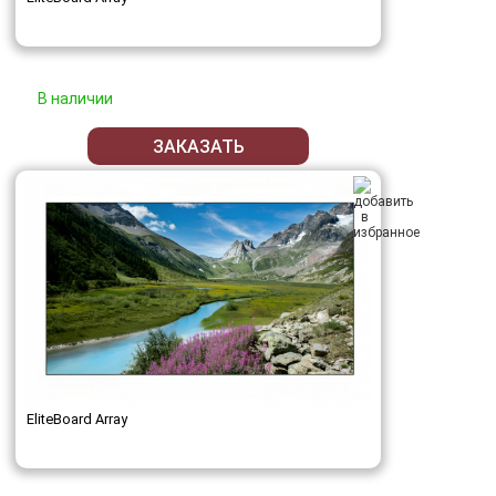
В наличии
ЗАКАЗАТЬ
EliteBoard Array