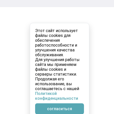
Этот сайт использует
файлы cookies для
обеспечения
работоспособности и
улучшения качества
обслуживания.
Для улучшения работы
сайта мы применяем
файлы cookies и
серверы статистики.
Продолжая его
использование, вы
соглашаетесь с нашей
Политикой
конфиденциальности
согласиться