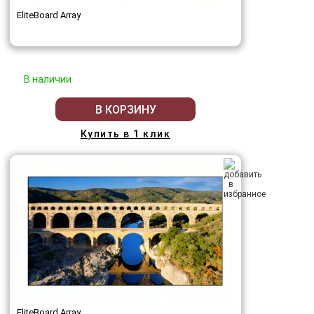
EliteBoard Array
В наличии
В КОРЗИНУ
Купить в 1 клик
EliteBoard Array