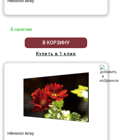
Hikvision Array
В наличии
В КОРЗИНУ
Купить в 1 клик
Hikvision Array