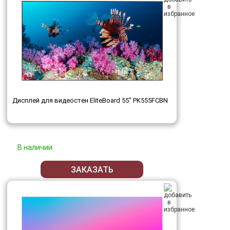
Дисплей для видеостен EliteBoard 55" PK555FCBN
В наличии
ЗАКАЗАТЬ