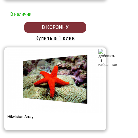
В наличии
В КОРЗИНУ
Купить в 1 клик
Hikvision Array