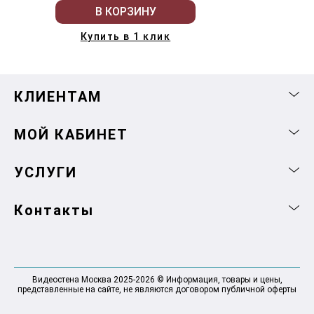
В КОРЗИНУ
Купить в 1 клик
КЛИЕНТАМ
МОЙ КАБИНЕТ
УСЛУГИ
Контакты
Видеостена Москва 2025-2026 © Информация, товары и цены,
представленные на сайте, не являются договором публичной оферты