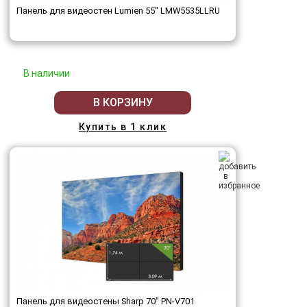
Панель для видеостен Lumien 55" LMW5535LLRU
В наличии
В КОРЗИНУ
Купить в 1 клик
Панель для видеостены Sharp 70" PN-V701