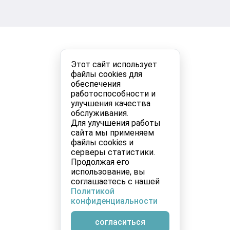
Этот сайт использует
файлы cookies для
обеспечения
работоспособности и
улучшения качества
обслуживания.
Для улучшения работы
сайта мы применяем
файлы cookies и
серверы статистики.
Продолжая его
использование, вы
соглашаетесь с нашей
Политикой
конфиденциальности
согласиться