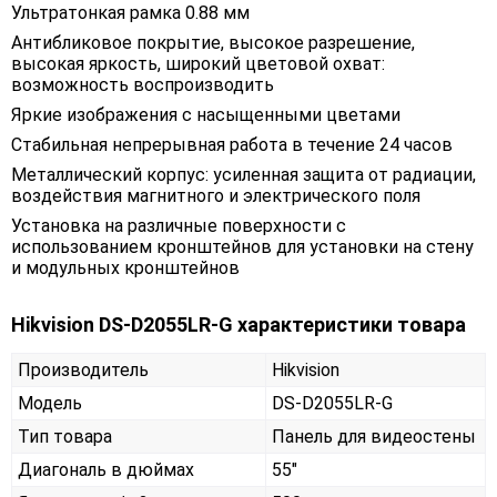
Ультратонкая рамка 0.88 мм
Антибликовое покрытие, высокое разрешение,
высокая яркость, широкий цветовой охват:
возможность воспроизводить
Яркие изображения с насыщенными цветами
Стабильная непрерывная работа в течение 24 часов
Металлический корпус: усиленная защита от радиации,
воздействия магнитного и электрического поля
Установка на различные поверхности с
использованием кронштейнов для установки на стену
и модульных кронштейнов
Hikvision DS-D2055LR-G характеристики товара
Производитель
Hikvision
Модель
DS-D2055LR-G
Тип товара
Панель для видеостены
Диагональ в дюймах
55"