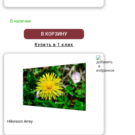
В наличии
В КОРЗИНУ
Купить в 1 клик
Hikvision Array