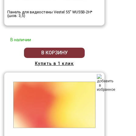
Панель для видеостены Vestel 55" WU55B-2H*
(шов: 3,5)
В наличии
В КОРЗИНУ
Купить в 1 клик