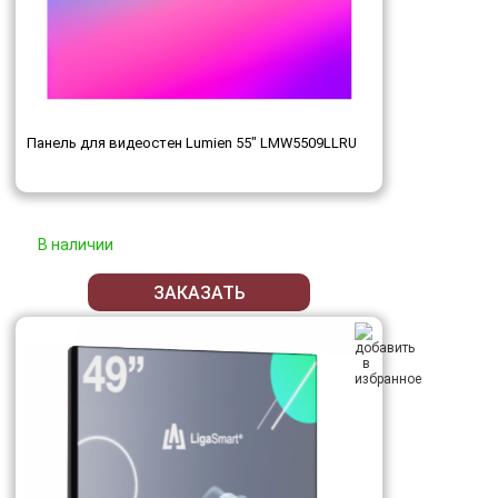
Панель для видеостен Lumien 55" LMW5509LLRU
В наличии
ЗАКАЗАТЬ