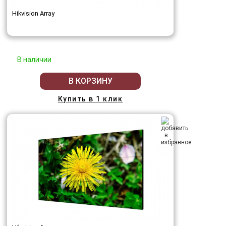
Hikvision Array
В наличии
В КОРЗИНУ
Купить в 1 клик