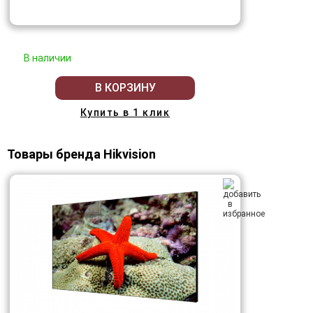
В наличии
В КОРЗИНУ
Купить в 1 клик
Товары бренда Hikvision