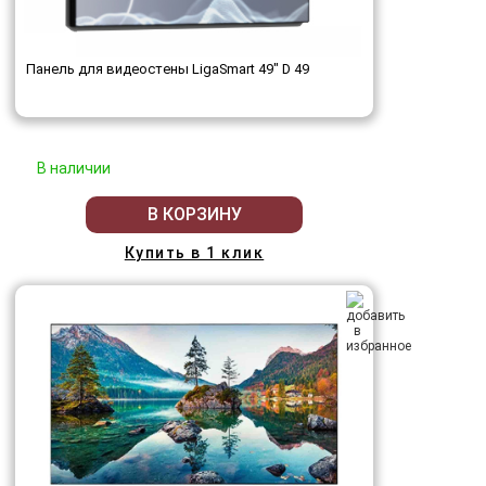
Панель для видеостены LigaSmart 49" D 49
В наличии
В КОРЗИНУ
Купить в 1 клик