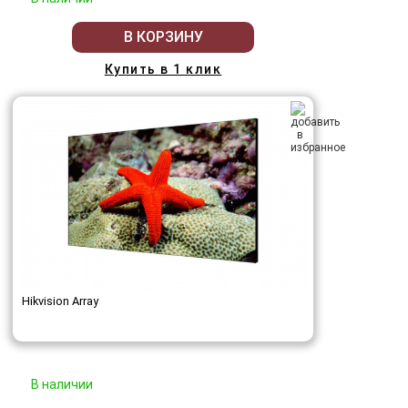
В КОРЗИНУ
Купить в 1 клик
Hikvision Array
В наличии