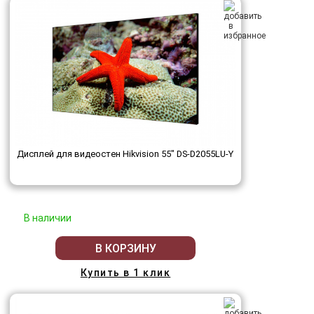
Дисплей для видеостен Hikvision 55" DS-D2055LU-Y
В наличии
В КОРЗИНУ
Купить в 1 клик