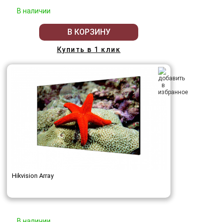
В наличии
В КОРЗИНУ
Купить в 1 клик
Hikvision Array
В наличии