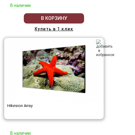
В наличии
В КОРЗИНУ
Купить в 1 клик
Hikvision Array
В наличии