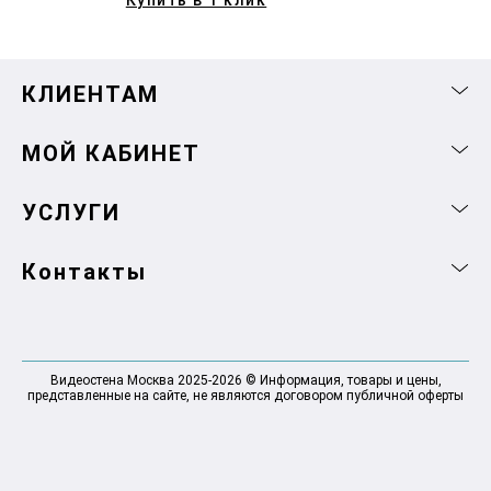
КЛИЕНТАМ
МОЙ КАБИНЕТ
УСЛУГИ
Контакты
Видеостена Москва 2025-2026 © Информация, товары и цены,
представленные на сайте, не являются договором публичной оферты