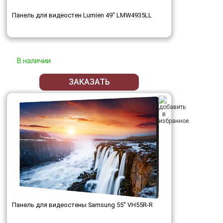
Панель для видеостен Lumien 49" LMW4935LL
В наличии
ЗАКАЗАТЬ
Панель для видеостены Samsung 55" VH55R-R