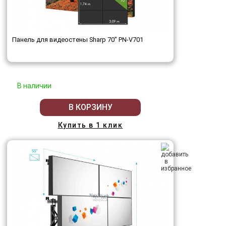
Панель для видеостены Sharp 70" PN-V701
В наличии
В КОРЗИНУ
Купить в 1 клик