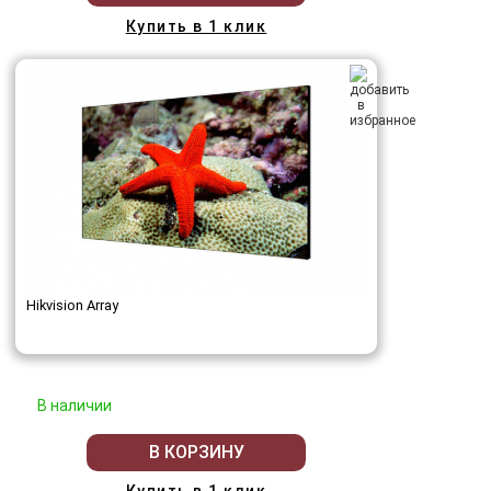
Купить в 1 клик
Hikvision Array
В наличии
В КОРЗИНУ
Купить в 1 клик