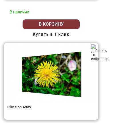
В наличии
В КОРЗИНУ
Купить в 1 клик
Hikvision Array