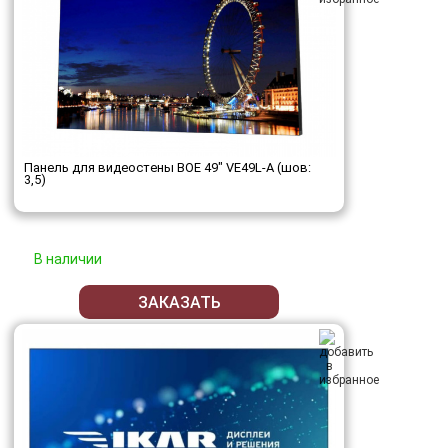
Панель для видеостены BOE 49" VE49L-A (шов:
3,5)
В наличии
ЗАКАЗАТЬ