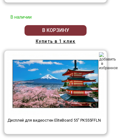
В наличии
В КОРЗИНУ
Купить в 1 клик
Дисплей для видеостен EliteBoard 55" PK555FFLN