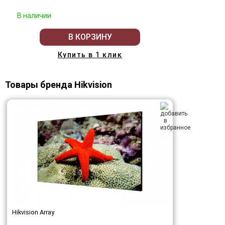
В наличии
В КОРЗИНУ
Купить в 1 клик
Товары бренда Hikvision
Hikvision Array