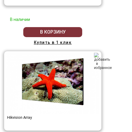
В наличии
В КОРЗИНУ
Купить в 1 клик
Hikvision Array