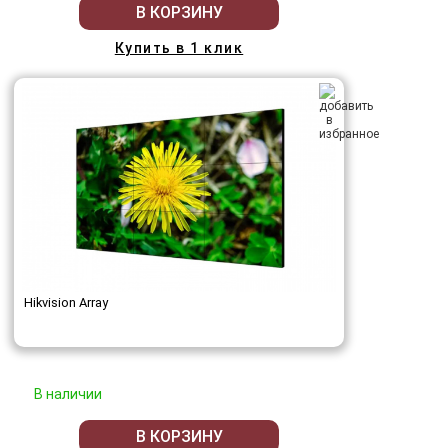
В КОРЗИНУ
Купить в 1 клик
Hikvision Array
В наличии
В КОРЗИНУ