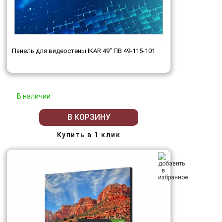
Панель для видеостены IKAR 49" ПВ 49-115-101
В наличии
В КОРЗИНУ
Купить в 1 клик