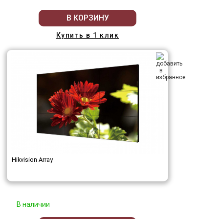
В КОРЗИНУ
Купить в 1 клик
Hikvision Array
В наличии