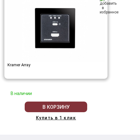
Kramer Array
В наличии
В КОРЗИНУ
Купить в 1 клик