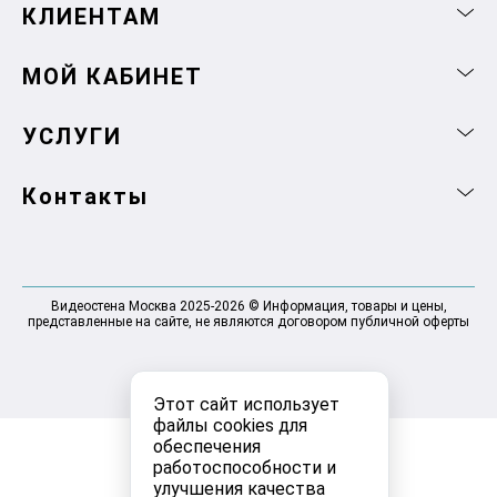
КЛИЕНТАМ
МОЙ КАБИНЕТ
УСЛУГИ
Контакты
Видеостена Москва 2025-2026 © Информация, товары и цены,
представленные на сайте, не являются договором публичной оферты
Этот сайт использует
файлы cookies для
обеспечения
работоспособности и
улучшения качества