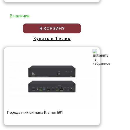
В наличии
В КОРЗИНУ
Купить в 1 клик
Передатчик сигнала Kramer 691