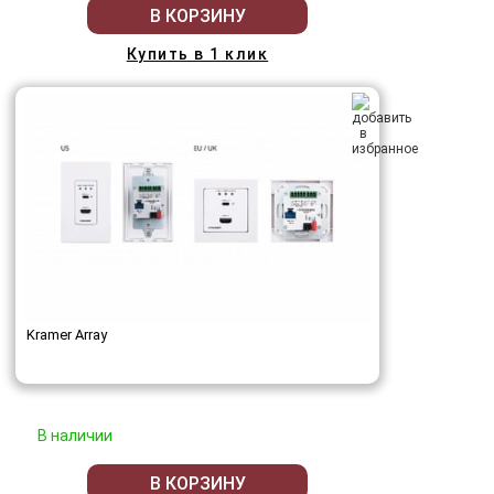
В КОРЗИНУ
Купить в 1 клик
Kramer Array
В наличии
В КОРЗИНУ