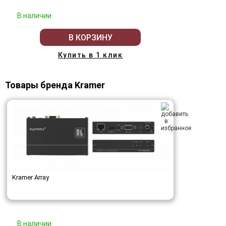
В наличии
В КОРЗИНУ
Купить в 1 клик
Товары бренда Kramer
Kramer Array
В наличии