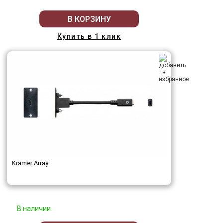
В КОРЗИНУ
Купить в 1 клик
Kramer Array
В наличии