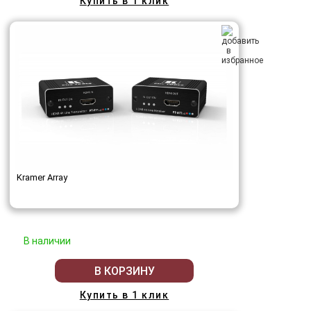
Купить в 1 клик
Kramer Array
В наличии
В КОРЗИНУ
Купить в 1 клик