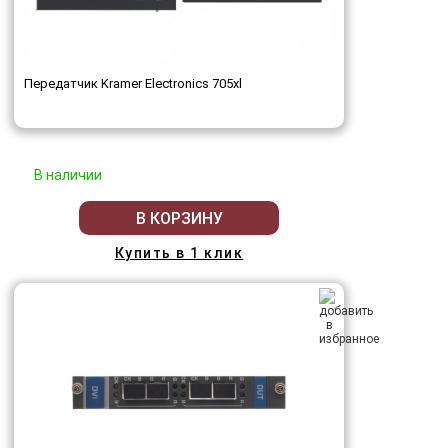
Передатчик Kramer Electronics 705xl
В наличии
В КОРЗИНУ
Купить в 1 клик