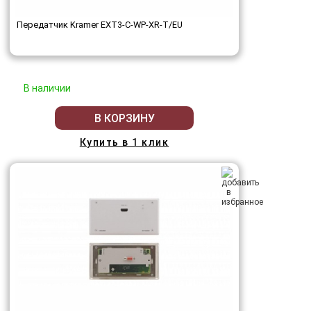
Передатчик Kramer EXT3-C-WP-XR-T/EU
В наличии
В КОРЗИНУ
Купить в 1 клик