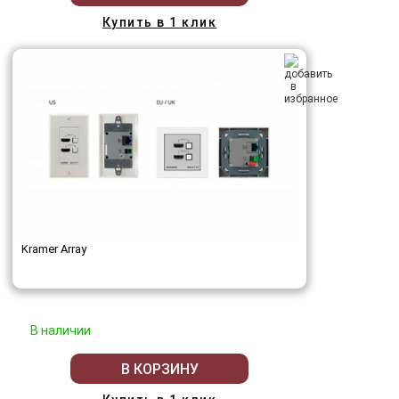
Купить в 1 клик
Kramer Array
В наличии
В КОРЗИНУ