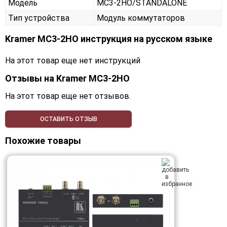
Модель
MC3-2HO/STANDALONE
Тип устройства
Модуль коммутаторов
Kramer MC3-2HO инструкция на русском языке
На этот товар еще нет инструкций
Отзывы на
Kramer MC3-2HO
На этот товар еще нет отзывов.
ОСТАВИТЬ ОТЗЫВ
Похожие товары