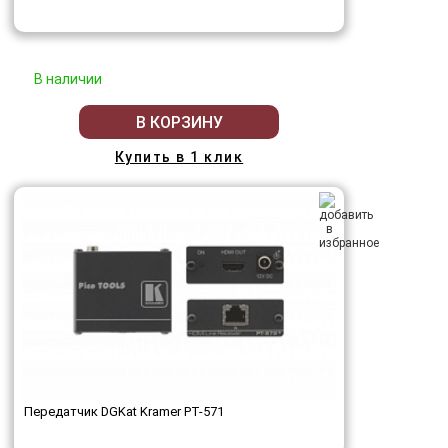
В наличии
В КОРЗИНУ
Купить в 1 клик
Передатчик DGKat Kramer PT-571