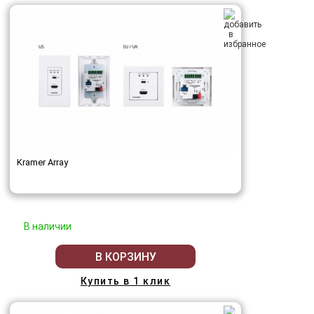
Kramer Array
В наличии
В КОРЗИНУ
Купить в 1 клик