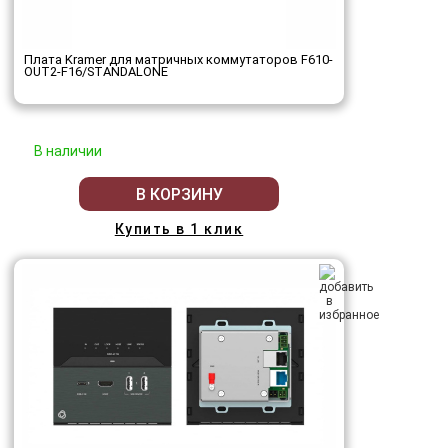
Плата Kramer для матричных коммутаторов F610-
OUT2-F16/STANDALONE
В наличии
В КОРЗИНУ
Купить в 1 клик