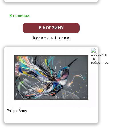
В наличии
В КОРЗИНУ
Купить в 1 клик
Philips Array