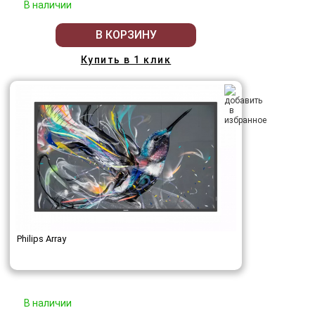
В наличии
В КОРЗИНУ
Купить в 1 клик
Philips Array
В наличии