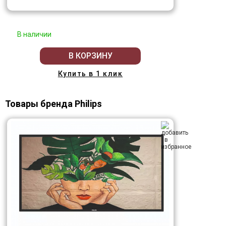
В наличии
В КОРЗИНУ
Купить в 1 клик
Товары бренда Philips