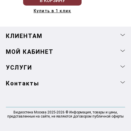
В КОРЗИНУ
Купить в 1 клик
КЛИЕНТАМ
МОЙ КАБИНЕТ
УСЛУГИ
Контакты
Видеостена Москва 2025-2026 © Информация, товары и цены,
представленные на сайте, не являются договором публичной оферты