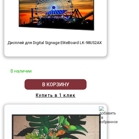
Дисплей для Digital Signage EliteBoard LK-98US2AX
В наличии
В КОРЗИНУ
Купить в 1 клик