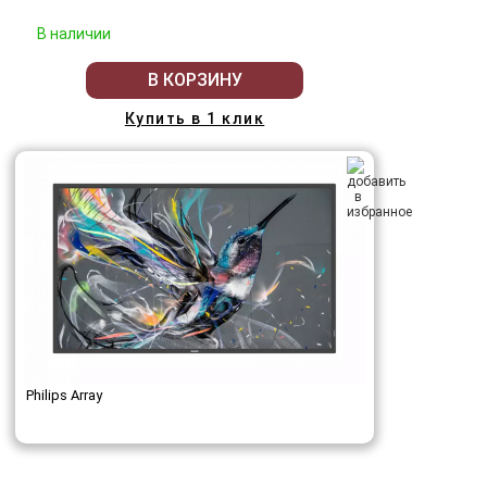
В наличии
В КОРЗИНУ
Купить в 1 клик
Philips Array