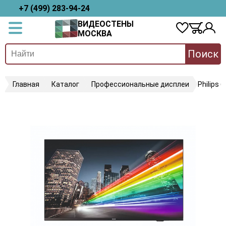
+7 (499) 283-94-24
ВИДЕОСТЕНЫ
МОСКВА
Поиск
Главная
Каталог
Профессиональные дисплеи
Philips 