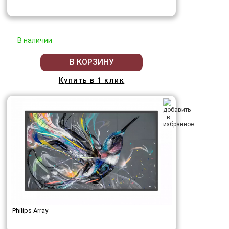
В наличии
В КОРЗИНУ
Купить в 1 клик
Philips Array