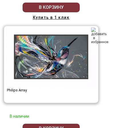
В КОРЗИНУ
Купить в 1 клик
Philips Array
В наличии