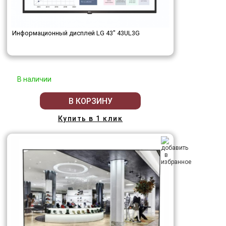
Информационный дисплей LG 43" 43UL3G
В наличии
В КОРЗИНУ
Купить в 1 клик