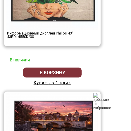
Информационный дисплей Philips 43"
43BDL4550D/00
В наличии
В КОРЗИНУ
Купить в 1 клик