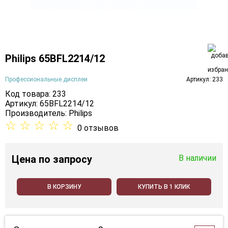
Philips 65BFL2214/12
Профессиональные дисплеи
Артикул: 233
Код товара: 233
Артикул: 65BFL2214/12
Производитель:
Philips
☆
☆
☆
☆
☆
0 отзывов
Цена
по запросу
В наличии
В КОРЗИНУ
КУПИТЬ В 1 КЛИК