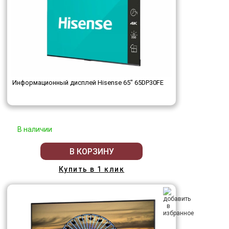
Информационный дисплей Hisense 65" 65DP30FE
В наличии
В КОРЗИНУ
Купить в 1 клик