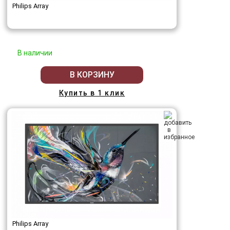
Philips Array
В наличии
В КОРЗИНУ
Купить в 1 клик
Philips Array