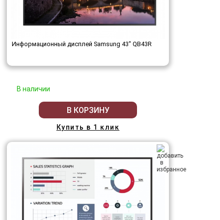
Информационный дисплей Samsung 43" QB43R
В наличии
В КОРЗИНУ
Купить в 1 клик