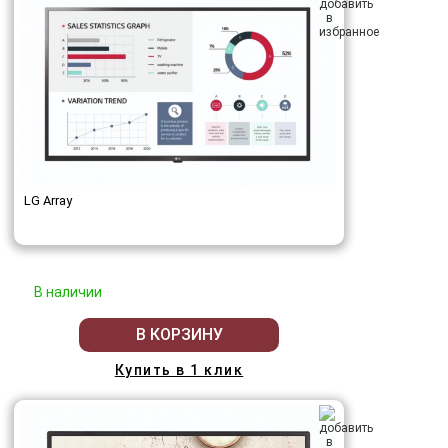
LG Array
В наличии
В КОРЗИНУ
Купить в 1 клик