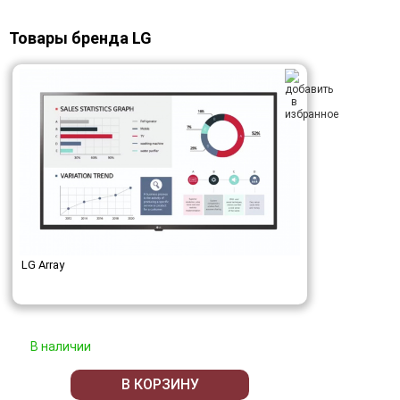
Товары бренда LG
LG Array
В наличии
В КОРЗИНУ