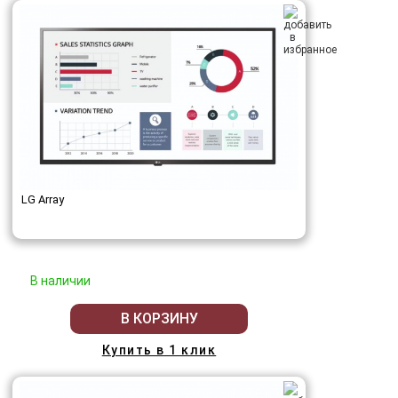
LG Array
В наличии
В КОРЗИНУ
Купить в 1 клик