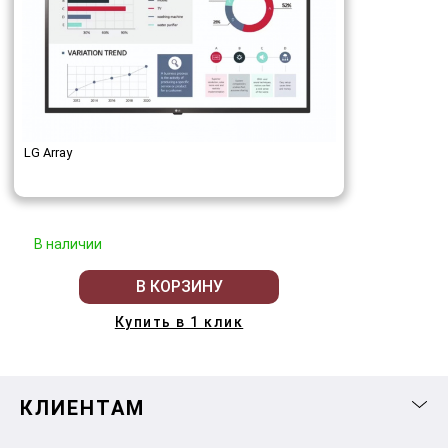
LG Array
В наличии
В КОРЗИНУ
Купить в 1 клик
КЛИЕНТАМ