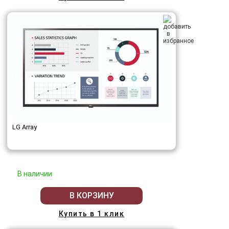
LG Array
В наличии
В КОРЗИНУ
Купить в 1 клик