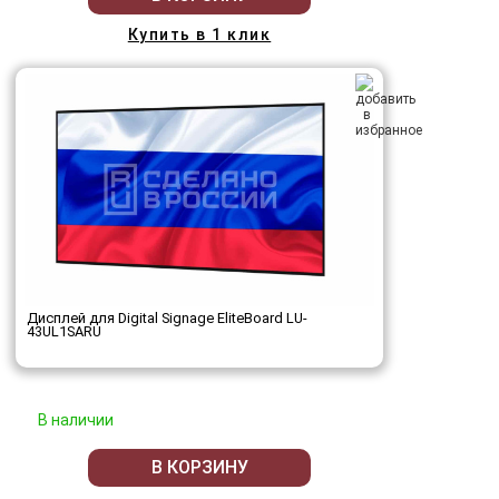
Купить в 1 клик
Дисплей для Digital Signage EliteBoard LU-
43UL1SARU
В наличии
В КОРЗИНУ