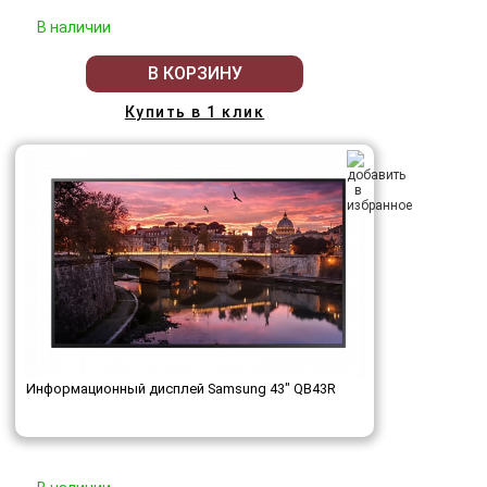
В наличии
В КОРЗИНУ
Купить в 1 клик
Информационный дисплей Samsung 43" QB43R