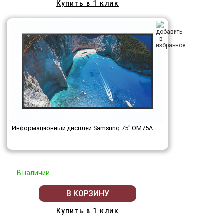
Купить в 1 клик
Информационный дисплей Samsung 75" OM75A
В наличии
В КОРЗИНУ
Купить в 1 клик