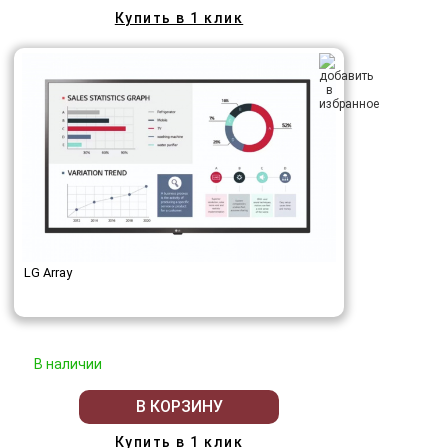
Купить в 1 клик
LG Array
В наличии
В КОРЗИНУ
Купить в 1 клик