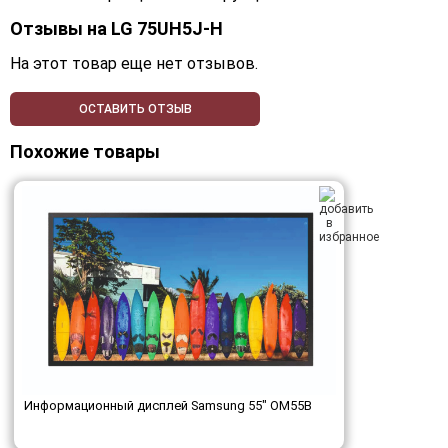
Отзывы на
LG 75UH5J-H
На этот товар еще нет отзывов.
ОСТАВИТЬ ОТЗЫВ
Похожие товары
Информационный дисплей Samsung 55" OM55B