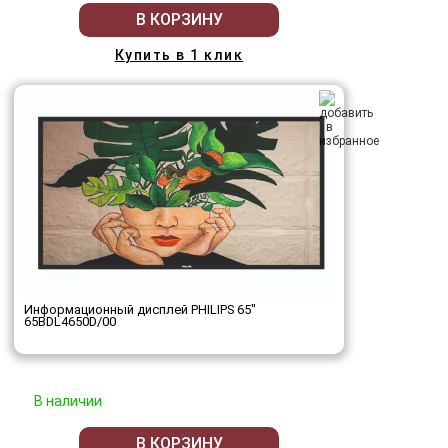
В КОРЗИНУ
Купить в 1 клик
Информационный дисплей PHILIPS 65"
65BDL4650D/00
В наличии
В КОРЗИНУ