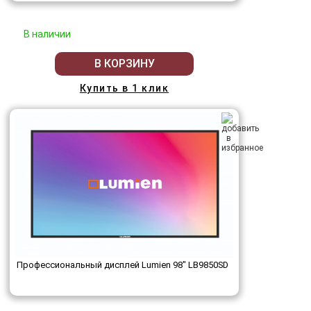
В наличии
В КОРЗИНУ
Купить в 1 клик
Профессиональный дисплей Lumien 98" LB9850SD