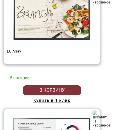
LG Array
В наличии
В КОРЗИНУ
Купить в 1 клик