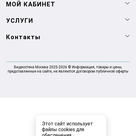
МОЙ КАБИНЕТ
УСЛУГИ
Контакты
Видеостена Москва 2025-2026 © Информация, товары и цены,
представленные на сайте, не являются договором публичной оферты
Этот сайт использует
файлы cookies для
обеспечения