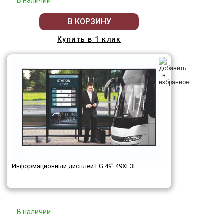
В наличии
В КОРЗИНУ
Купить в 1 клик
Информационный дисплей LG 49" 49XF3E
В наличии