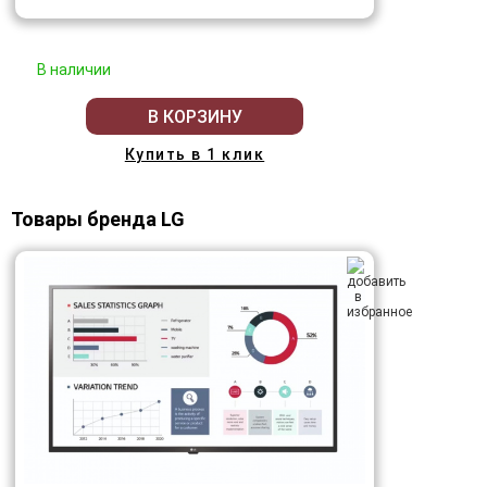
В наличии
В КОРЗИНУ
Купить в 1 клик
Товары бренда LG