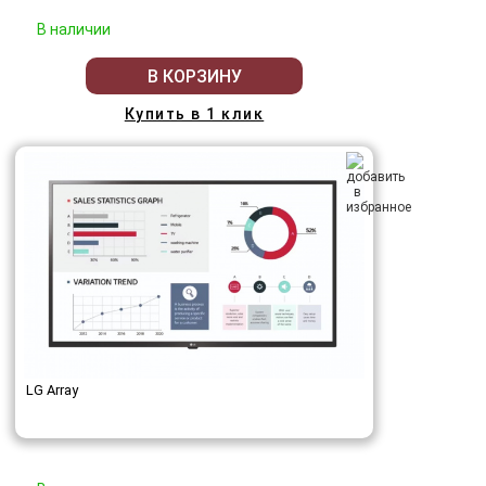
В наличии
В КОРЗИНУ
Купить в 1 клик
LG Array