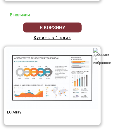
В наличии
В КОРЗИНУ
Купить в 1 клик
LG Array