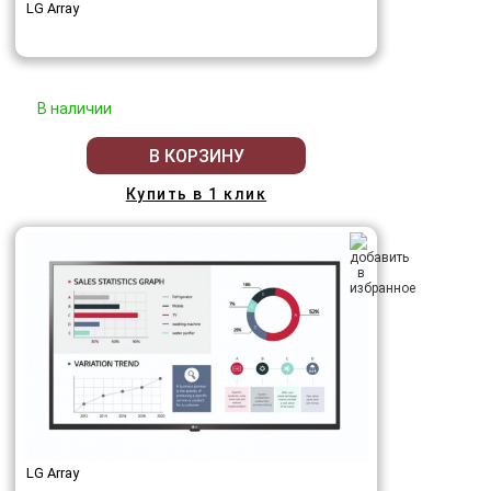
LG Array
В наличии
В КОРЗИНУ
Купить в 1 клик
LG Array