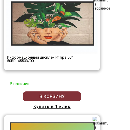
Информационный дисплей Philips 50"
50BDL4550D/00
В наличии
В КОРЗИНУ
Купить в 1 клик