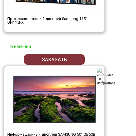
Профессиональный дисплей Samsung 115"
QH115FX
В наличии
ЗАКАЗАТЬ
Информационный дисплей SAMSUNG 50" QB50B