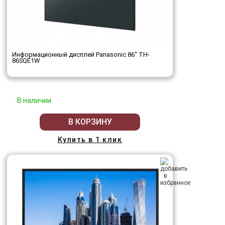
Информационный дисплей Panasonic 86" TH-
86SQE1W
В наличии
В КОРЗИНУ
Купить в 1 клик