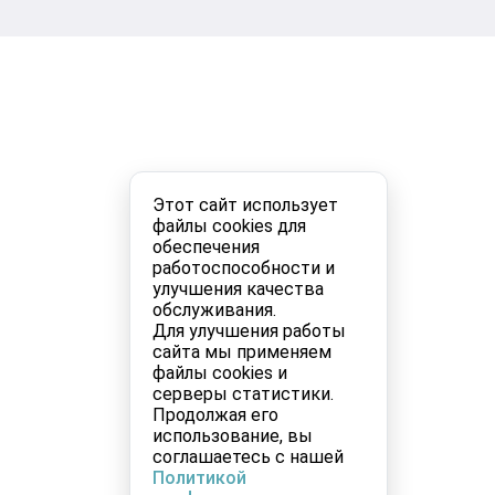
Этот сайт использует
файлы cookies для
обеспечения
работоспособности и
улучшения качества
обслуживания.
Для улучшения работы
сайта мы применяем
файлы cookies и
серверы статистики.
Продолжая его
использование, вы
соглашаетесь с нашей
Политикой