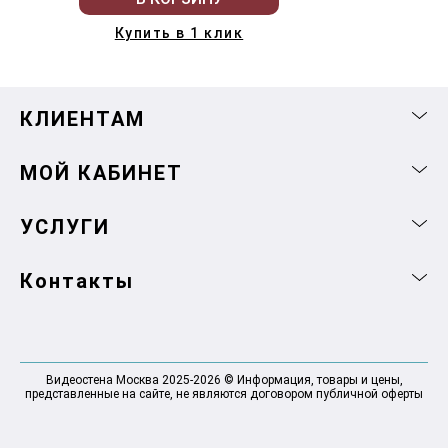
Купить в 1 клик
КЛИЕНТАМ
МОЙ КАБИНЕТ
УСЛУГИ
Контакты
Видеостена Москва 2025-2026 © Информация, товары и цены,
представленные на сайте, не являются договором публичной оферты