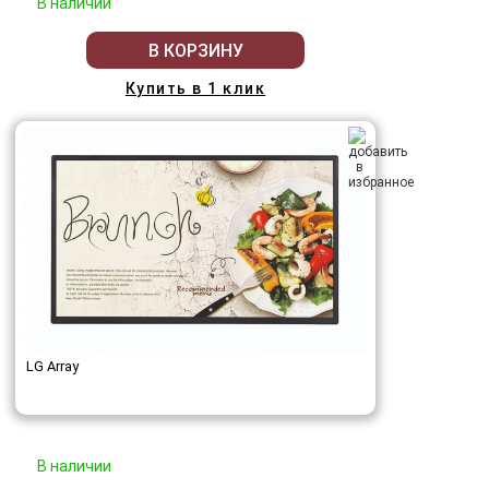
В наличии
В КОРЗИНУ
Купить в 1 клик
LG Array
В наличии