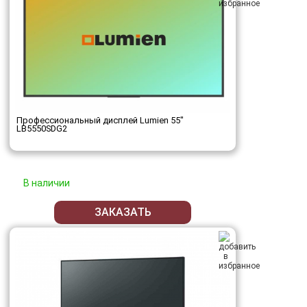
Профессиональный дисплей Lumien 55"
LB5550SDG2
В наличии
ЗАКАЗАТЬ