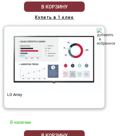
В КОРЗИНУ
Купить в 1 клик
LG Array
В наличии
В КОРЗИНУ