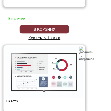
В наличии
В КОРЗИНУ
Купить в 1 клик
LG Array