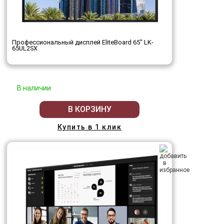
Профессиональный дисплей EliteBoard 65" LK-
65UL2SX
В наличии
В КОРЗИНУ
Купить в 1 клик