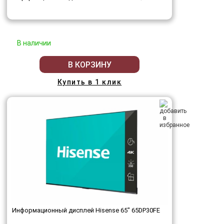
В наличии
В КОРЗИНУ
Купить в 1 клик
Информационный дисплей Hisense 65" 65DP30FE