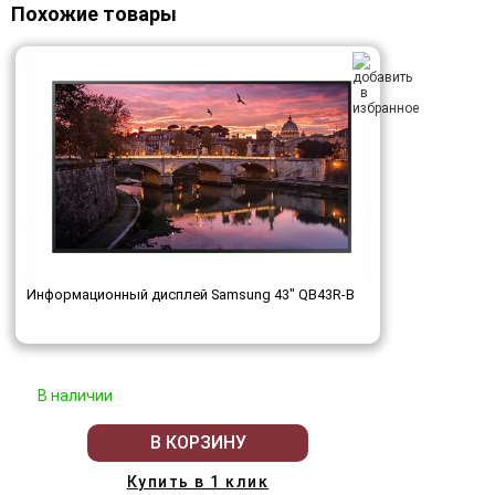
Похожие товары
Информационный дисплей Samsung 43" QB43R-B
В наличии
В КОРЗИНУ
Купить в 1 клик