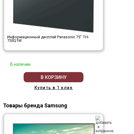
Информационный дисплей Panasonic 75" TH-
75SQ1W
В наличии
В КОРЗИНУ
Купить в 1 клик
Товары бренда Samsung