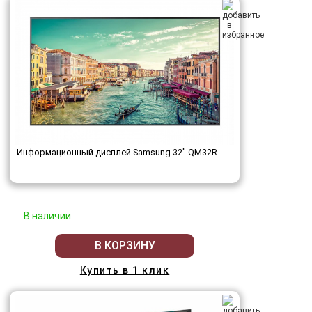
Информационный дисплей Samsung 32" QM32R
В наличии
В КОРЗИНУ
Купить в 1 клик