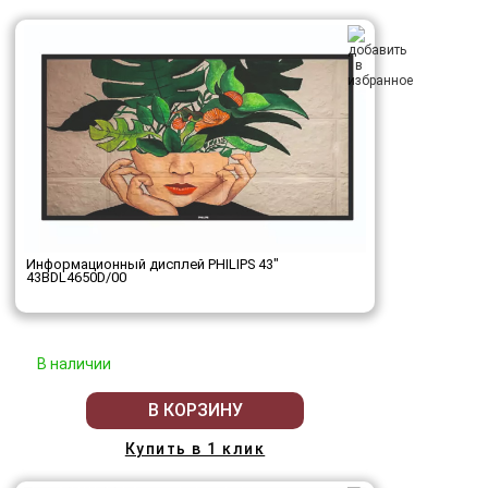
Информационный дисплей PHILIPS 43"
43BDL4650D/00
В наличии
В КОРЗИНУ
Купить в 1 клик