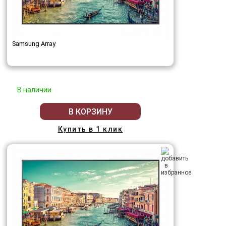
Samsung Array
В наличии
В КОРЗИНУ
Купить в 1 клик