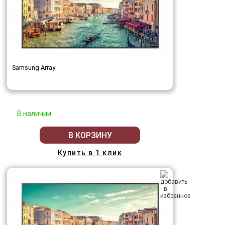
Samsung Array
В наличии
В КОРЗИНУ
Купить в 1 клик