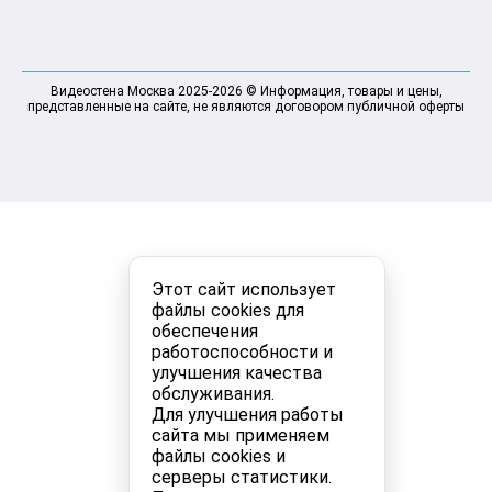
Видеостена Москва 2025-2026 © Информация, товары и цены,
представленные на сайте, не являются договором публичной оферты
Этот сайт использует
файлы cookies для
обеспечения
работоспособности и
улучшения качества
обслуживания.
Для улучшения работы
сайта мы применяем
файлы cookies и
серверы статистики.