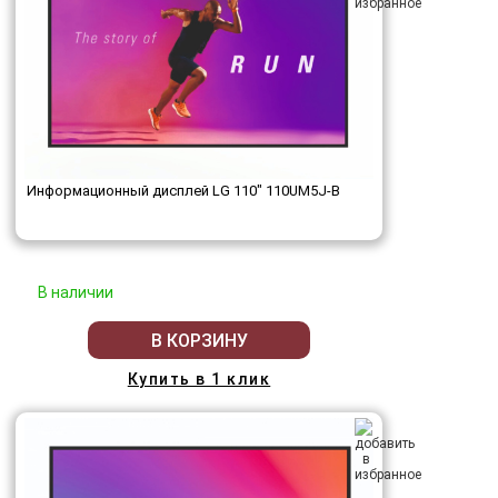
Информационный дисплей LG 110" 110UM5J-B
В наличии
В КОРЗИНУ
Купить в 1 клик