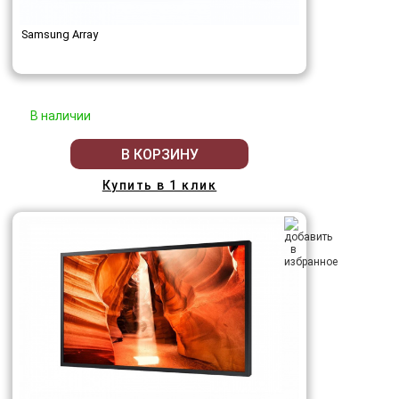
Samsung Array
В наличии
В КОРЗИНУ
Купить в 1 клик