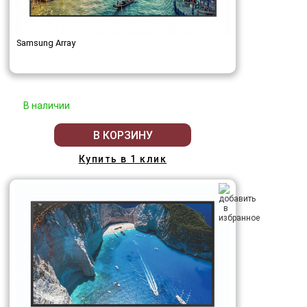
Samsung Array
В наличии
В КОРЗИНУ
Купить в 1 клик