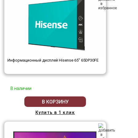
Информационный дисплей Hisense 65" 65DP30FE
В наличии
В КОРЗИНУ
Купить в 1 клик