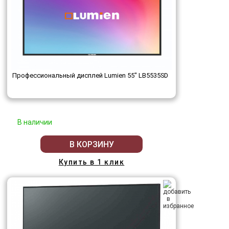
Профессиональный дисплей Lumien 55" LB5535SD
В наличии
В КОРЗИНУ
Купить в 1 клик