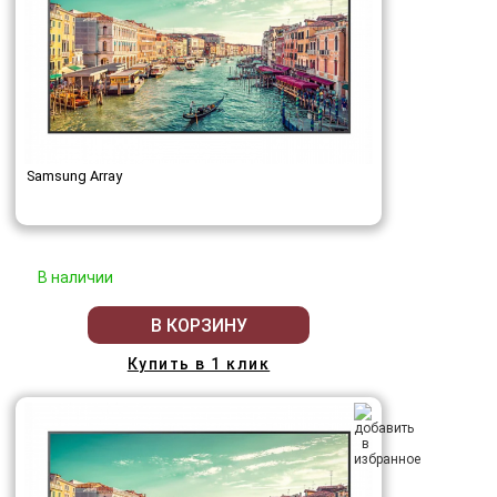
Samsung Array
В наличии
В КОРЗИНУ
Купить в 1 клик