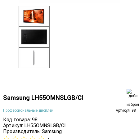
Samsung LH55OMNSLGB/CI
Профессиональные дисплеи
Артикул: 98
Код товара: 98
Артикул: LH55OMNSLGB/CI
Производитель:
Samsung
☆
☆
☆
☆
☆