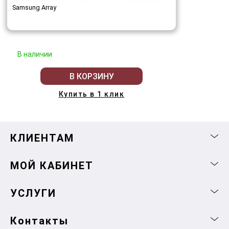
Samsung Array
В наличии
В КОРЗИНУ
Купить в 1 клик
КЛИЕНТАМ
МОЙ КАБИНЕТ
УСЛУГИ
Контакты