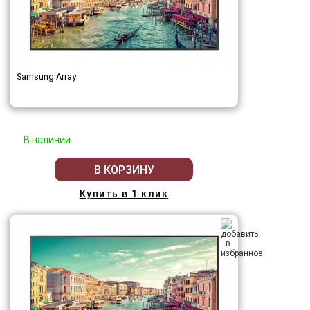
Samsung Array
В наличии
В КОРЗИНУ
Купить в 1 клик