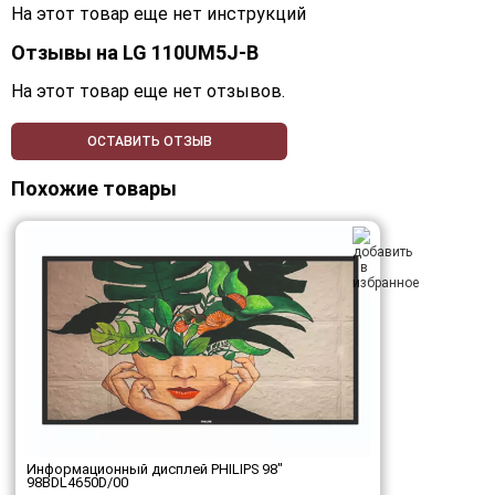
На этот товар еще нет инструкций
Отзывы на
LG 110UM5J-B
На этот товар еще нет отзывов.
ОСТАВИТЬ ОТЗЫВ
Похожие товары
Информационный дисплей PHILIPS 98"
98BDL4650D/00