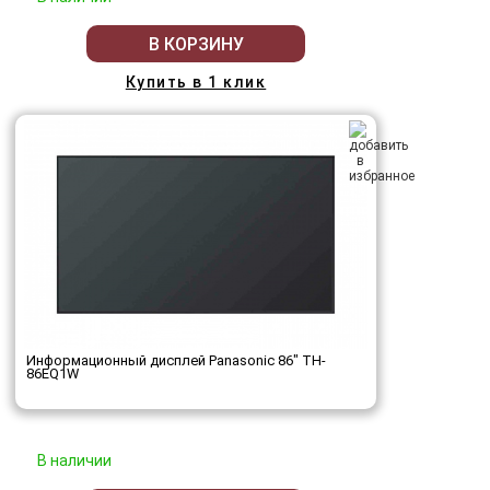
В КОРЗИНУ
Купить в 1 клик
Информационный дисплей Panasonic 86" TH-
86EQ1W
В наличии