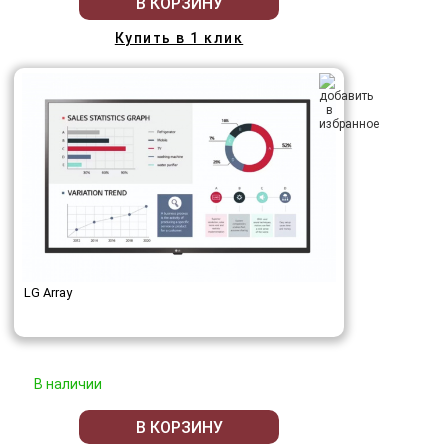
В КОРЗИНУ
Купить в 1 клик
LG Array
В наличии
В КОРЗИНУ