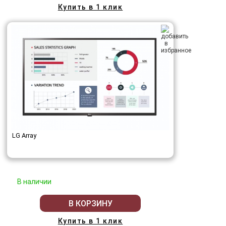
Купить в 1 клик
LG Array
В наличии
В КОРЗИНУ
Купить в 1 клик