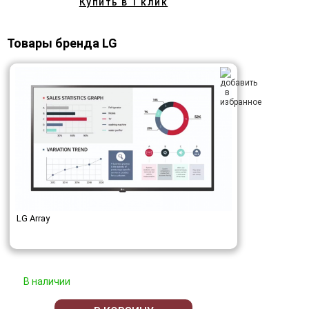
Купить в 1 клик
Товары бренда LG
LG Array
В наличии