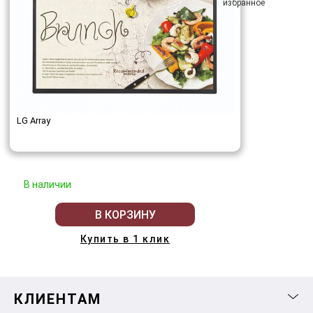
LG Array
В наличии
В КОРЗИНУ
Купить в 1 клик
КЛИЕНТАМ