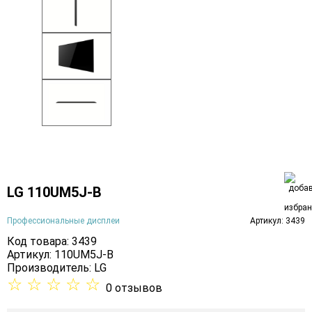
LG 110UM5J-B
Профессиональные дисплеи
Артикул: 3439
Код товара: 3439
Артикул: 110UM5J-B
Производитель:
LG
☆
☆
☆
☆
☆
0 отзывов