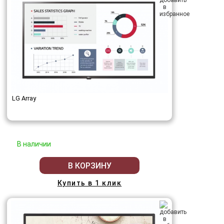
LG Array
В наличии
В КОРЗИНУ
Купить в 1 клик