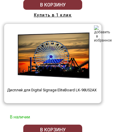
В КОРЗИНУ
Купить в 1 клик
Дисплей для Digital Signage EliteBoard LK-98US2AX
В наличии
В КОРЗИНУ