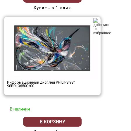
Купить в 1 клик
Информационный дисплей PHILIPS 98"
98BDL3650Q/00
В наличии
В КОРЗИНУ