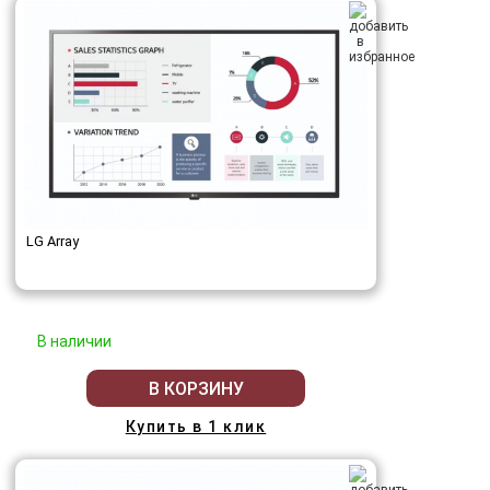
LG Array
В наличии
В КОРЗИНУ
Купить в 1 клик