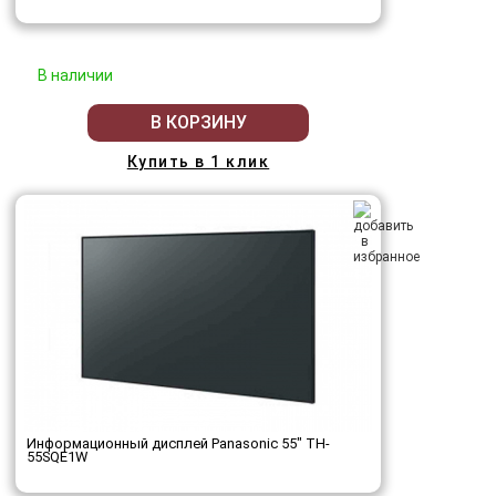
В наличии
В КОРЗИНУ
Купить в 1 клик
Информационный дисплей Panasonic 55" TH-
55SQE1W