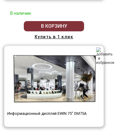
В наличии
В КОРЗИНУ
Купить в 1 клик
Информационный дисплей EWIN 75" DM75A