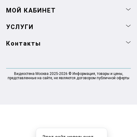
МОЙ КАБИНЕТ
УСЛУГИ
Контакты
Видеостена Москва 2025-2026 © Информация, товары и цены,
представленные на сайте, не являются договором публичной оферты