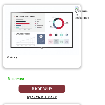
LG Array
В наличии
В КОРЗИНУ
Купить в 1 клик