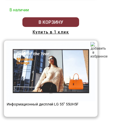
В наличии
В КОРЗИНУ
Купить в 1 клик
Информационный дисплей LG 55" 55UH5F