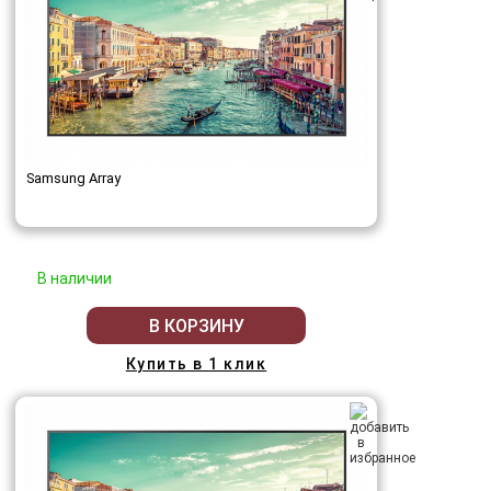
Samsung Array
В наличии
В КОРЗИНУ
Купить в 1 клик