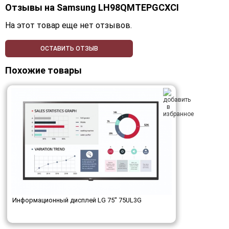
Отзывы на
Samsung LH98QMTEPGCXCI
На этот товар еще нет отзывов.
ОСТАВИТЬ ОТЗЫВ
Похожие товары
Информационный дисплей LG 75" 75UL3G