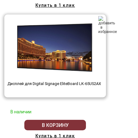
Купить в 1 клик
Дисплей для Digital Signage EliteBoard LK-65US2AX
В наличии
В КОРЗИНУ
Купить в 1 клик