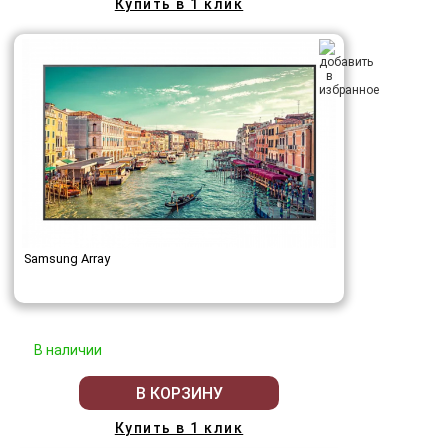
Купить в 1 клик
Samsung Array
В наличии
В КОРЗИНУ
Купить в 1 клик