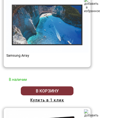
Samsung Array
В наличии
В КОРЗИНУ
Купить в 1 клик