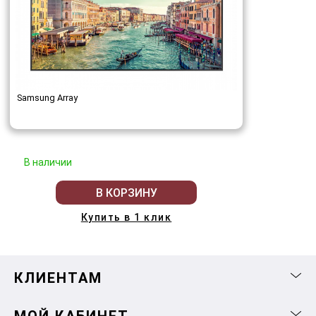
Samsung Array
В наличии
В КОРЗИНУ
Купить в 1 клик
КЛИЕНТАМ