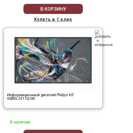
В КОРЗИНУ
Купить в 1 клик
Информационный дисплей Philips 65"
65BDL3511Q/00
В наличии