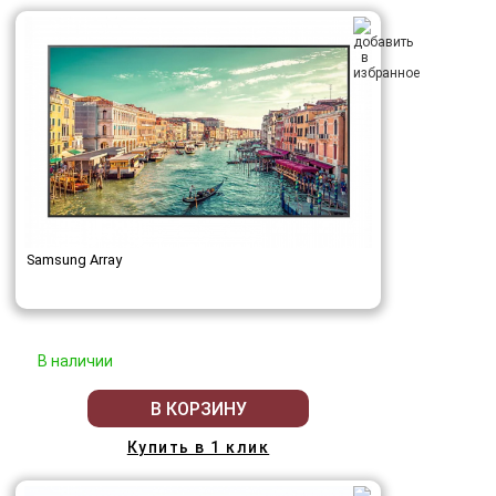
Samsung Array
В наличии
В КОРЗИНУ
Купить в 1 клик