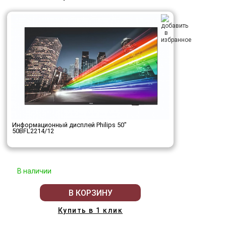
Информационный дисплей Philips 50"
50BFL2214/12
В наличии
В КОРЗИНУ
Купить в 1 клик