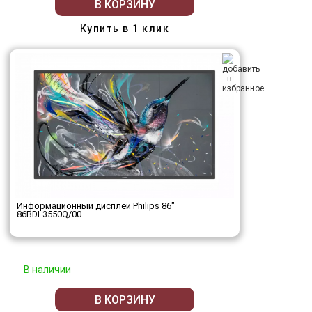
В КОРЗИНУ
Купить в 1 клик
Информационный дисплей Philips 86"
86BDL3550Q/00
В наличии
В КОРЗИНУ