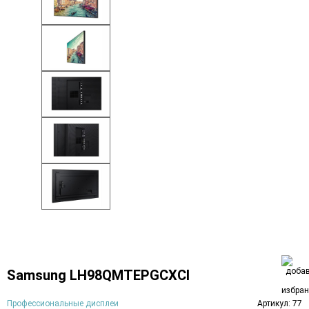
Samsung LH98QMTEPGCXCI
Профессиональные дисплеи
Артикул: 77