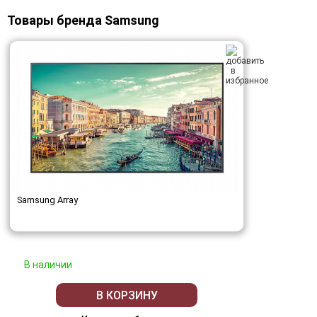
Товары бренда Samsung
Samsung Array
В наличии
В КОРЗИНУ