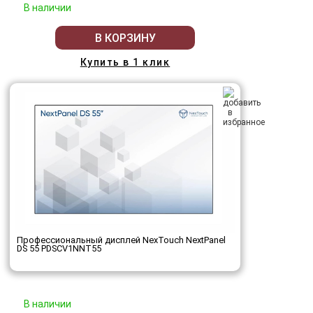
В наличии
В КОРЗИНУ
Купить в 1 клик
Профессиональный дисплей NexTouch NextPanel
DS 55 PDSCV1NNT55
В наличии