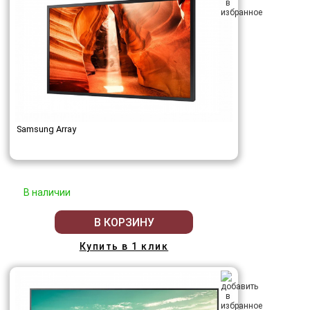
Samsung Array
В наличии
В КОРЗИНУ
Купить в 1 клик