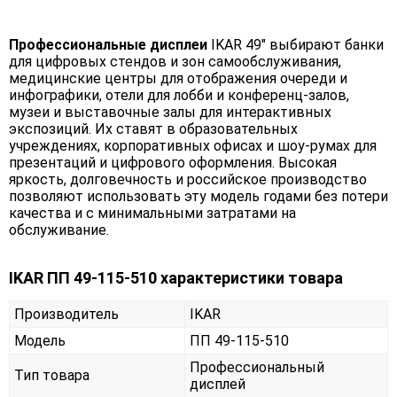
Профессиональные дисплеи
IKAR 49" выбирают банки
для цифровых стендов и зон самообслуживания,
медицинские центры для отображения очереди и
инфографики, отели для лобби и конференц-залов,
музеи и выставочные залы для интерактивных
экспозиций. Их ставят в образовательных
учреждениях, корпоративных офисах и шоу-румах для
презентаций и цифрового оформления. Высокая
яркость, долговечность и российское производство
позволяют использовать эту модель годами без потери
качества и с минимальными затратами на
обслуживание.
IKAR ПП 49-115-510 характеристики товара
Производитель
IKAR
Модель
ПП 49-115-510
Профессиональный
Тип товара
дисплей