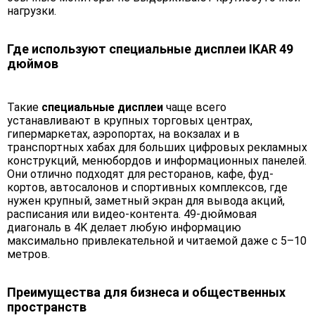
нагрузки.
Где используют специальные дисплеи IKAR 49
дюймов
Такие
специальные дисплеи
чаще всего
устанавливают в крупных торговых центрах,
гипермаркетах, аэропортах, на вокзалах и в
транспортных хабах для больших цифровых рекламных
конструкций, менюбордов и информационных панелей.
Они отлично подходят для ресторанов, кафе, фуд-
кортов, автосалонов и спортивных комплексов, где
нужен крупный, заметный экран для вывода акций,
расписания или видео-контента. 49-дюймовая
диагональ в 4K делает любую информацию
максимально привлекательной и читаемой даже с 5–10
метров.
Преимущества для бизнеса и общественных
пространств