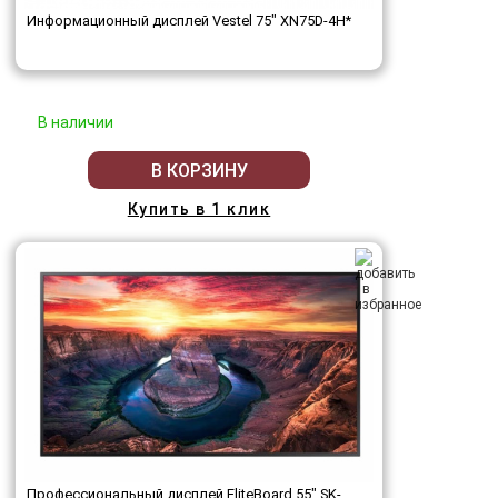
Информационный дисплей Vestel 75" XN75D-4H*
В наличии
В КОРЗИНУ
Купить в 1 клик
Профессиональный дисплей EliteBoard 55" SK-