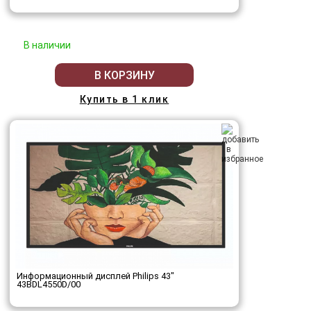
В наличии
В КОРЗИНУ
Купить в 1 клик
Информационный дисплей Philips 43"
43BDL4550D/00