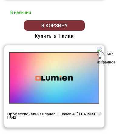
В наличии
В КОРЗИНУ
Купить в 1 клик
Профессиональная панель Lumien 43" LB4350SDG3
LB43