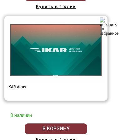
Купить в 1 клик
IKAR Array
В наличии
В КОРЗИНУ
Купить в 1 клик