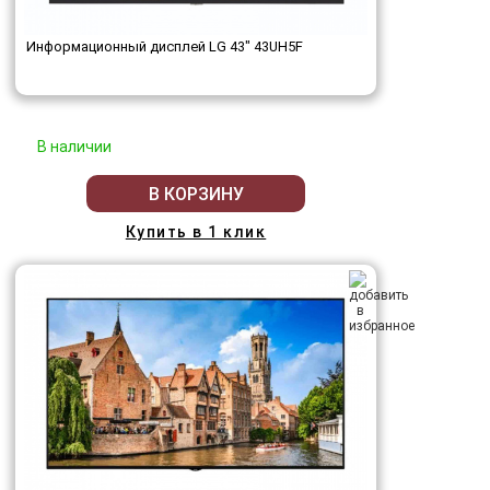
Информационный дисплей LG 43" 43UH5F
В наличии
В КОРЗИНУ
Купить в 1 клик