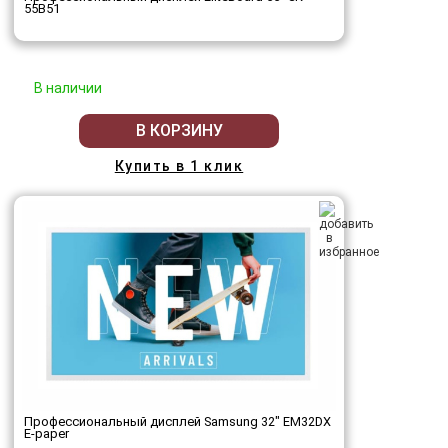
55B51
В наличии
В КОРЗИНУ
Купить в 1 клик
Профессиональный дисплей Samsung 32" EM32DX
E-paper