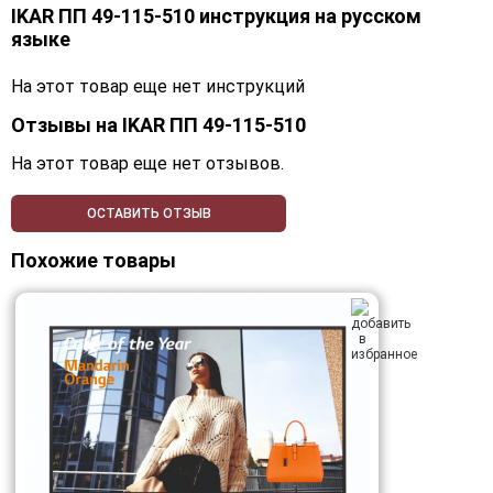
IKAR ПП 49-115-510 инструкция на русском
языке
На этот товар еще нет инструкций
Отзывы на
IKAR ПП 49-115-510
На этот товар еще нет отзывов.
ОСТАВИТЬ ОТЗЫВ
Похожие товары