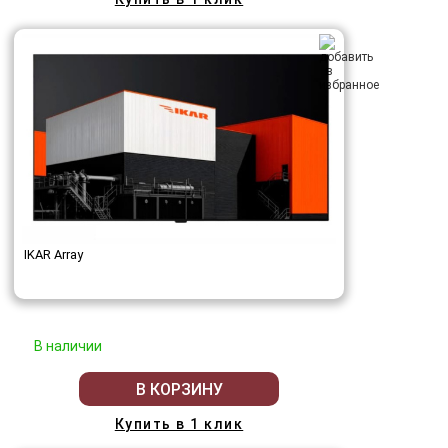
IKAR Array
В наличии
В КОРЗИНУ
Купить в 1 клик