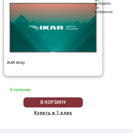
IKAR Array
В наличии
В КОРЗИНУ
Купить в 1 клик