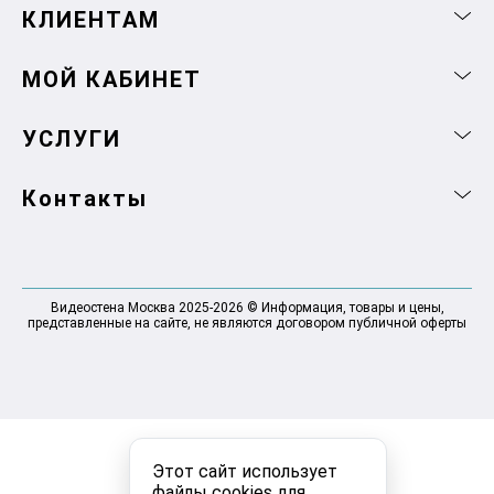
КЛИЕНТАМ
МОЙ КАБИНЕТ
УСЛУГИ
Контакты
Видеостена Москва 2025-2026 © Информация, товары и цены,
представленные на сайте, не являются договором публичной оферты
Этот сайт использует
файлы cookies для