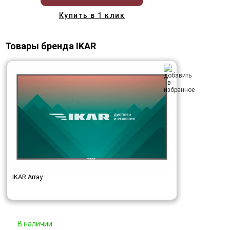
Купить в 1 клик
Товары бренда IKAR
IKAR Array
В наличии