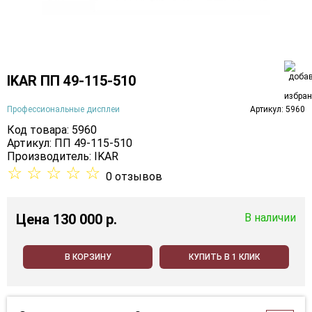
IKAR ПП 49-115-510
Профессиональные дисплеи
Артикул: 5960
Код товара: 5960
Артикул: ПП 49-115-510
Производитель:
IKAR
☆
☆
☆
☆
☆
0 отзывов
Цена
130 000 p.
В наличии
В КОРЗИНУ
КУПИТЬ В 1 КЛИК