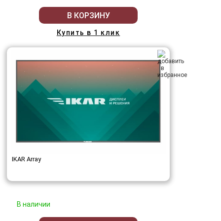
В КОРЗИНУ
Купить в 1 клик
IKAR Array
В наличии