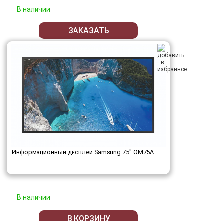
В наличии
ЗАКАЗАТЬ
Информационный дисплей Samsung 75" OM75A
В наличии
В КОРЗИНУ