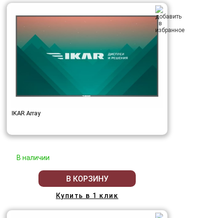
IKAR Array
В наличии
В КОРЗИНУ
Купить в 1 клик