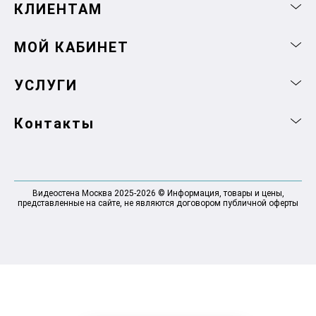
КЛИЕНТАМ
МОЙ КАБИНЕТ
УСЛУГИ
Контакты
Видеостена Москва 2025-2026 © Информация, товары и цены,
представленные на сайте, не являются договором публичной оферты