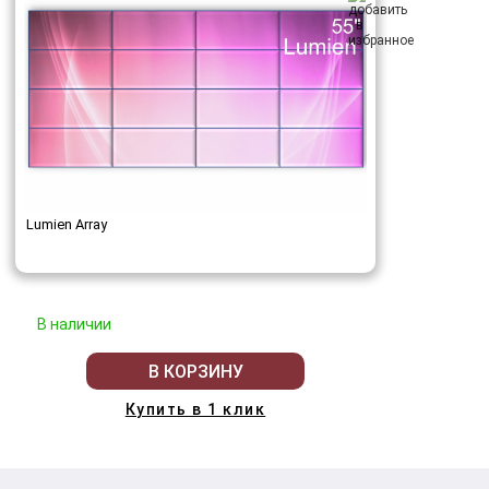
Lumien Array
В наличии
В КОРЗИНУ
Купить в 1 клик