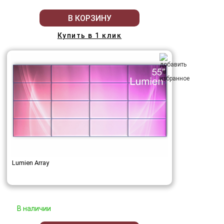
В КОРЗИНУ
Купить в 1 клик
Lumien Array
В наличии