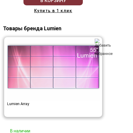
В КОРЗИНУ
Купить в 1 клик
Товары бренда Lumien
Lumien Array
В наличии