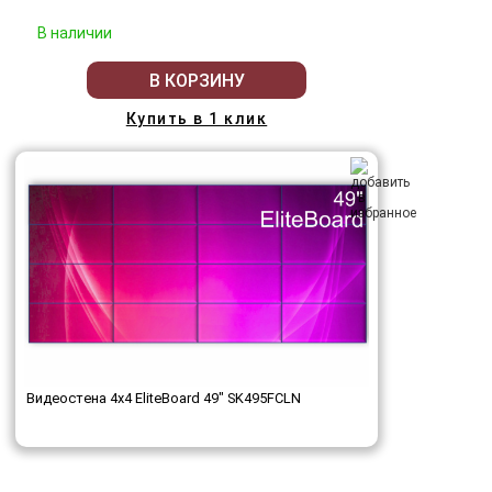
В наличии
В КОРЗИНУ
Купить в 1 клик
Видеостена 4x4 EliteBoard 49" SK495FCLN