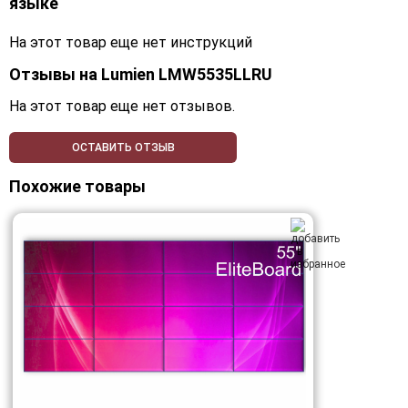
языке
На этот товар еще нет инструкций
Отзывы на
Lumien LMW5535LLRU
На этот товар еще нет отзывов.
ОСТАВИТЬ ОТЗЫВ
Похожие товары