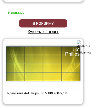
В наличии
В КОРЗИНУ
Купить в 1 клик
Видеостена 4x4 Philips 55" 55BDL4007X/00