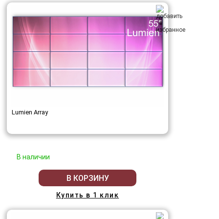
Lumien Array
В наличии
В КОРЗИНУ
Купить в 1 клик