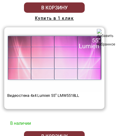
В КОРЗИНУ
Купить в 1 клик
Видеостена 4x4 Lumien 55" LMW5518LL
В наличии