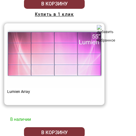
В КОРЗИНУ
Купить в 1 клик
Lumien Array
В наличии
В КОРЗИНУ