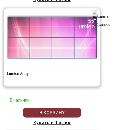
Lumien Array
В наличии
В КОРЗИНУ
Купить в 1 клик