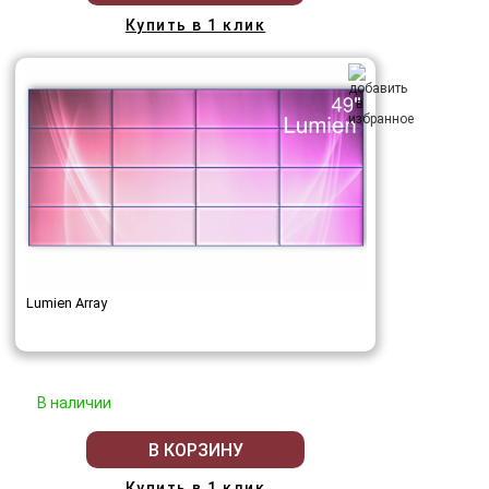
Купить в 1 клик
Lumien Array
В наличии
В КОРЗИНУ
Купить в 1 клик