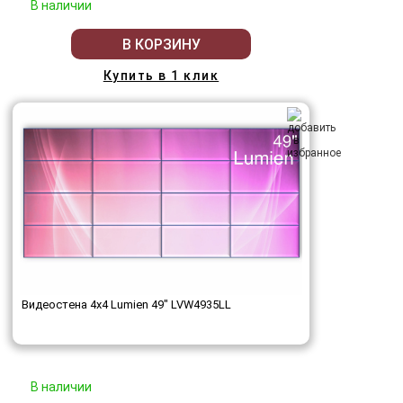
В наличии
В КОРЗИНУ
Купить в 1 клик
Видеостена 4x4 Lumien 49" LVW4935LL
В наличии