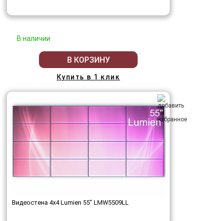
В наличии
В КОРЗИНУ
Купить в 1 клик
Видеостена 4x4 Lumien 55" LMW5509LL