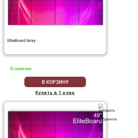
EliteBoard Array
В наличии
В КОРЗИНУ
Купить в 1 клик