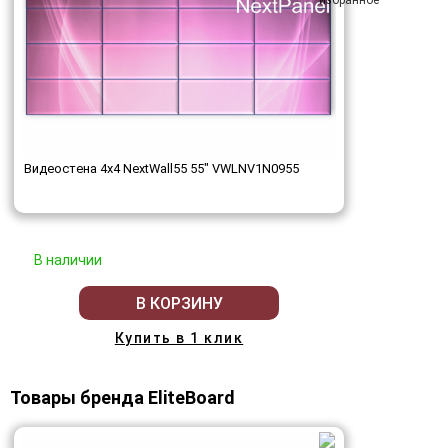
Видеостена 4x4 NextWall55 55" VWLNV1N0955
В наличии
В КОРЗИНУ
Купить в 1 клик
Товары бренда EliteBoard