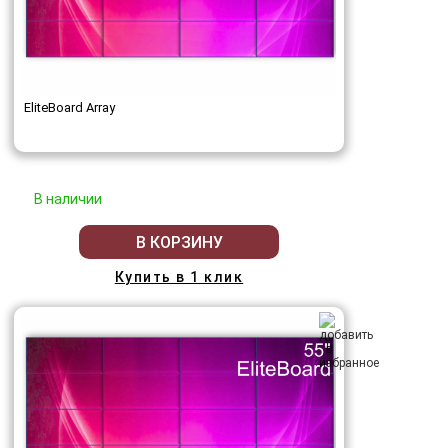
EliteBoard Array
В наличии
В КОРЗИНУ
Купить в 1 клик