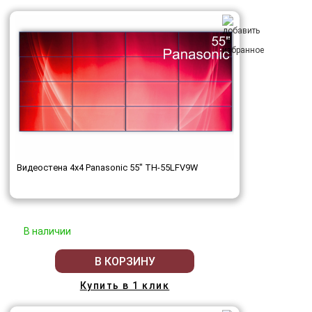
Видеостена 4x4 Panasonic 55" TH-55LFV9W
В наличии
В КОРЗИНУ
Купить в 1 клик