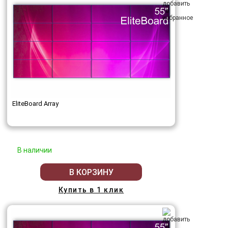
EliteBoard Array
В наличии
В КОРЗИНУ
Купить в 1 клик