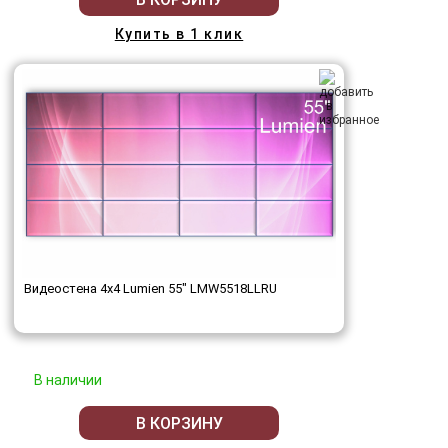
Купить в 1 клик
Видеостена 4x4 Lumien 55" LMW5518LLRU
В наличии
В КОРЗИНУ