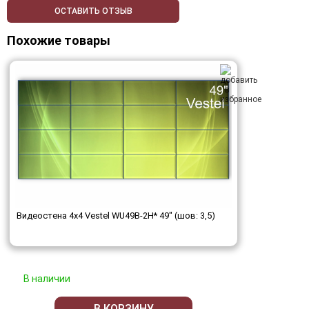
ОСТАВИТЬ ОТЗЫВ
Похожие товары
Видеостена 4x4 Vestel WU49B-2H* 49" (шов: 3,5)
В наличии
В КОРЗИНУ