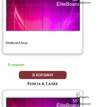
EliteBoard Array
В наличии
В КОРЗИНУ
Купить в 1 клик