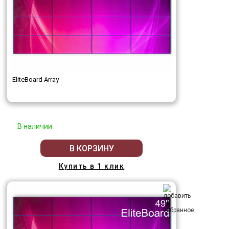
EliteBoard Array
В наличии
В КОРЗИНУ
Купить в 1 клик