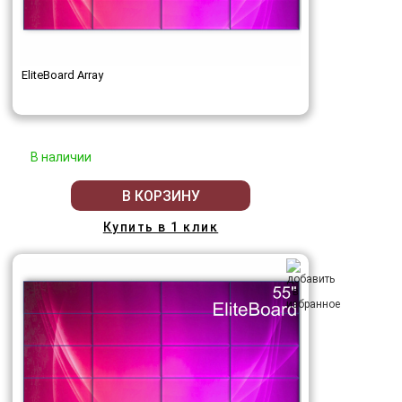
EliteBoard Array
В наличии
В КОРЗИНУ
Купить в 1 клик