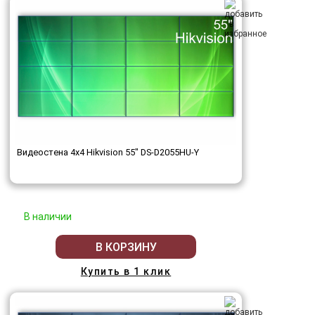
Видеостена 4x4 Hikvision 55" DS-D2055HU-Y
В наличии
В КОРЗИНУ
Купить в 1 клик