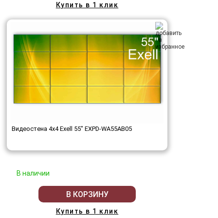
Купить в 1 клик
Видеостена 4x4 Exell 55" EXPD-WA55AB05
В наличии
В КОРЗИНУ
Купить в 1 клик