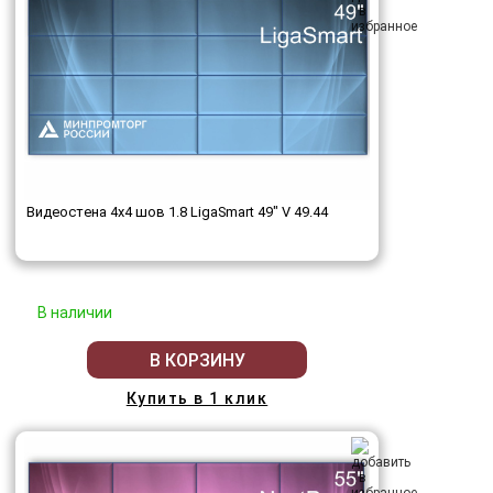
Видеостена 4x4 шов 1.8 LigaSmart 49" V 49.44
В наличии
В КОРЗИНУ
Купить в 1 клик