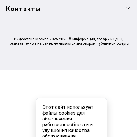
Контакты
Видеостена Москва 2025-2026 © Информация, товары и цены,
представленные на сайте, не являются договором публичной оферты
Этот сайт использует
файлы cookies для
обеспечения
работоспособности и
улучшения качества
обслуживания.