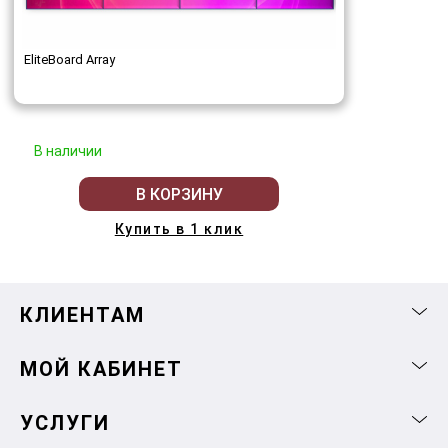
EliteBoard Array
В наличии
В КОРЗИНУ
Купить в 1 клик
КЛИЕНТАМ
МОЙ КАБИНЕТ
УСЛУГИ