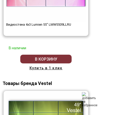
Видеостена 4x3 Lumien 55" LMW5509LLRU
В наличии
В КОРЗИНУ
Купить в 1 клик
Товары бренда Vestel