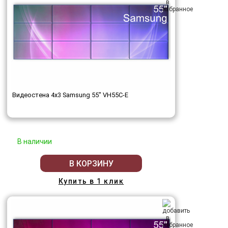
Видеостена 4x3 Samsung 55" VH55C-E
В наличии
В КОРЗИНУ
Купить в 1 клик