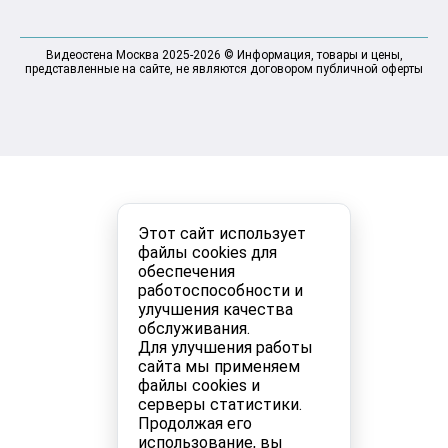
Видеостена Москва 2025-2026 © Информация, товары и цены,
представленные на сайте, не являются договором публичной оферты
Этот сайт использует
файлы cookies для
обеспечения
работоспособности и
улучшения качества
обслуживания.
Для улучшения работы
сайта мы применяем
файлы cookies и
серверы статистики.
Продолжая его
использование, вы