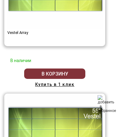
Vestel Array
В наличии
В КОРЗИНУ
Купить в 1 клик