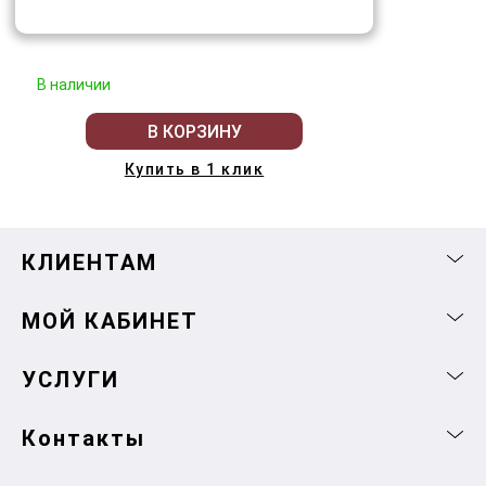
В наличии
В КОРЗИНУ
Купить в 1 клик
КЛИЕНТАМ
МОЙ КАБИНЕТ
УСЛУГИ
Контакты