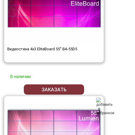
Видеостена 4x3 EliteBoard 55" BA-55D5
В наличии
ЗАКАЗАТЬ