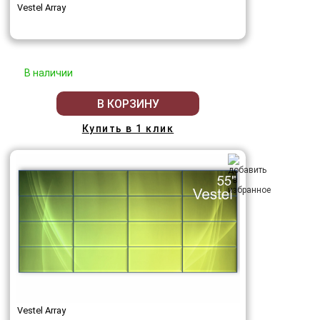
Vestel Array
В наличии
В КОРЗИНУ
Купить в 1 клик
Vestel Array