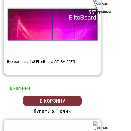
Видеостена 4x3 EliteBoard 55" BA-55F5
В наличии
В КОРЗИНУ
Купить в 1 клик