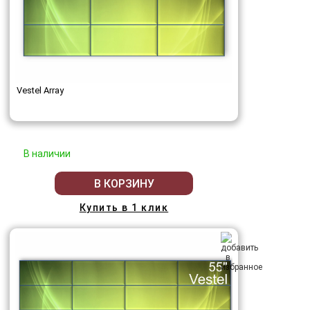
Vestel Array
В наличии
В КОРЗИНУ
Купить в 1 клик