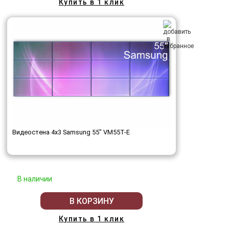
Купить в 1 клик
Видеостена 4x3 Samsung 55" VM55T-E
В наличии
В КОРЗИНУ
Купить в 1 клик