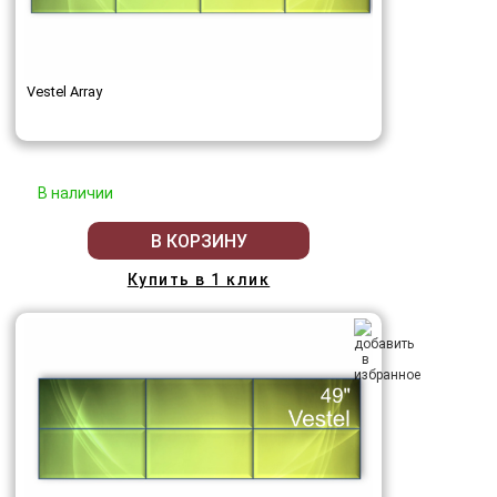
Vestel Array
В наличии
В КОРЗИНУ
Купить в 1 клик