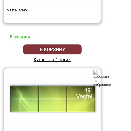
Vestel Array
В наличии
В КОРЗИНУ
Купить в 1 клик