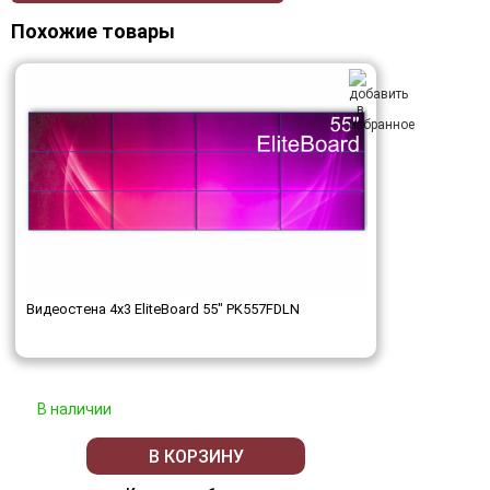
Похожие товары
Видеостена 4x3 EliteBoard 55" PK557FDLN
В наличии
В КОРЗИНУ