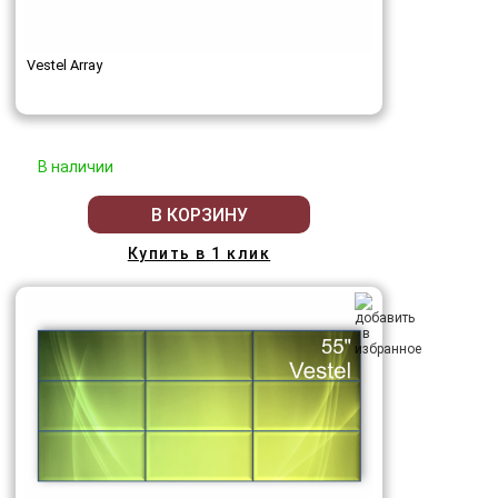
Vestel Array
В наличии
В КОРЗИНУ
Купить в 1 клик