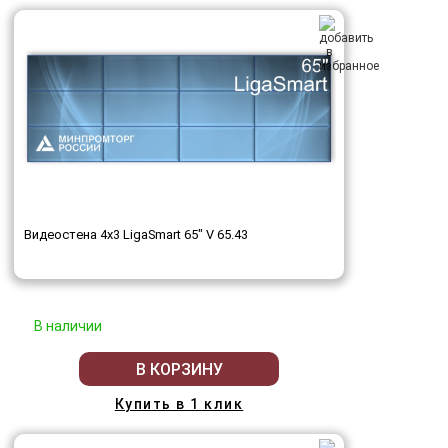
Видеостена 4x3 LigaSmart 65" V 65.43
В наличии
В КОРЗИНУ
Купить в 1 клик