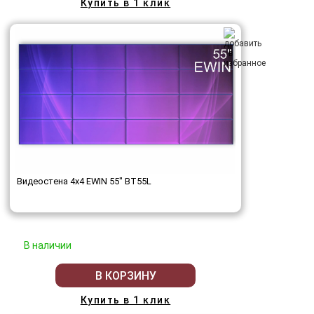
Купить в 1 клик
Видеостена 4x4 EWIN 55" BT55L
В наличии
В КОРЗИНУ
Купить в 1 клик