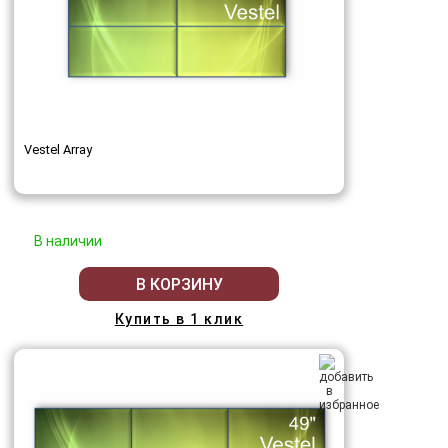
Vestel Array
В наличии
В КОРЗИНУ
Купить в 1 клик