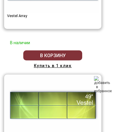
Vestel Array
В наличии
В КОРЗИНУ
Купить в 1 клик