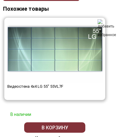
Похожие товары
Видеостена 4x4 LG 55" 55VL7F
В наличии
В КОРЗИНУ