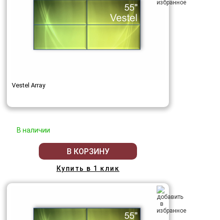
Vestel Array
В наличии
В КОРЗИНУ
Купить в 1 клик