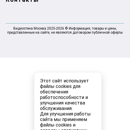
Видеостена Москва 2025-2026 © Информация, товары и цены,
представленные на сайте, не являются договором публичной оферты
Этот сайт использует
файлы cookies для
обеспечения
работоспособности и
улучшения качества
обслуживания.
Для улучшения работы
сайта мы применяем
файлы cookies и