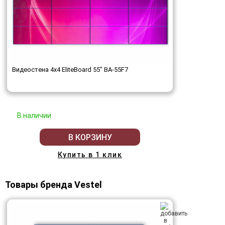
Видеостена 4x4 EliteBoard 55" BA-55F7
В наличии
В КОРЗИНУ
Купить в 1 клик
Товары бренда Vestel