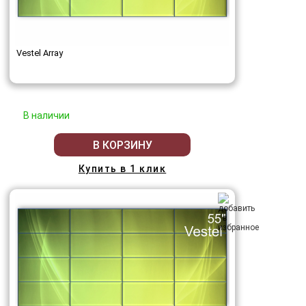
Vestel Array
В наличии
В КОРЗИНУ
Купить в 1 клик