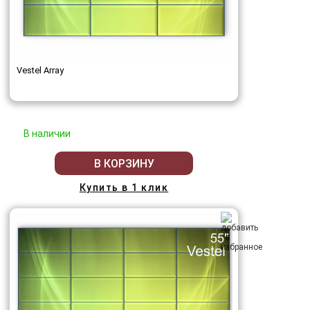
Vestel Array
В наличии
В КОРЗИНУ
Купить в 1 клик