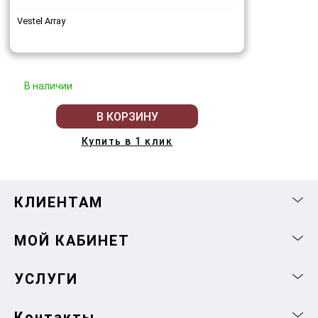
Vestel Array
В наличии
В КОРЗИНУ
Купить в 1 клик
КЛИЕНТАМ
МОЙ КАБИНЕТ
УСЛУГИ
Контакты