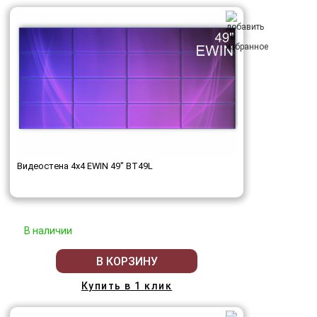
Видеостена 4x4 EWIN 49" BT49L
В наличии
В КОРЗИНУ
Купить в 1 клик