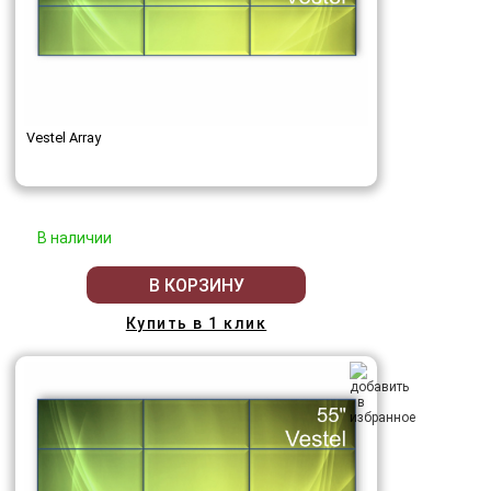
Vestel Array
В наличии
В КОРЗИНУ
Купить в 1 клик