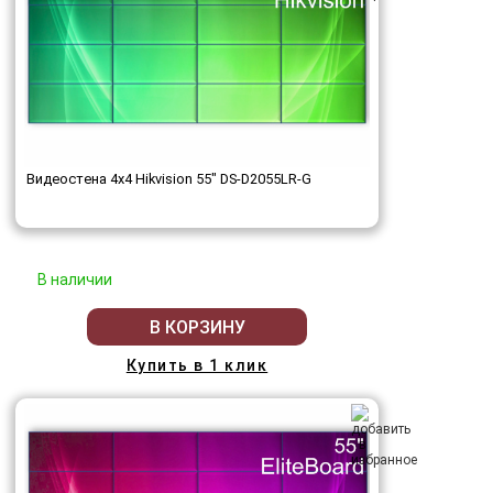
Видеостена 4x4 Hikvision 55" DS-D2055LR-G
В наличии
В КОРЗИНУ
Купить в 1 клик