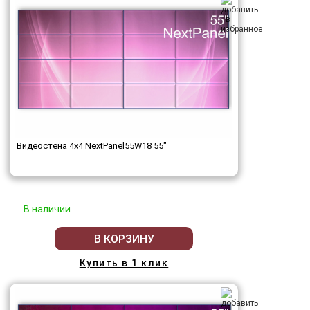
Видеостена 4x4 NextPanel55W18 55"
В наличии
В КОРЗИНУ
Купить в 1 клик