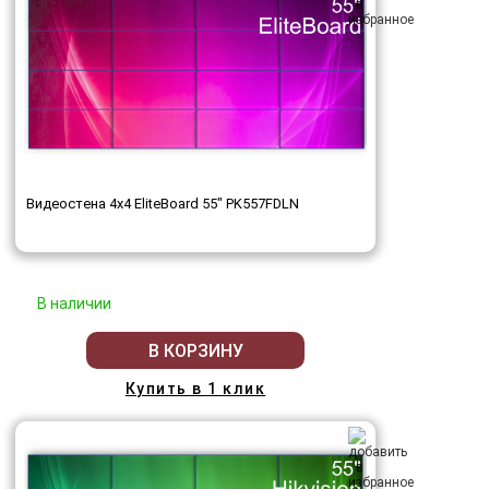
Видеостена 4x4 EliteBoard 55" PK557FDLN
В наличии
В КОРЗИНУ
Купить в 1 клик