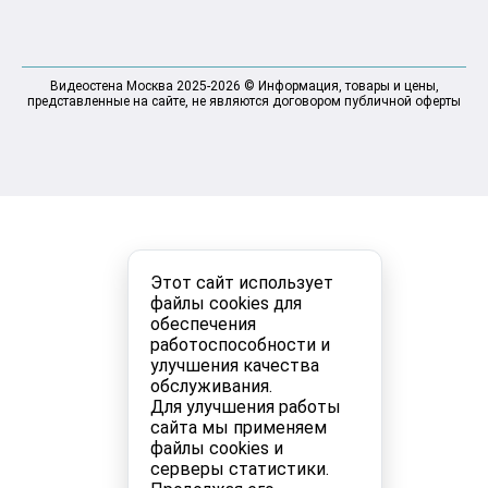
Видеостена Москва 2025-2026 © Информация, товары и цены,
представленные на сайте, не являются договором публичной оферты
Этот сайт использует
файлы cookies для
обеспечения
работоспособности и
улучшения качества
обслуживания.
Для улучшения работы
сайта мы применяем
файлы cookies и
серверы статистики.