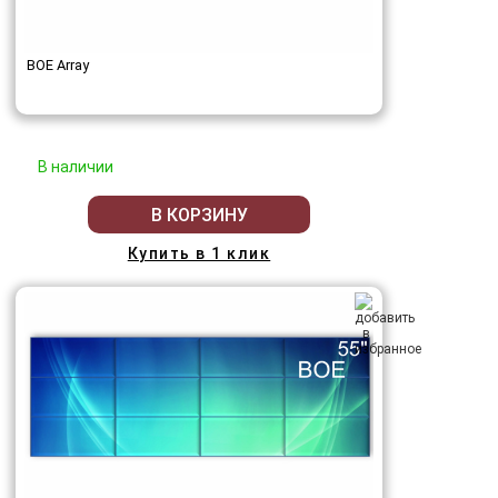
BOE Array
В наличии
В КОРЗИНУ
Купить в 1 клик