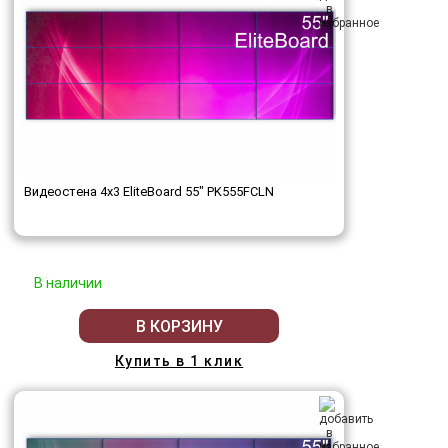
Видеостена 4x3 EliteBoard 55" PK555FCLN
В наличии
В КОРЗИНУ
Купить в 1 клик