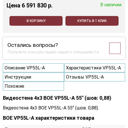
Цена
6 591 830 p.
В наличии
В КОРЗИНУ
КУПИТЬ В 1 КЛИК
Остались вопросы?
Получите консультацию нашего специалиста
Описание VP55L-A
Характеристики VP55L-A
Инструкции
Отзывы VP55L-A
Похожие
Видеостена 4x3 BOE VP55L-A 55" (шов: 0,88)
Видеостена 4x3 BOE VP55L-A 55" (шов: 0,88).
BOE VP55L-A характеристики товара