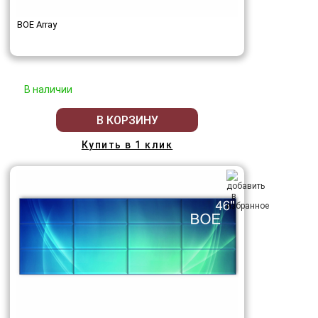
BOE Array
В наличии
В КОРЗИНУ
Купить в 1 клик