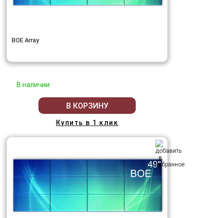
BOE Array
В наличии
В КОРЗИНУ
Купить в 1 клик