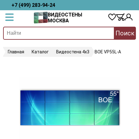
+7 (499) 283-94-24
ВИДЕОСТЕНЫ
МОСКВА
Поиск
Главная
Каталог
Видеостена 4х3
BOE VP55L-A