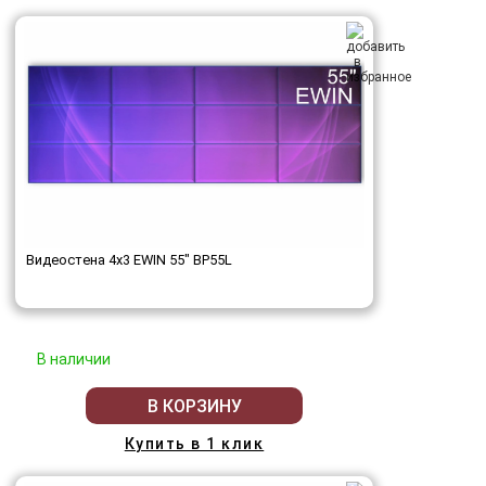
Видеостена 4x3 EWIN 55" BP55L
В наличии
В КОРЗИНУ
Купить в 1 клик