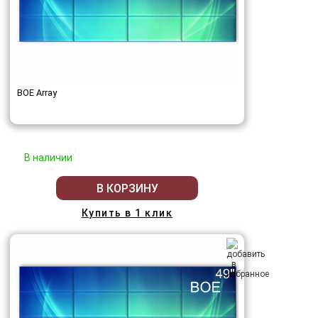
BOE Array
В наличии
В КОРЗИНУ
Купить в 1 клик