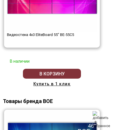
Видеостена 4x3 EliteBoard 55" BE-55C5
В наличии
В КОРЗИНУ
Купить в 1 клик
Товары бренда BOE