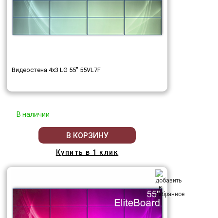
Видеостена 4x3 LG 55" 55VL7F
В наличии
В КОРЗИНУ
Купить в 1 клик