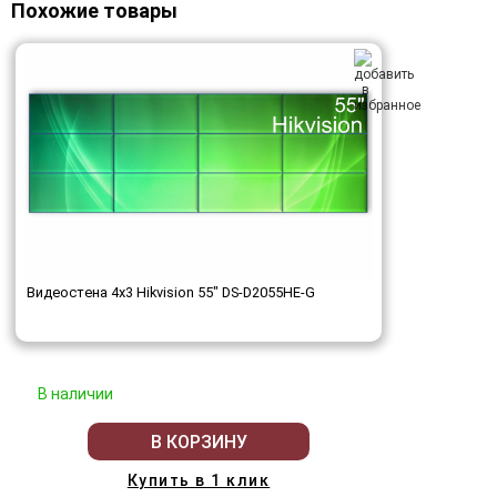
Похожие товары
Видеостена 4x3 Hikvision 55" DS-D2055HE-G
В наличии
В КОРЗИНУ
Купить в 1 клик