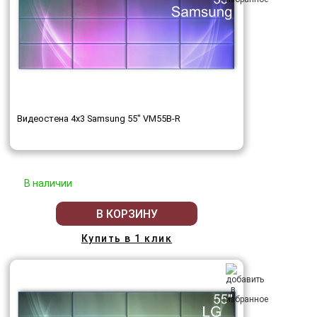
Видеостена 4x3 Samsung 55" VM55B-R
В наличии
В КОРЗИНУ
Купить в 1 клик