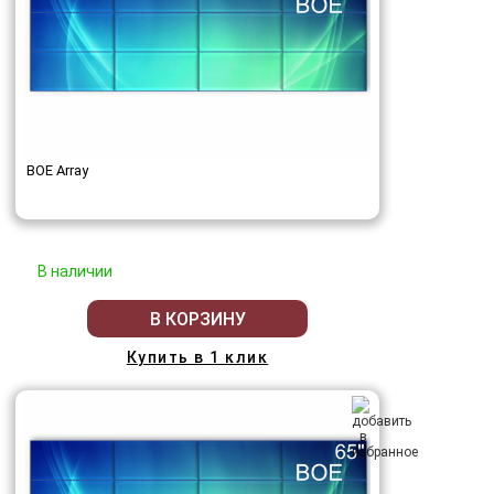
BOE Array
В наличии
В КОРЗИНУ
Купить в 1 клик