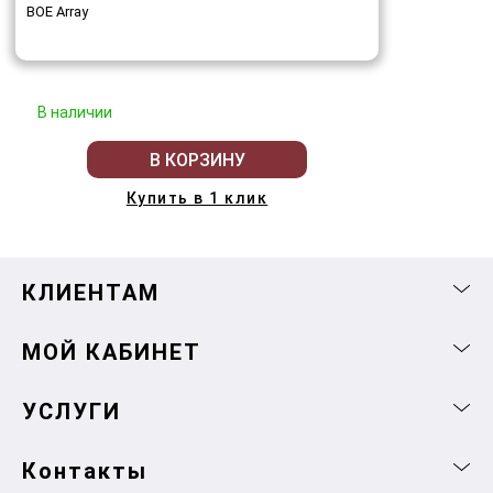
BOE Array
В наличии
В КОРЗИНУ
Купить в 1 клик
КЛИЕНТАМ
МОЙ КАБИНЕТ
УСЛУГИ
Контакты