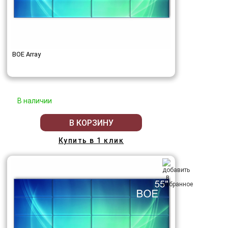
BOE Array
В наличии
В КОРЗИНУ
Купить в 1 клик