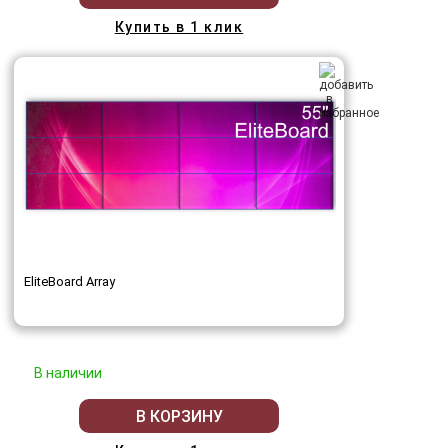
Купить в 1 клик
EliteBoard Array
В наличии
В КОРЗИНУ