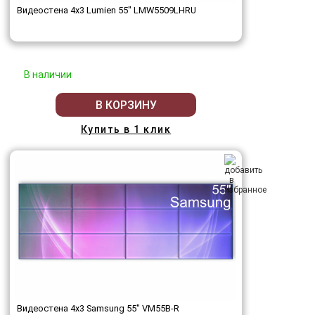
Видеостена 4x3 Lumien 55" LMW5509LHRU
В наличии
В КОРЗИНУ
Купить в 1 клик
Видеостена 4x3 Samsung 55" VM55B-R