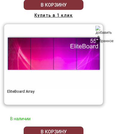
В КОРЗИНУ
Купить в 1 клик
EliteBoard Array
В наличии
В КОРЗИНУ