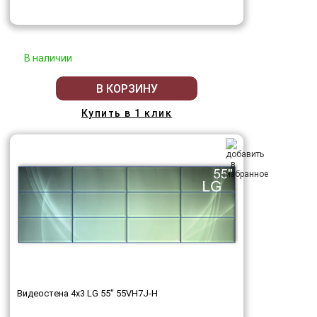
В наличии
В КОРЗИНУ
Купить в 1 клик
Видеостена 4x3 LG 55" 55VH7J-H