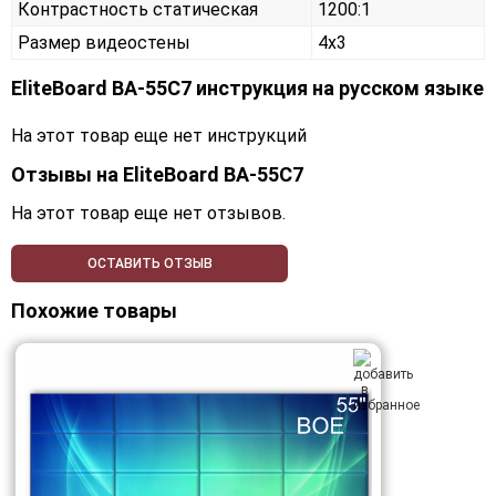
Контрастность статическая
1200:1
Размер видеостены
4x3
EliteBoard BA-55C7 инструкция на русском языке
На этот товар еще нет инструкций
Отзывы на
EliteBoard BA-55C7
На этот товар еще нет отзывов.
ОСТАВИТЬ ОТЗЫВ
Похожие товары