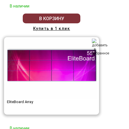
В наличии
В КОРЗИНУ
Купить в 1 клик
EliteBoard Array
В наличии