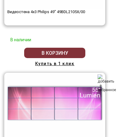
Видеостена 4x3 Philips 49" 49BDL2105X/00
В наличии
В КОРЗИНУ
Купить в 1 клик