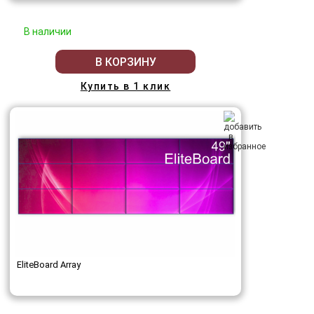
В наличии
В КОРЗИНУ
Купить в 1 клик
EliteBoard Array