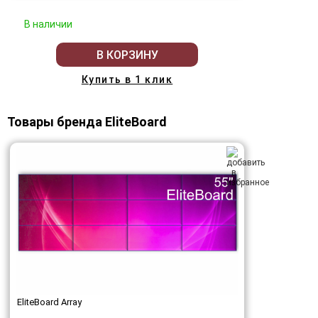
В наличии
В КОРЗИНУ
Купить в 1 клик
Товары бренда EliteBoard
EliteBoard Array