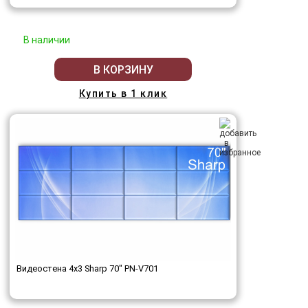
В наличии
В КОРЗИНУ
Купить в 1 клик
Видеостена 4x3 Sharp 70" PN-V701