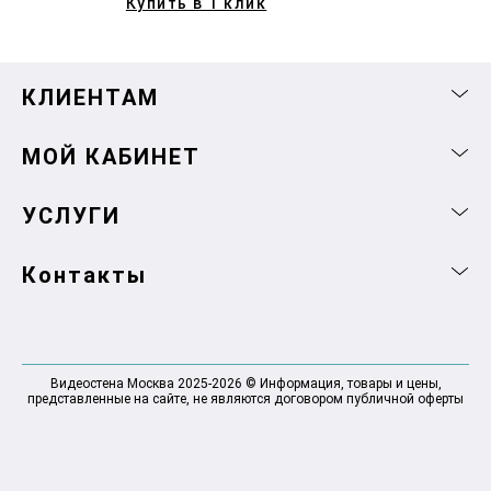
Купить в 1 клик
КЛИЕНТАМ
МОЙ КАБИНЕТ
УСЛУГИ
Контакты
Видеостена Москва 2025-2026 © Информация, товары и цены,
представленные на сайте, не являются договором публичной оферты