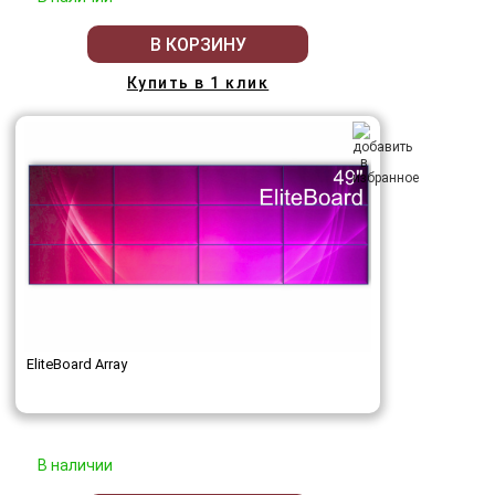
В КОРЗИНУ
Купить в 1 клик
EliteBoard Array
В наличии