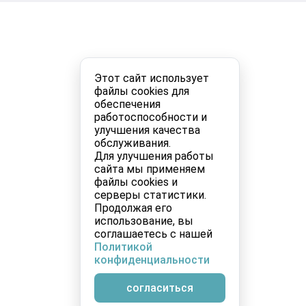
Этот сайт использует
файлы cookies для
обеспечения
работоспособности и
улучшения качества
обслуживания.
Для улучшения работы
сайта мы применяем
файлы cookies и
серверы статистики.
Продолжая его
использование, вы
соглашаетесь с нашей
Политикой
конфиденциальности
согласиться