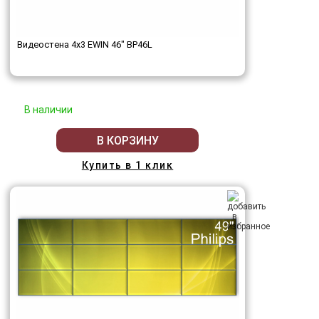
Видеостена 4x3 EWIN 46" BP46L
В наличии
В КОРЗИНУ
Купить в 1 клик