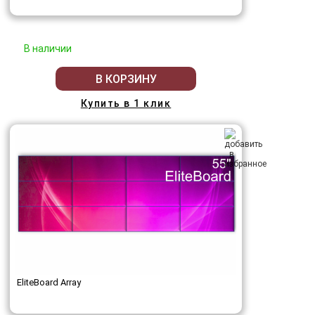
В наличии
В КОРЗИНУ
Купить в 1 клик
EliteBoard Array