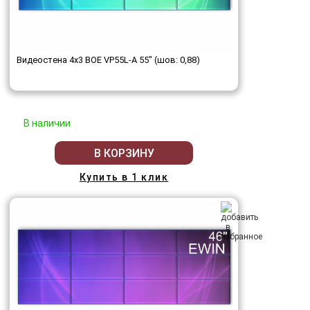
Видеостена 4x3 BOE VP55L-A 55" (шов: 0,88)
В наличии
В КОРЗИНУ
Купить в 1 клик