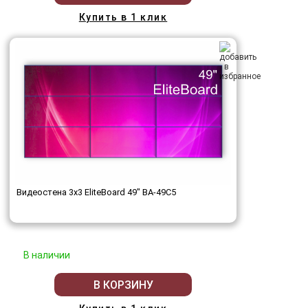
Купить в 1 клик
Видеостена 3x3 EliteBoard 49" BA-49C5
В наличии
В КОРЗИНУ