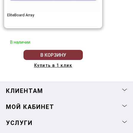
EliteBoard Array
В наличии
В КОРЗИНУ
Купить в 1 клик
КЛИЕНТАМ
МОЙ КАБИНЕТ
УСЛУГИ