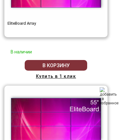
EliteBoard Array
В наличии
В КОРЗИНУ
Купить в 1 клик