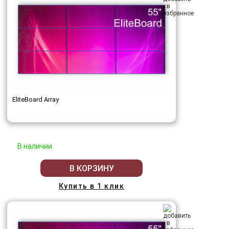
EliteBoard Array
В наличии
В КОРЗИНУ
Купить в 1 клик