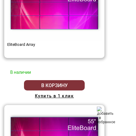
EliteBoard Array
В наличии
В КОРЗИНУ
Купить в 1 клик