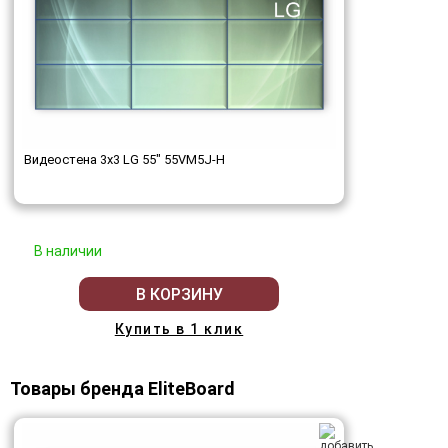
Видеостена 3x3 LG 55" 55VM5J-H
В наличии
В КОРЗИНУ
Купить в 1 клик
Товары бренда EliteBoard