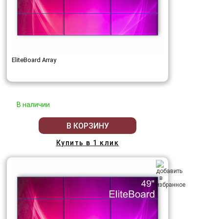
EliteBoard Array
В наличии
В КОРЗИНУ
Купить в 1 клик