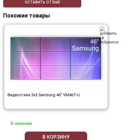
ОСТАВИТЬ ОТЗЫВ
Похожие товары
Видеостена 3x3 Samsung 46" VM46T-U
В наличии
В КОРЗИНУ