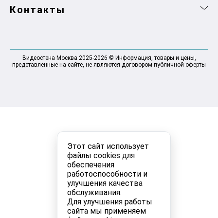
Контакты
Видеостена Москва 2025-2026 © Информация, товары и цены,
представленные на сайте, не являются договором публичной оферты
Этот сайт использует
файлы cookies для
обеспечения
работоспособности и
улучшения качества
обслуживания.
Для улучшения работы
сайта мы применяем