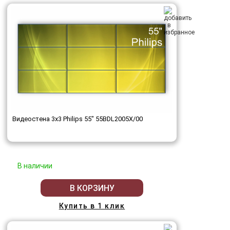
Видеостена 3x3 Philips 55" 55BDL2005X/00
В наличии
В КОРЗИНУ
Купить в 1 клик