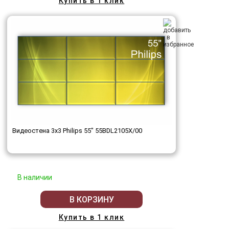
Купить в 1 клик
Видеостена 3x3 Philips 55" 55BDL2105X/00
В наличии
В КОРЗИНУ
Купить в 1 клик