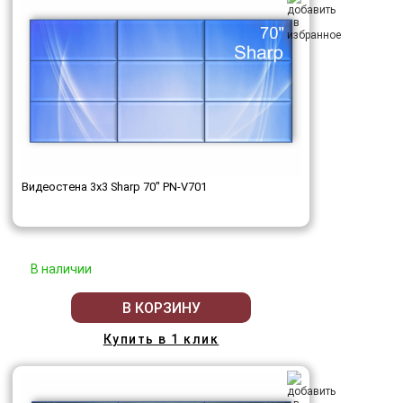
Видеостена 3x3 Sharp 70" PN-V701
В наличии
В КОРЗИНУ
Купить в 1 клик