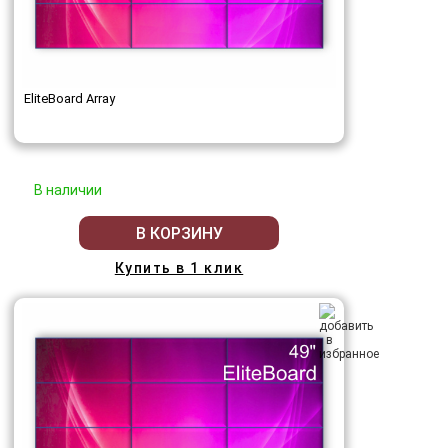
EliteBoard Array
В наличии
В КОРЗИНУ
Купить в 1 клик