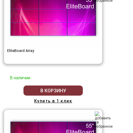
EliteBoard Array
В наличии
В КОРЗИНУ
Купить в 1 клик