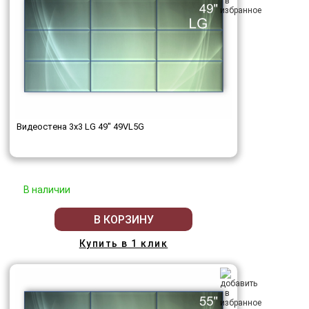
Видеостена 3x3 LG 49" 49VL5G
В наличии
В КОРЗИНУ
Купить в 1 клик