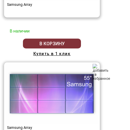
Samsung Array
В наличии
В КОРЗИНУ
Купить в 1 клик
Samsung Array