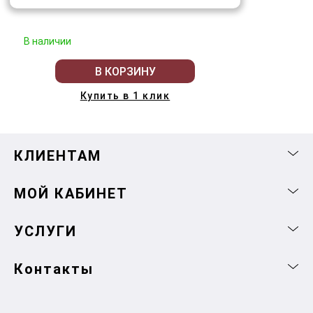
В наличии
В КОРЗИНУ
Купить в 1 клик
КЛИЕНТАМ
МОЙ КАБИНЕТ
УСЛУГИ
Контакты