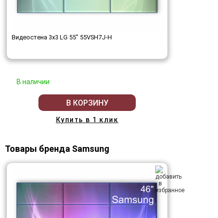
Видеостена 3x3 LG 55" 55VSH7J-H
В наличии
В КОРЗИНУ
Купить в 1 клик
Товары бренда Samsung