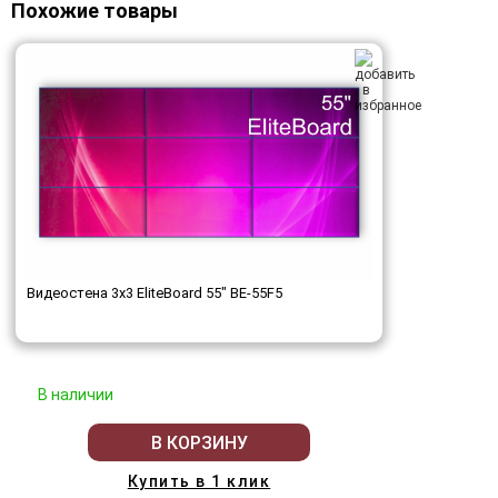
Похожие товары
Видеостена 3x3 EliteBoard 55" BE-55F5
В наличии
В КОРЗИНУ
Купить в 1 клик