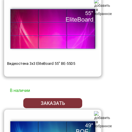
Видеостена 3x3 EliteBoard 55" BE-55D5
В наличии
ЗАКАЗАТЬ