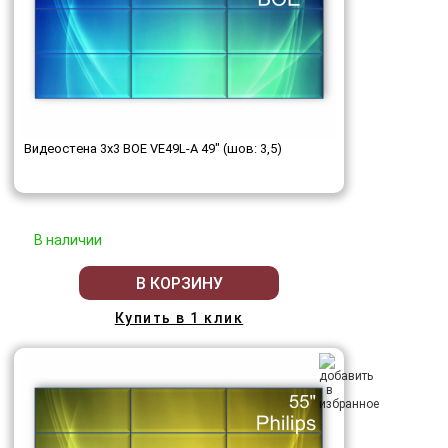
Видеостена 3x3 BOE VE49L-A 49" (шов: 3,5)
В наличии
В КОРЗИНУ
Купить в 1 клик