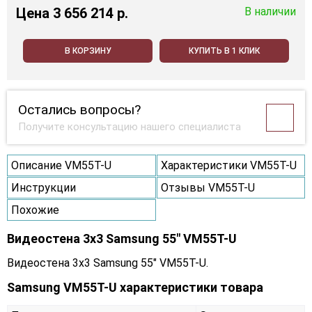
Цена
3 656 214 p.
В наличии
В КОРЗИНУ
КУПИТЬ В 1 КЛИК
Остались вопросы?
Получите консультацию нашего специалиста
Описание VM55T-U
Характеристики VM55T-U
Инструкции
Отзывы VM55T-U
Похожие
Видеостена 3x3 Samsung 55" VM55T-U
Видеостена 3x3 Samsung 55" VM55T-U.
Samsung VM55T-U характеристики товара