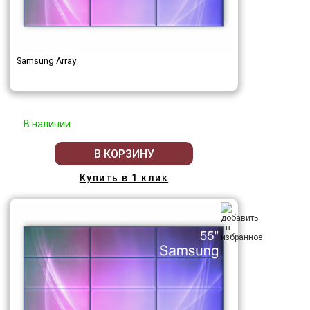
Samsung Array
В наличии
В КОРЗИНУ
Купить в 1 клик