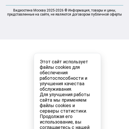
Видеостена Москва 2025-2026 © Информация, товары и цены,
представленные на сайте, не являются договором публичной оферты
Этот сайт использует
файлы cookies для
обеспечения
работоспособности и
улучшения качества
обслуживания.
Для улучшения работы
сайта мы применяем
файлы cookies и
серверы статистики.
Продолжая его
использование, вы
соглашаетесь с нашей