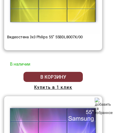
Видеостена 3x3 Philips 55" 55BDL8007X/00
В наличии
В КОРЗИНУ
Купить в 1 клик