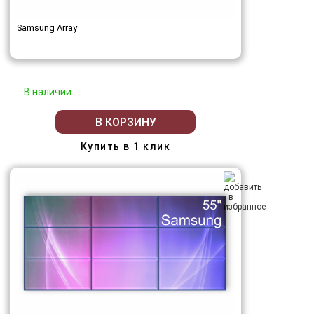
Samsung Array
В наличии
В КОРЗИНУ
Купить в 1 клик