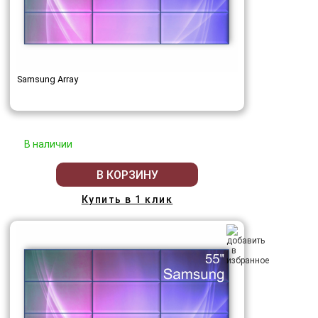
Samsung Array
В наличии
В КОРЗИНУ
Купить в 1 клик