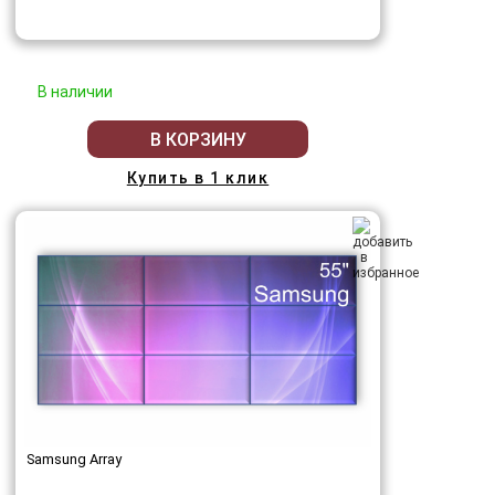
В наличии
В КОРЗИНУ
Купить в 1 клик
Samsung Array