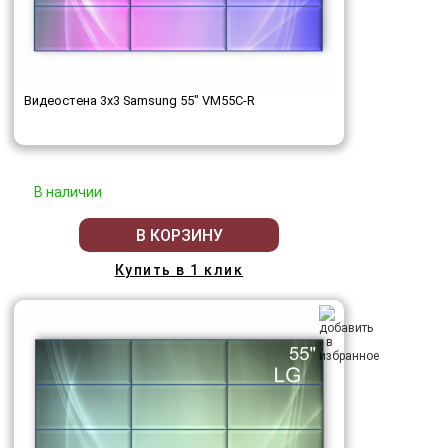
Видеостена 3x3 Samsung 55" VM55C-R
В наличии
В КОРЗИНУ
Купить в 1 клик