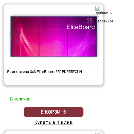
Видеостена 3x3 EliteBoard 55" PK555FCLN
В наличии
В КОРЗИНУ
Купить в 1 клик