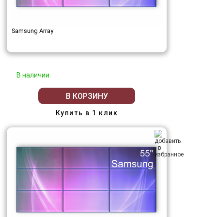
Samsung Array
В наличии
В КОРЗИНУ
Купить в 1 клик