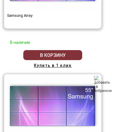
Samsung Array
В наличии
В КОРЗИНУ
Купить в 1 клик