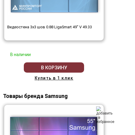
Видеостена 3x3 шов 0.88 LigaSmart 49" V 49.33
В наличии
В КОРЗИНУ
Купить в 1 клик
Товары бренда Samsung