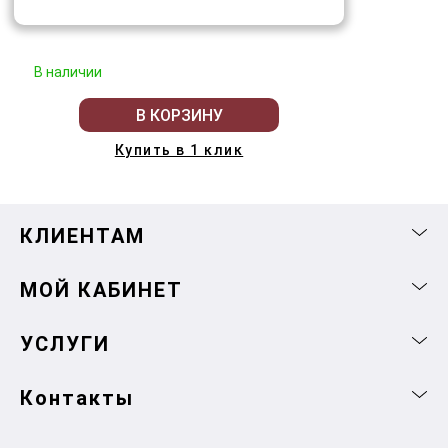
В наличии
В КОРЗИНУ
Купить в 1 клик
КЛИЕНТАМ
МОЙ КАБИНЕТ
УСЛУГИ
Контакты