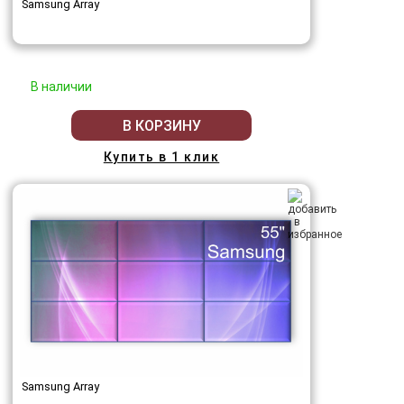
Samsung Array
В наличии
В КОРЗИНУ
Купить в 1 клик
Samsung Array