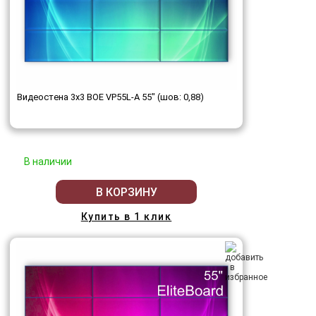
Видеостена 3x3 BOE VP55L-A 55" (шов: 0,88)
В наличии
В КОРЗИНУ
Купить в 1 клик