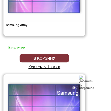
Samsung Array
В наличии
В КОРЗИНУ
Купить в 1 клик