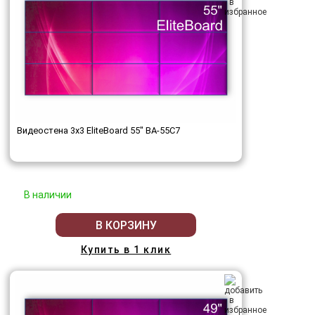
Видеостена 3x3 EliteBoard 55" BA-55C7
В наличии
В КОРЗИНУ
Купить в 1 клик