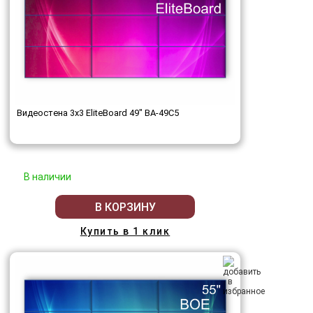
Видеостена 3x3 EliteBoard 49" BA-49C5
В наличии
В КОРЗИНУ
Купить в 1 клик