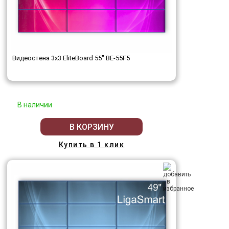
Видеостена 3x3 EliteBoard 55" BE-55F5
В наличии
В КОРЗИНУ
Купить в 1 клик