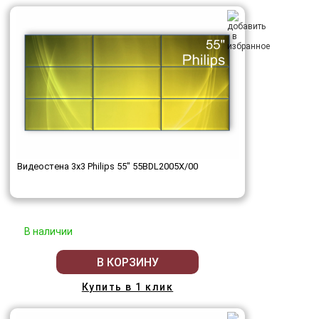
Видеостена 3x3 Philips 55" 55BDL2005X/00
В наличии
В КОРЗИНУ
Купить в 1 клик