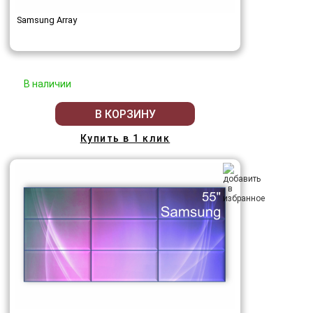
Samsung Array
В наличии
В КОРЗИНУ
Купить в 1 клик