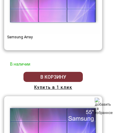
Samsung Array
В наличии
В КОРЗИНУ
Купить в 1 клик