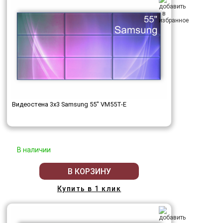
Видеостена 3x3 Samsung 55" VM55T-E
В наличии
В КОРЗИНУ
Купить в 1 клик