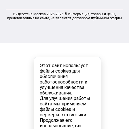
Видеостена Москва 2025-2026 © Информация, товары и цены,
представленные на сайте, не являются договором публичной оферты
Этот сайт использует
файлы cookies для
обеспечения
работоспособности и
улучшения качества
обслуживания.
Для улучшения работы
сайта мы применяем
файлы cookies и
серверы статистики.
Продолжая его
использование, вы