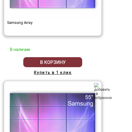
Samsung Array
В наличии
В КОРЗИНУ
Купить в 1 клик