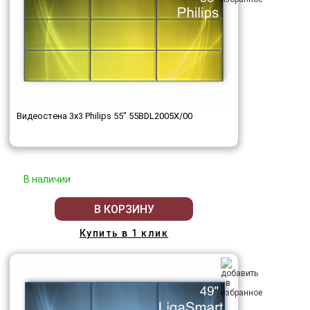
Видеостена 3x3 Philips 55" 55BDL2005X/00
В наличии
В КОРЗИНУ
Купить в 1 клик