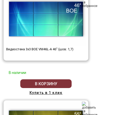
Видеостена 3x3 BOE VM46L-A 46" (шов: 1,7)
В наличии
В КОРЗИНУ
Купить в 1 клик