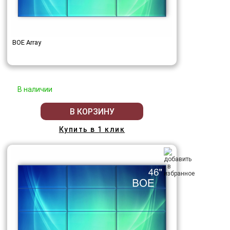
BOE Array
В наличии
В КОРЗИНУ
Купить в 1 клик