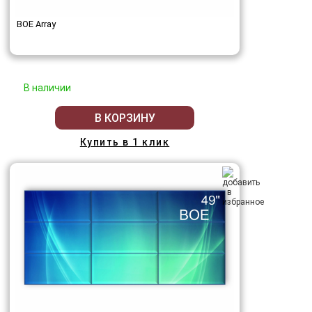
BOE Array
В наличии
В КОРЗИНУ
Купить в 1 клик