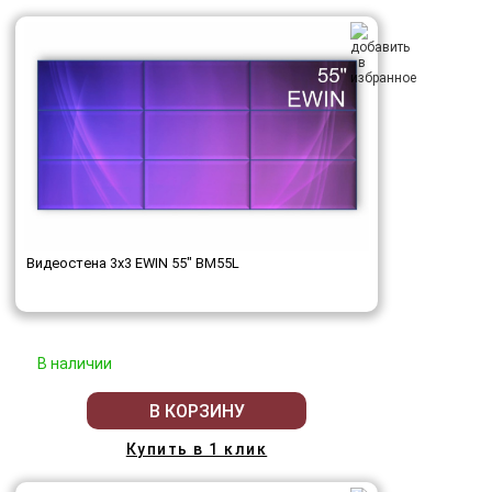
Видеостена 3x3 EWIN 55" BM55L
В наличии
В КОРЗИНУ
Купить в 1 клик