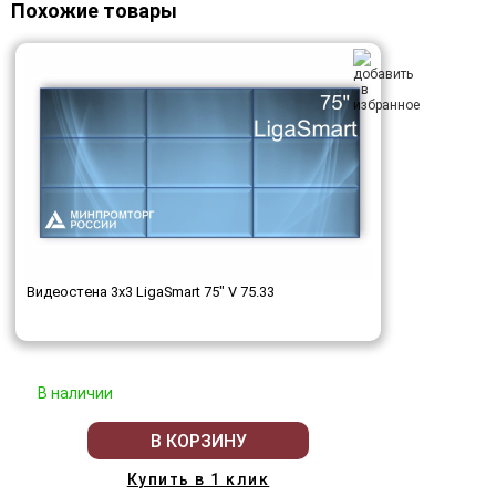
Похожие товары
Видеостена 3x3 LigaSmart 75" V 75.33
В наличии
В КОРЗИНУ
Купить в 1 клик