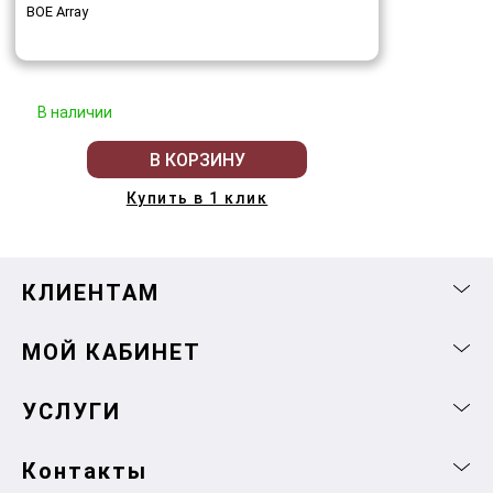
BOE Array
В наличии
В КОРЗИНУ
Купить в 1 клик
КЛИЕНТАМ
МОЙ КАБИНЕТ
УСЛУГИ
Контакты