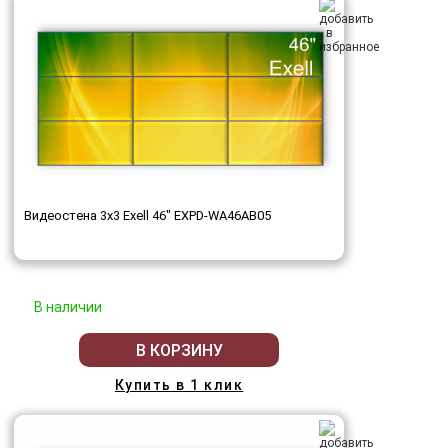
Видеостена 3x3 Exell 46" EXPD-WA46AB05
В наличии
В КОРЗИНУ
Купить в 1 клик