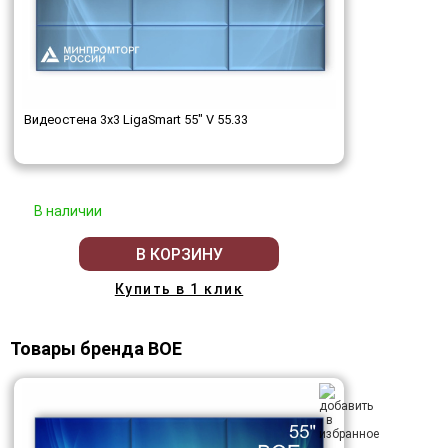
Видеостена 3x3 LigaSmart 55" V 55.33
В наличии
В КОРЗИНУ
Купить в 1 клик
Товары бренда BOE