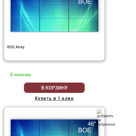
BOE Array
В наличии
В КОРЗИНУ
Купить в 1 клик