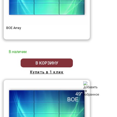
BOE Array
В наличии
В КОРЗИНУ
Купить в 1 клик