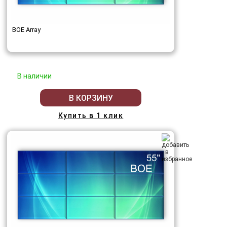
BOE Array
В наличии
В КОРЗИНУ
Купить в 1 клик