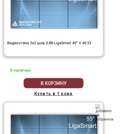
Видеостена 3x3 шов 0.88 LigaSmart 49" V 49.33
В наличии
В КОРЗИНУ
Купить в 1 клик