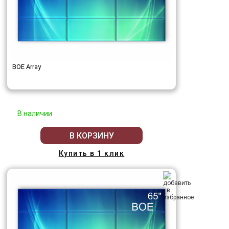
BOE Array
В наличии
В КОРЗИНУ
Купить в 1 клик