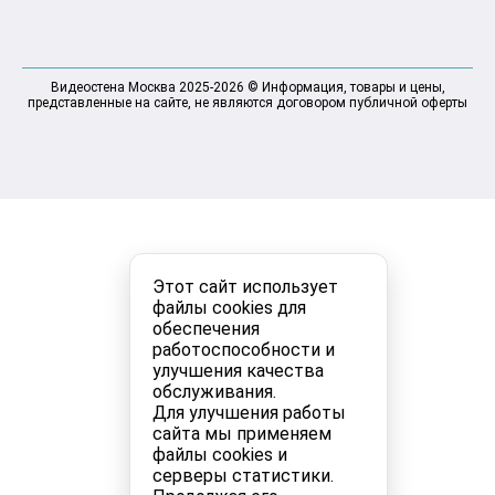
Видеостена Москва 2025-2026 © Информация, товары и цены,
представленные на сайте, не являются договором публичной оферты
Этот сайт использует
файлы cookies для
обеспечения
работоспособности и
улучшения качества
обслуживания.
Для улучшения работы
сайта мы применяем
файлы cookies и
серверы статистики.