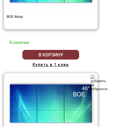
BOE Array
В наличии
В КОРЗИНУ
Купить в 1 клик