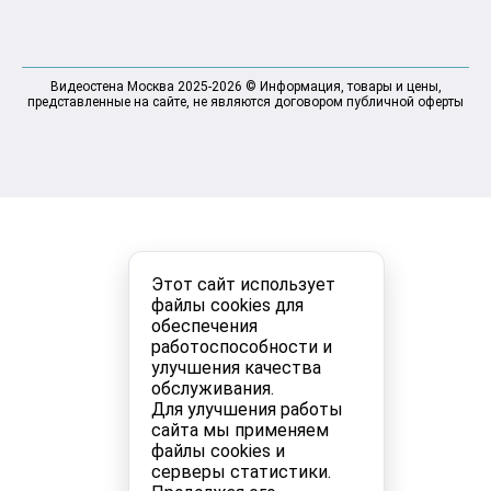
Видеостена Москва 2025-2026 © Информация, товары и цены,
представленные на сайте, не являются договором публичной оферты
Этот сайт использует
файлы cookies для
обеспечения
работоспособности и
улучшения качества
обслуживания.
Для улучшения работы
сайта мы применяем
файлы cookies и
серверы статистики.