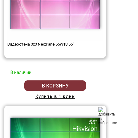
Видеостена 3x3 NextPanel55W18 55"
В наличии
В КОРЗИНУ
Купить в 1 клик