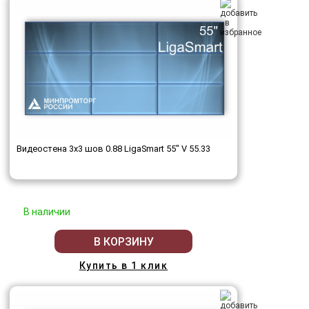
Видеостена 3x3 шов 0.88 LigaSmart 55" V 55.33
В наличии
В КОРЗИНУ
Купить в 1 клик