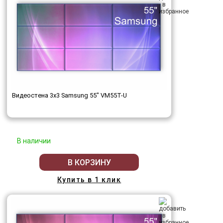
Видеостена 3x3 Samsung 55" VM55T-U
В наличии
В КОРЗИНУ
Купить в 1 клик