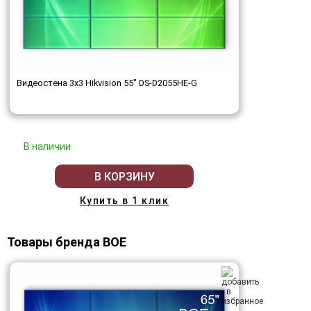
Видеостена 3x3 Hikvision 55" DS-D2055HE-G
В наличии
В КОРЗИНУ
Купить в 1 клик
Товары бренда BOE