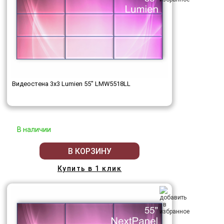
Видеостена 3x3 Lumien 55" LMW5518LL
В наличии
В КОРЗИНУ
Купить в 1 клик