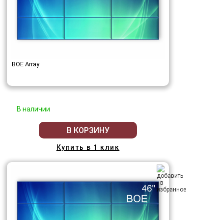
BOE Array
В наличии
В КОРЗИНУ
Купить в 1 клик