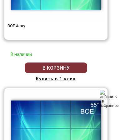
BOE Array
В наличии
В КОРЗИНУ
Купить в 1 клик