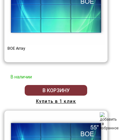
BOE Array
В наличии
В КОРЗИНУ
Купить в 1 клик