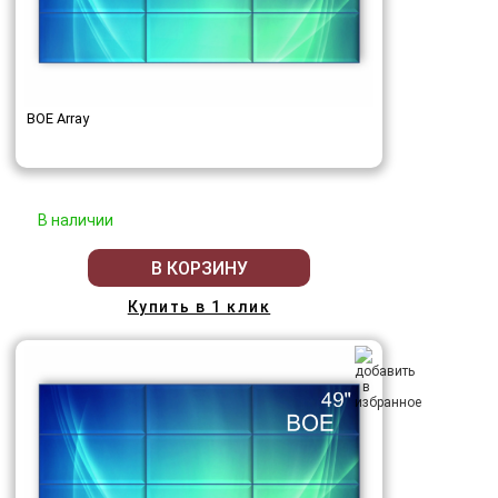
BOE Array
В наличии
В КОРЗИНУ
Купить в 1 клик