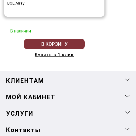
BOE Array
В наличии
В КОРЗИНУ
Купить в 1 клик
КЛИЕНТАМ
МОЙ КАБИНЕТ
УСЛУГИ
Контакты