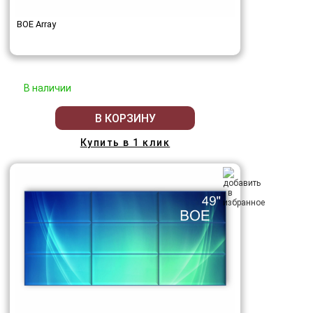
BOE Array
В наличии
В КОРЗИНУ
Купить в 1 клик