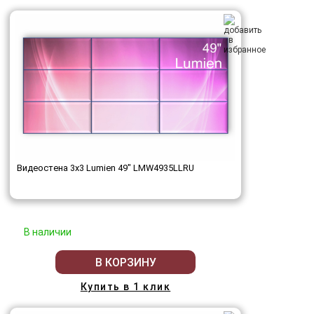
Видеостена 3x3 Lumien 49" LMW4935LLRU
В наличии
В КОРЗИНУ
Купить в 1 клик