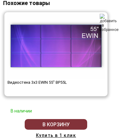
Похожие товары
Видеостена 3x3 EWIN 55" BP55L
В наличии
В КОРЗИНУ
Купить в 1 клик