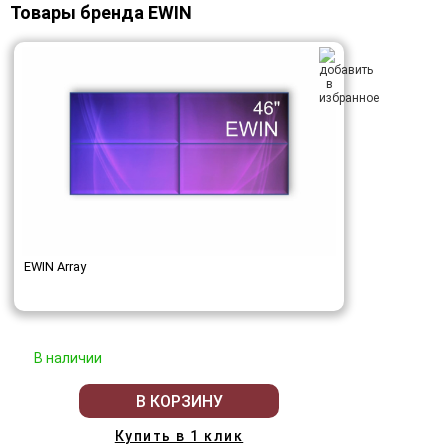
Товары бренда EWIN
EWIN Array
В наличии
В КОРЗИНУ
Купить в 1 клик