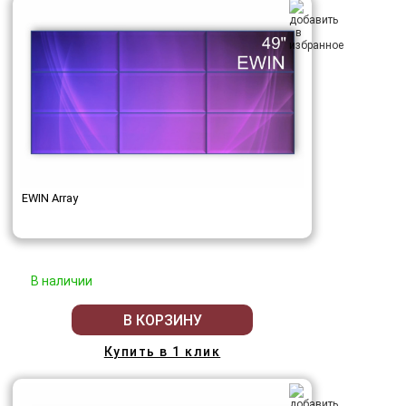
EWIN Array
В наличии
В КОРЗИНУ
Купить в 1 клик