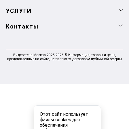
УСЛУГИ
Контакты
Видеостена Москва 2025-2026 © Информация, товары и цены,
представленные на сайте, не являются договором публичной оферты
Этот сайт использует
файлы cookies для
обеспечения