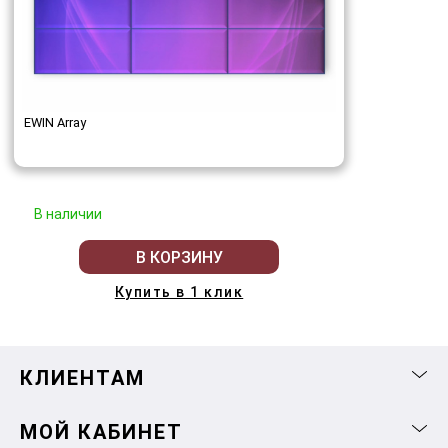
EWIN Array
В наличии
В КОРЗИНУ
Купить в 1 клик
КЛИЕНТАМ
МОЙ КАБИНЕТ