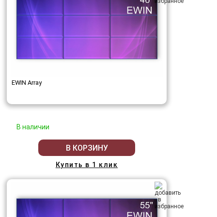
EWIN Array
В наличии
В КОРЗИНУ
Купить в 1 клик