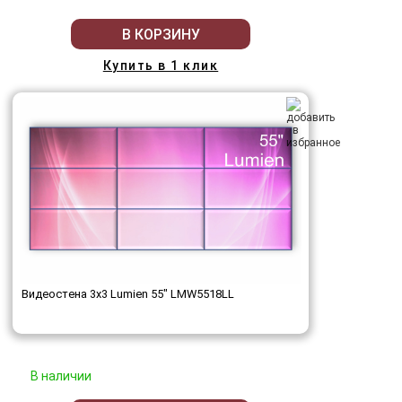
В КОРЗИНУ
Купить в 1 клик
Видеостена 3x3 Lumien 55" LMW5518LL
В наличии