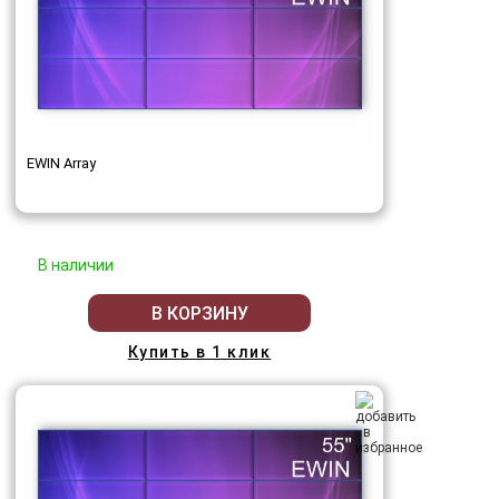
EWIN Array
В наличии
В КОРЗИНУ
Купить в 1 клик