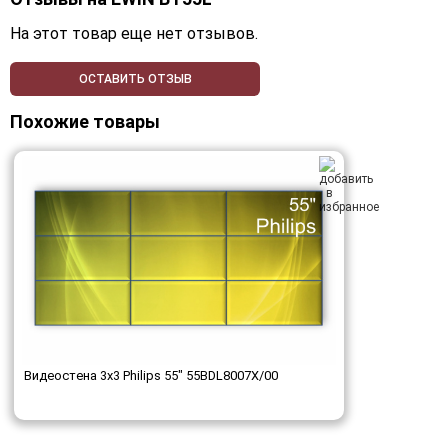
На этот товар еще нет отзывов.
ОСТАВИТЬ ОТЗЫВ
Похожие товары
Видеостена 3x3 Philips 55" 55BDL8007X/00