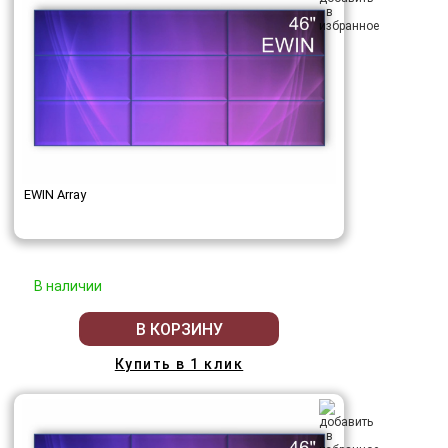
EWIN Array
В наличии
В КОРЗИНУ
Купить в 1 клик