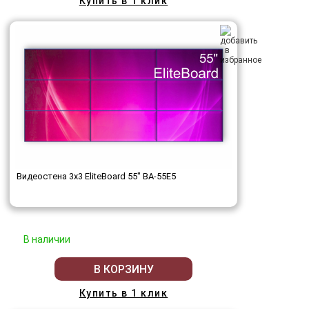
Купить в 1 клик
Видеостена 3x3 EliteBoard 55" BA-55E5
В наличии
В КОРЗИНУ
Купить в 1 клик