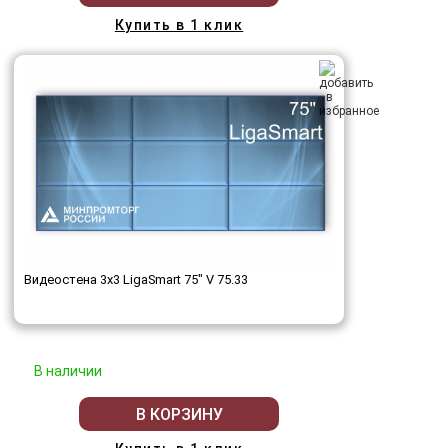
Купить в 1 клик
Видеостена 3x3 LigaSmart 75" V 75.33
В наличии
В КОРЗИНУ