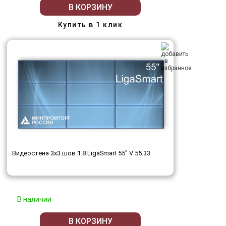
В КОРЗИНУ
Купить в 1 клик
Видеостена 3x3 шов 1.8 LigaSmart 55" V 55.33
В наличии
В КОРЗИНУ