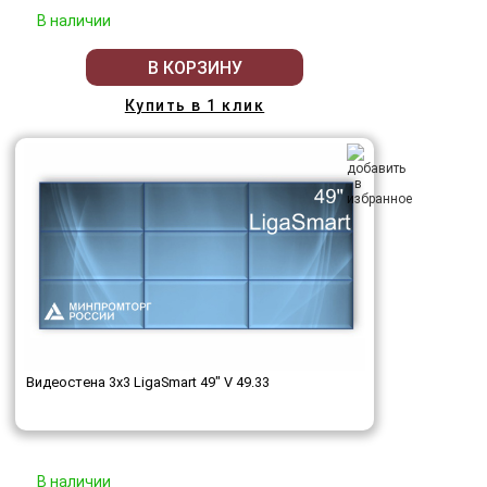
В наличии
В КОРЗИНУ
Купить в 1 клик
Видеостена 3x3 LigaSmart 49" V 49.33
В наличии