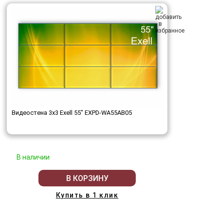
Видеостена 3x3 Exell 55" EXPD-WA55AB05
В наличии
В КОРЗИНУ
Купить в 1 клик