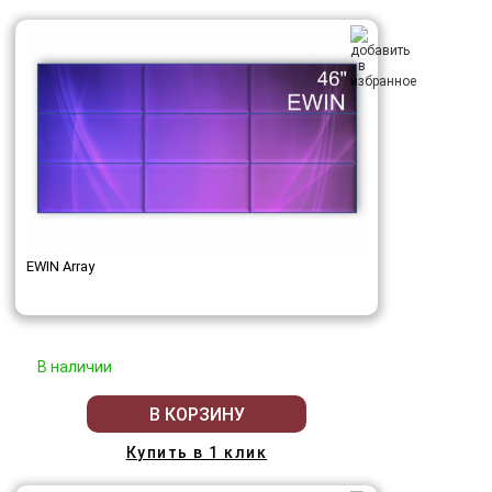
EWIN Array
В наличии
В КОРЗИНУ
Купить в 1 клик