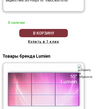
Видеостена 3x3 Philips 55" 55BDL8007X/00
В наличии
В КОРЗИНУ
Купить в 1 клик
Товары бренда Lumien