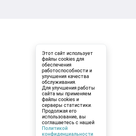
Этот сайт использует
файлы cookies для
обеспечения
работоспособности и
улучшения качества
обслуживания.
Для улучшения работы
сайта мы применяем
файлы cookies и
серверы статистики.
Продолжая его
использование, вы
соглашаетесь с нашей
Политикой
конфиденциальности