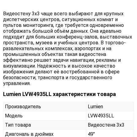
Видеостену 3x3 чаще всего выбирают для крупных
диспетчерских центров, ситуационных комнат и
пультов мониторинга, где требуется одновременно
отображать большой объём данных. Она идеально
подходит для больших конференц-залов, выставочных
пространств, музеев и учебных центров. В торгово-
развлекательных комплексах, аэропортах и на
промышленных объектах такая видеостена
эффективно решает задачи навигации, рекламы и
визуализации. Надёжность и высокое качество
изображения делают её востребованной в сфере
безопасности, транспорта и государственного
управления.
Lumien LVW4935LL характеристики товара
Производитель
Lumien
Модель
LVW4935LL
Тип товара
Видеостена 3х3
Диагональ в дюймах
49"