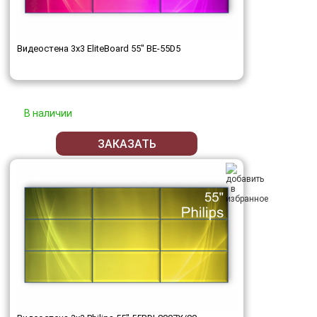
Видеостена 3x3 EliteBoard 55" BE-55D5
В наличии
ЗАКАЗАТЬ