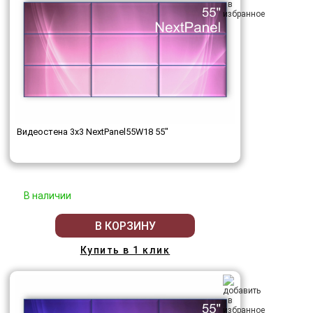
Видеостена 3x3 NextPanel55W18 55"
В наличии
В КОРЗИНУ
Купить в 1 клик