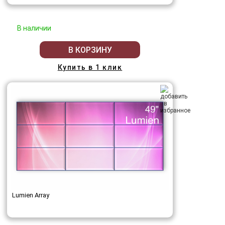
В наличии
В КОРЗИНУ
Купить в 1 клик
Lumien Array