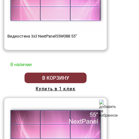
Видеостена 3x3 NextPanel55W088 55"
В наличии
В КОРЗИНУ
Купить в 1 клик