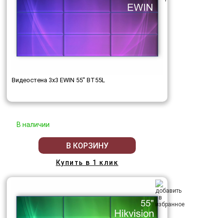
Видеостена 3x3 EWIN 55" BT55L
В наличии
В КОРЗИНУ
Купить в 1 клик