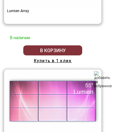
Lumien Array
В наличии
В КОРЗИНУ
Купить в 1 клик