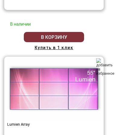
В наличии
В КОРЗИНУ
Купить в 1 клик
Lumien Array