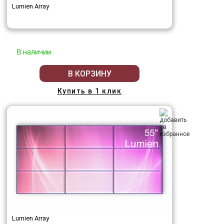
Lumien Array
В наличии
В КОРЗИНУ
Купить в 1 клик
Lumien Array