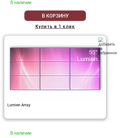
В наличии
В КОРЗИНУ
Купить в 1 клик
Lumien Array
В наличии