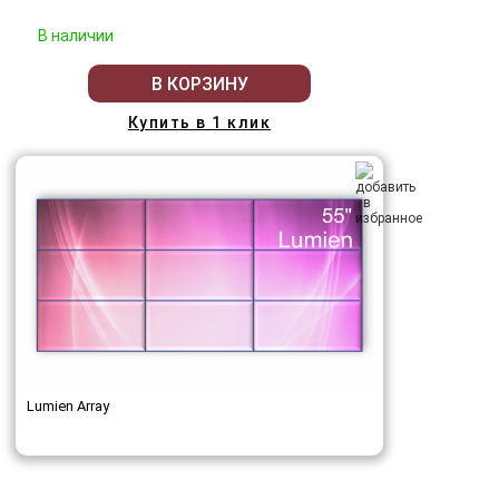
В наличии
В КОРЗИНУ
Купить в 1 клик
Lumien Array