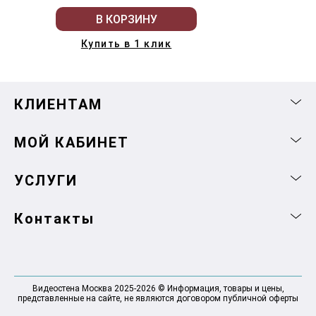
В КОРЗИНУ
Купить в 1 клик
КЛИЕНТАМ
МОЙ КАБИНЕТ
УСЛУГИ
Контакты
Видеостена Москва 2025-2026 © Информация, товары и цены,
представленные на сайте, не являются договором публичной оферты