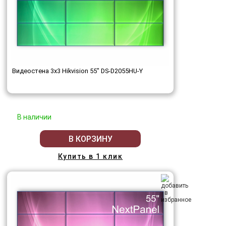
Видеостена 3x3 Hikvision 55" DS-D2055HU-Y
В наличии
В КОРЗИНУ
Купить в 1 клик