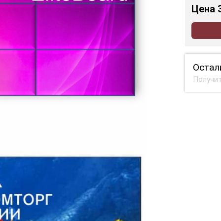
Цена
Остал
Получит