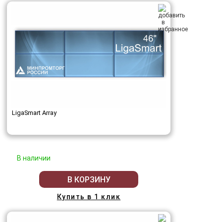
LigaSmart Array
В наличии
В КОРЗИНУ
Купить в 1 клик