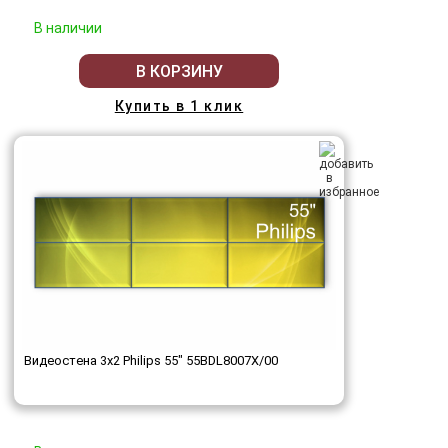
В наличии
В КОРЗИНУ
Купить в 1 клик
Видеостена 3x2 Philips 55" 55BDL8007X/00