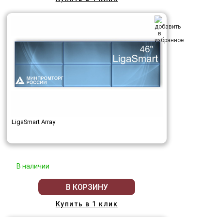
LigaSmart Array
В наличии
В КОРЗИНУ
Купить в 1 клик