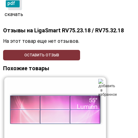
pdf
скачать
Отзывы на
LigaSmart RV75.23.18 / RV75.32.18
На этот товар еще нет отзывов.
ОСТАВИТЬ ОТЗЫВ
Похожие товары