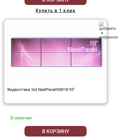
Купить в 1 клик
Видеостена 3x2 NextPanel55W18 55"
В наличии
В КОРЗИНУ