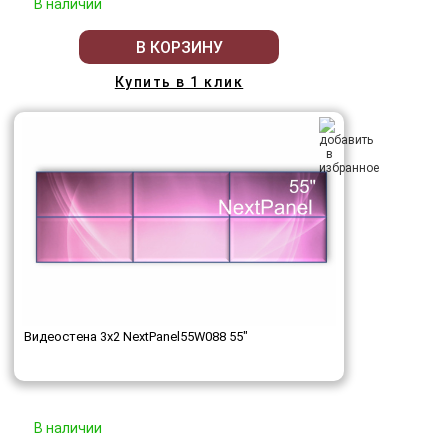
В наличии
В КОРЗИНУ
Купить в 1 клик
Видеостена 3x2 NextPanel55W088 55"
В наличии