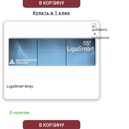
В КОРЗИНУ
Купить в 1 клик
LigaSmart Array
В наличии
В КОРЗИНУ