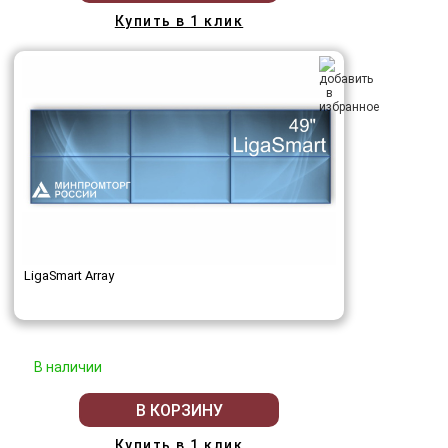
Купить в 1 клик
LigaSmart Array
В наличии
В КОРЗИНУ
Купить в 1 клик