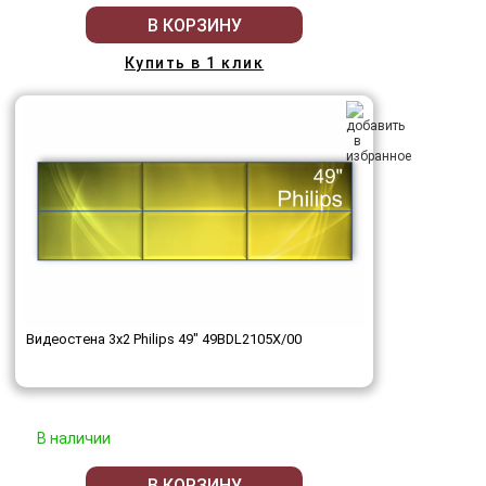
В КОРЗИНУ
Купить в 1 клик
Видеостена 3x2 Philips 49" 49BDL2105X/00
В наличии
В КОРЗИНУ