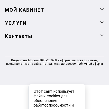
МОЙ КАБИНЕТ
УСЛУГИ
Контакты
Видеостена Москва 2025-2026 © Информация, товары и цены,
представленные на сайте, не являются договором публичной оферты
Этот сайт использует
файлы cookies для
обеспечения
работоспособности и