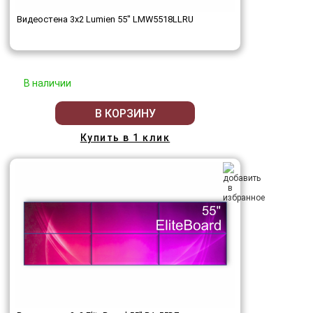
Видеостена 3x2 Lumien 55" LMW5518LLRU
В наличии
В КОРЗИНУ
Купить в 1 клик