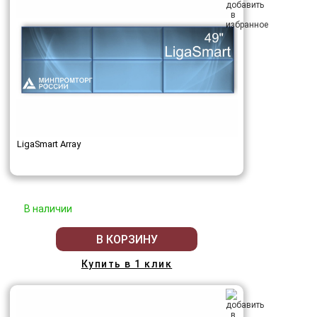
LigaSmart Array
В наличии
В КОРЗИНУ
Купить в 1 клик