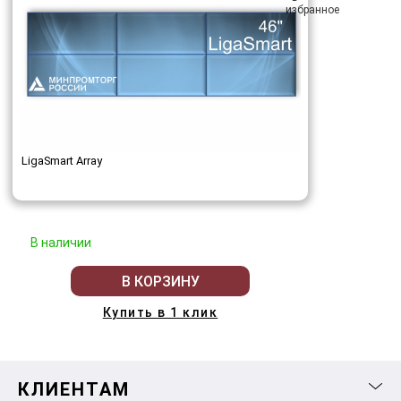
LigaSmart Array
В наличии
В КОРЗИНУ
Купить в 1 клик
КЛИЕНТАМ