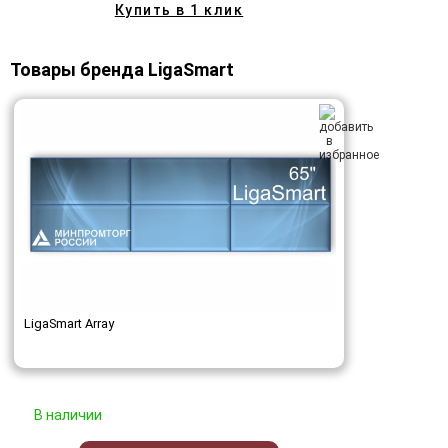
Купить в 1 клик
Товары бренда LigaSmart
LigaSmart Array
В наличии