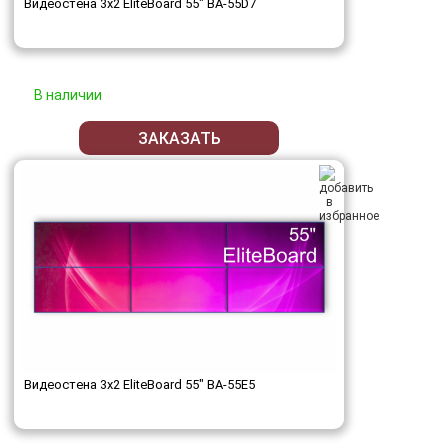
Видеостена 3x2 EliteBoard 55" BA-55D7
В наличии
ЗАКАЗАТЬ
Видеостена 3x2 EliteBoard 55" BA-55E5