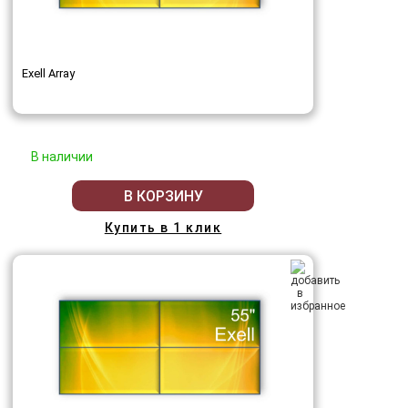
Exell Array
В наличии
В КОРЗИНУ
Купить в 1 клик