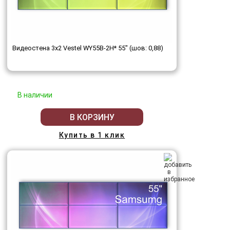
Видеостена 3x2 Vestel WY55B-2H* 55" (шов: 0,88)
В наличии
В КОРЗИНУ
Купить в 1 клик