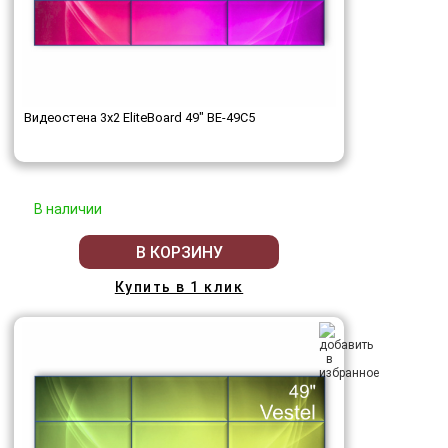
Видеостена 3x2 EliteBoard 49" BE-49C5
В наличии
В КОРЗИНУ
Купить в 1 клик