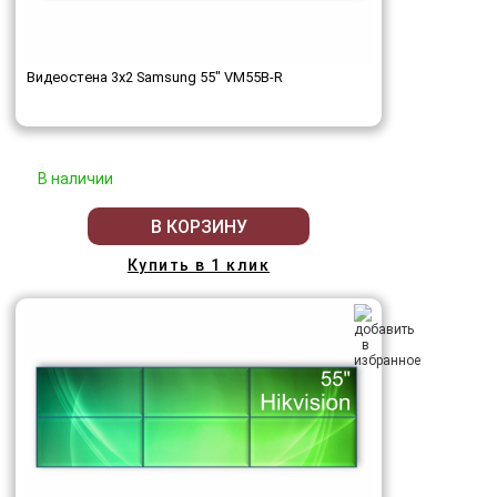
Видеостена 3x2 Samsung 55" VM55B-R
В наличии
В КОРЗИНУ
Купить в 1 клик