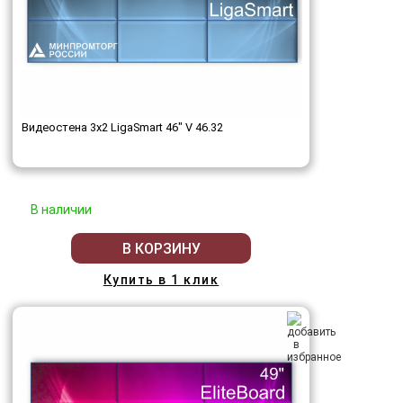
Видеостена 3x2 LigaSmart 46" V 46.32
В наличии
В КОРЗИНУ
Купить в 1 клик