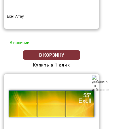
Exell Array
В наличии
В КОРЗИНУ
Купить в 1 клик