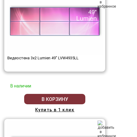
Видеостена 3x2 Lumien 49" LVW4935LL
В наличии
В КОРЗИНУ
Купить в 1 клик