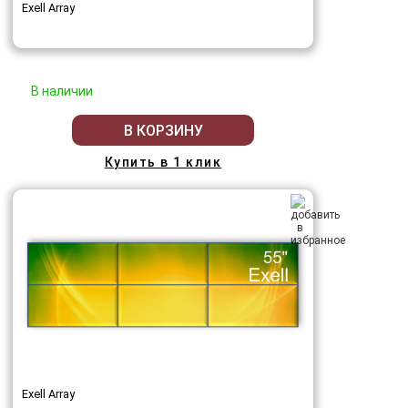
Exell Array
В наличии
В КОРЗИНУ
Купить в 1 клик
Exell Array