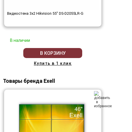
Видеостена 3x2 Hikvision 55" DS-D2055LR-G
В наличии
В КОРЗИНУ
Купить в 1 клик
Товары бренда Exell