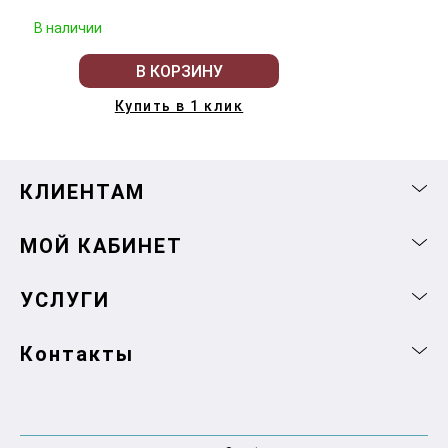
В наличии
В КОРЗИНУ
Купить в 1 клик
КЛИЕНТАМ
МОЙ КАБИНЕТ
УСЛУГИ
Контакты