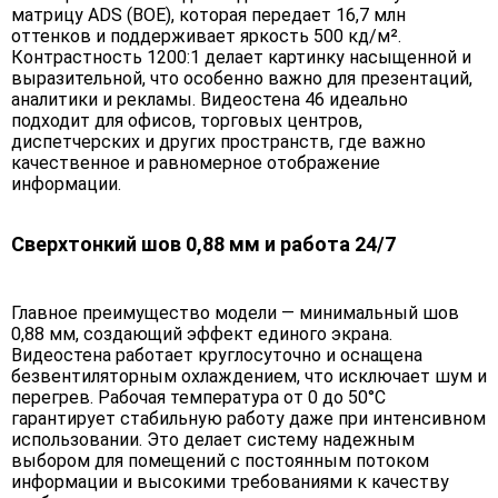
матрицу ADS (BOE), которая передает 16,7 млн
оттенков и поддерживает яркость 500 кд/м².
Контрастность 1200:1 делает картинку насыщенной и
выразительной, что особенно важно для презентаций,
аналитики и рекламы. Видеостена 46 идеально
подходит для офисов, торговых центров,
диспетчерских и других пространств, где важно
качественное и равномерное отображение
информации.
Сверхтонкий шов 0,88 мм и работа 24/7
Главное преимущество модели — минимальный шов
0,88 мм, создающий эффект единого экрана.
Видеостена работает круглосуточно и оснащена
безвентиляторным охлаждением, что исключает шум и
перегрев. Рабочая температура от 0 до 50°C
гарантирует стабильную работу даже при интенсивном
использовании. Это делает систему надежным
выбором для помещений с постоянным потоком
информации и высокими требованиями к качеству