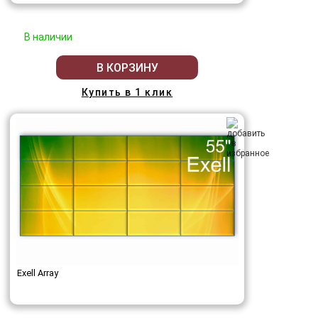
В наличии
В КОРЗИНУ
Купить в 1 клик
Exell Array