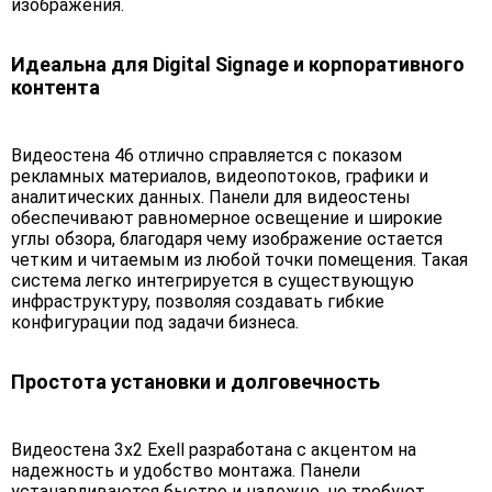
изображения.
Идеальна для Digital Signage и корпоративного
контента
Видеостена 46 отлично справляется с показом
рекламных материалов, видеопотоков, графики и
аналитических данных. Панели для видеостены
обеспечивают равномерное освещение и широкие
углы обзора, благодаря чему изображение остается
четким и читаемым из любой точки помещения. Такая
система легко интегрируется в существующую
инфраструктуру, позволяя создавать гибкие
конфигурации под задачи бизнеса.
Простота установки и долговечность
Видеостена 3х2 Exell разработана с акцентом на
надежность и удобство монтажа. Панели
устанавливаются быстро и надежно, не требуют