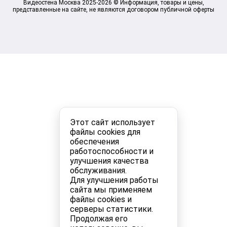
Видеостена Москва 2025-2026 © Информация, товары и цены,
представленные на сайте, не являются договором публичной оферты
Этот сайт использует
файлы cookies для
обеспечения
работоспособности и
улучшения качества
обслуживания.
Для улучшения работы
сайта мы применяем
файлы cookies и
серверы статистики.
Продолжая его