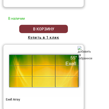
В наличии
В КОРЗИНУ
Купить в 1 клик
Exell Array