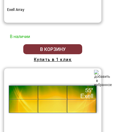
Exell Array
В наличии
В КОРЗИНУ
Купить в 1 клик