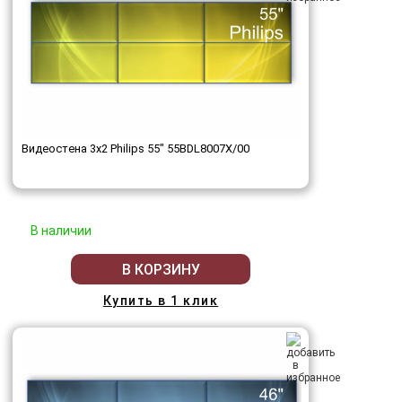
Видеостена 3x2 Philips 55" 55BDL8007X/00
В наличии
В КОРЗИНУ
Купить в 1 клик