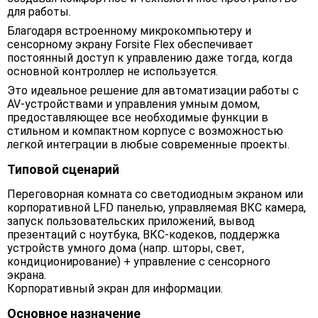
для работы.
Благодаря встроенному микрокомпьютеру и
сенсорному экрану Forsite Flex обеспечивает
постоянный доступ к управлению даже тогда, когда
основной контроллер не используется.
Это идеальное решение для автоматизации работы с
AV-устройствами и управления умным домом,
предоставляющее все необходимые функции в
стильном и компактном корпусе с возможностью
легкой интеграции в любые современные проекты.
Типовой сценарий
Переговорная комната со светодиодным экраном или
корпоративной LFD панелью, управляемая ВКС камера,
запуск пользовательских приложений, вывод
презентаций с ноутбука, ВКС-кодеков, поддержка
устройств умного дома (напр. шторы, свет,
кондиционирование) + управление с сенсорного
экрана.
Корпоративный экран для информации.
Основное назначение