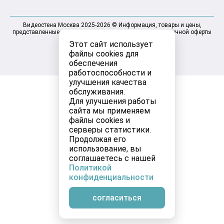
Видеостена Москва 2025-2026 © Информация, товары и цены,
представленные на сайте, не являются договором публичной оферты
Этот сайт использует
файлы cookies для
обеспечения
работоспособности и
улучшения качества
обслуживания.
Для улучшения работы
сайта мы применяем
файлы cookies и
серверы статистики.
Продолжая его
использование, вы
соглашаетесь с нашей
Политикой
конфиденциальности
согласиться