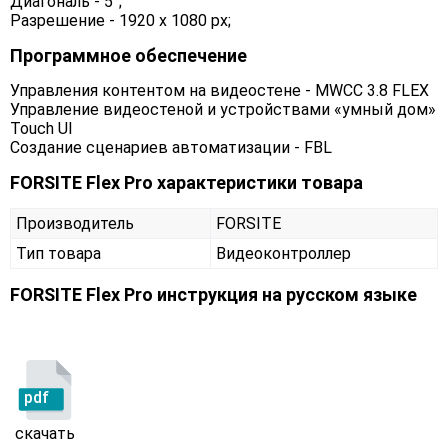
Диагональ - 5”;
Разрешение - 1920 х 1080 px;
Программное обеспечение
Управления контентом на видеостене - MWCC 3.8 FLEX
Управление видеостеной и устройствами «умный дом»
Touch UI
Создание сценариев автоматизации - FBL
FORSITE Flex Pro характеристики товара
Производитель
FORSITE
Тип товара
Видеоконтроллер
FORSITE Flex Pro инструкция на русском языке
pdf
скачать