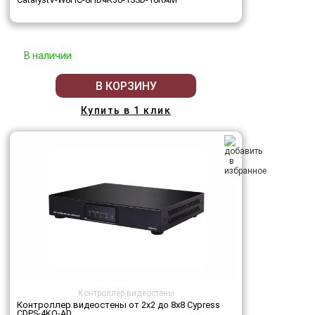
В наличии
В КОРЗИНУ
Купить в 1 клик
Контроллер видеостены
Контроллер видеостены от 2х2 до 8х8 Cypress
CDPS-4KQ-AD