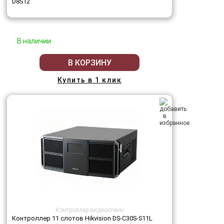
D8S12
В наличии
В КОРЗИНУ
Купить в 1 клик
Контроллер видеостены
Контроллер 11 слотов Hikvision DS-C30S-S11L