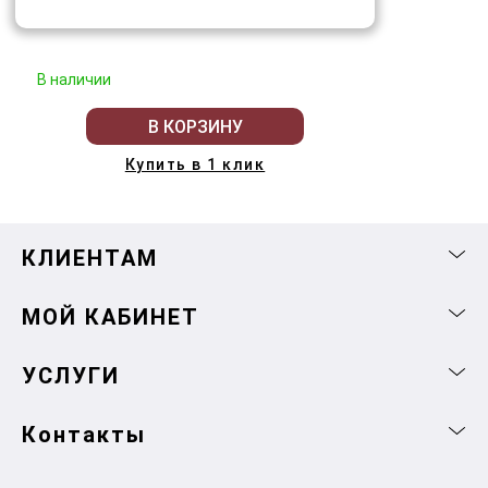
В наличии
В КОРЗИНУ
Купить в 1 клик
КЛИЕНТАМ
МОЙ КАБИНЕТ
УСЛУГИ
Контакты