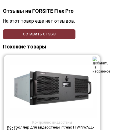
Отзывы на
FORSITE Flex Pro
На этот товар еще нет отзывов.
ОСТАВИТЬ ОТЗЫВ
Похожие товары
Контроллер видеостены
Контроллер для видеостены Intrend ITWINWALL-