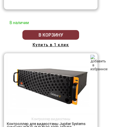
В наличии
В КОРЗИНУ
Купить в 1 клик
Контроллер видеостены
Контроллер для видеостены Jupiter Systems