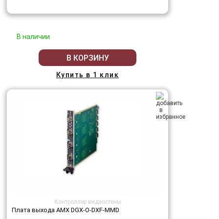
В наличии
В КОРЗИНУ
Купить в 1 клик
Контроллер видеостены
Плата выхода AMX DGX-O-DXF-MMD