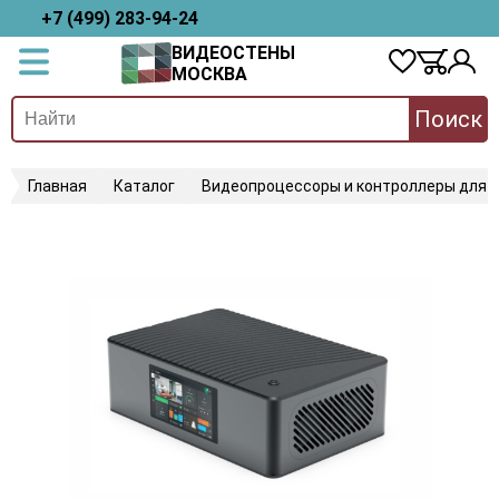
+7 (499) 283-94-24
ВИДЕОСТЕНЫ
МОСКВА
Поиск
Главная
Каталог
Видеопроцессоры и контроллеры для 