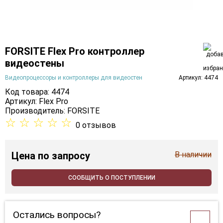
FORSITE Flex Pro контроллер
видеостены
Видеопроцессоры и контроллеры для видеостен
Артикул: 4474
Код товара: 4474
Артикул: Flex Pro
Производитель:
FORSITE
☆
☆
☆
☆
☆
0 отзывов
Цена
по запросу
В наличии
СООБЩИТЬ О ПОСТУПЛЕНИИ
Остались вопросы?