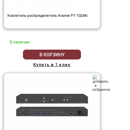
Усилитель-распределитель Kramer PT-102AN
В наличии
В КОРЗИНУ
Купить в 1 клик