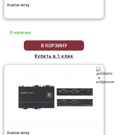
Kramer Array
В наличии
В КОРЗИНУ
Купить в 1 клик
Kramer Array