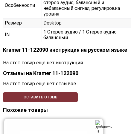
стерео аудио; балансный и
Особенности
небалансный сигнал, регулировка
уровня
Размер
Desktop
1 Стерео аудио / 1 Стерео аудио
IN
балансный
Kramer 11-122090 инструкция на русском языке
На этот товар еще нет инструкций
Отзывы на
Kramer 11-122090
На этот товар еще нет отзывов.
ОСТАВИТЬ ОТЗЫВ
Похожие товары