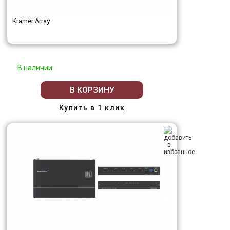
Kramer Array
В наличии
В КОРЗИНУ
Купить в 1 клик