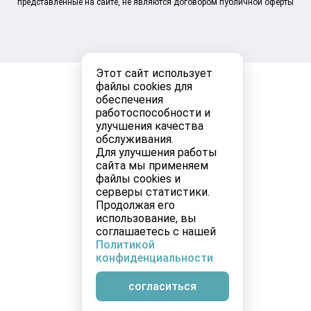
представленные на сайте, не являются договором публичной оферты
Этот сайт использует
файлы cookies для
обеспечения
работоспособности и
улучшения качества
обслуживания.
Для улучшения работы
сайта мы применяем
файлы cookies и
серверы статистики.
Продолжая его
использование, вы
соглашаетесь с нашей
Политикой
конфиденциальности
согласиться