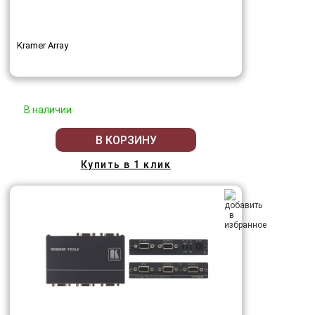
Kramer Array
В наличии
В КОРЗИНУ
Купить в 1 клик