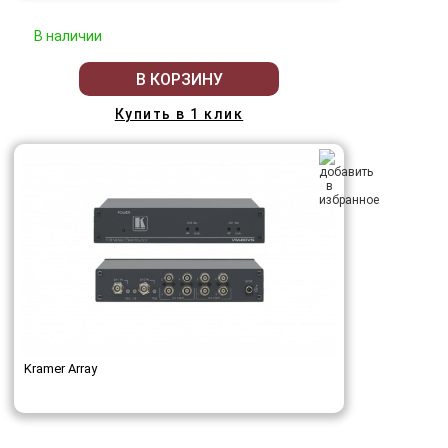
В наличии
В КОРЗИНУ
Купить в 1 клик
Kramer Array