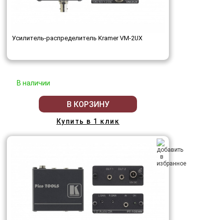
Усилитель-распределитель Kramer VM-2UX
В наличии
В КОРЗИНУ
Купить в 1 клик