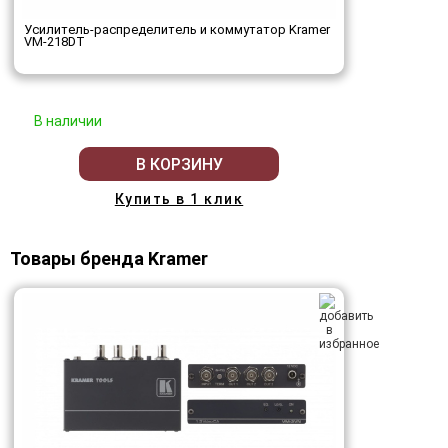
Усилитель-распределитель и коммутатор Kramer
VM-218DT
В наличии
В КОРЗИНУ
Купить в 1 клик
Товары бренда Kramer