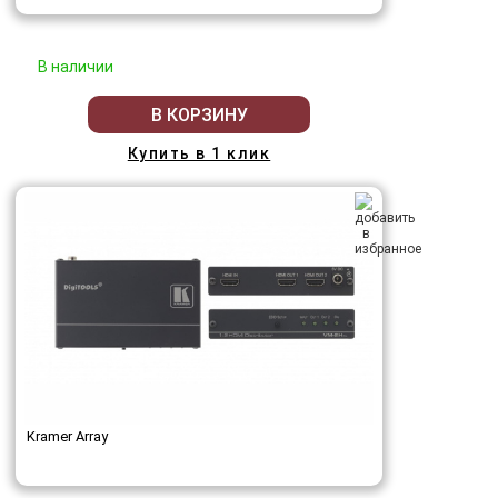
В наличии
В КОРЗИНУ
Купить в 1 клик
Kramer Array