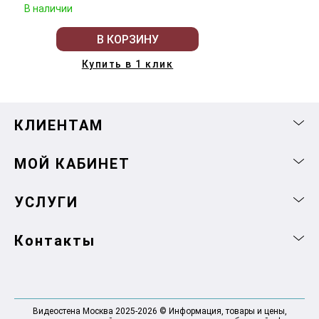
В наличии
В КОРЗИНУ
Купить в 1 клик
КЛИЕНТАМ
МОЙ КАБИНЕТ
УСЛУГИ
Контакты
Видеостена Москва 2025-2026 © Информация, товары и цены,