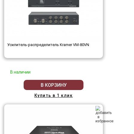
Усилитель-распределитель Kramer VM-80VN
В наличии
В КОРЗИНУ
Купить в 1 клик