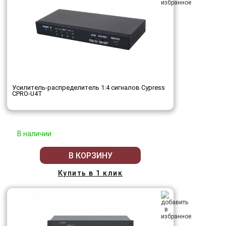
Усилитель-распределитель 1:4 сигналов Cypress
CPRO-U4T
В наличии
В КОРЗИНУ
Купить в 1 клик