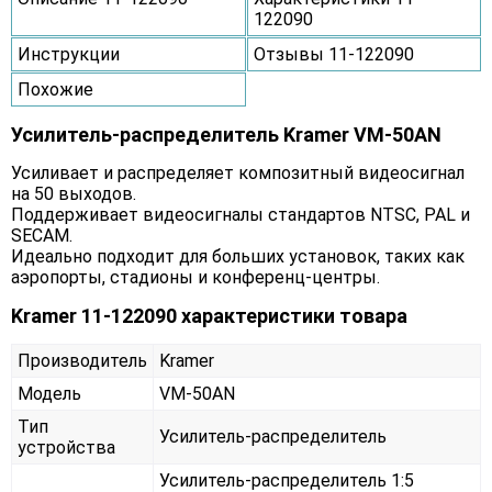
122090
Инструкции
Отзывы 11-122090
Похожие
Усилитель-распределитель Kramer VM-50AN
Усиливает и распределяет композитный видеосигнал
на 50 выходов.
Поддерживает видеосигналы стандартов NTSC, PAL и
SECAM.
Идеально подходит для больших установок, таких как
аэропорты, стадионы и конференц-центры.
Kramer 11-122090 характеристики товара
Производитель
Kramer
Модель
VM-50AN
Тип
Усилитель-распределитель
устройства
Усилитель-распределитель 1:5