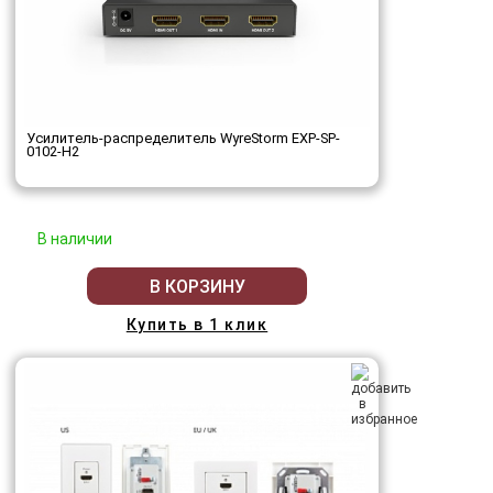
Усилитель-распределитель WyreStorm EXP-SP-
0102-H2
В наличии
В КОРЗИНУ
Купить в 1 клик