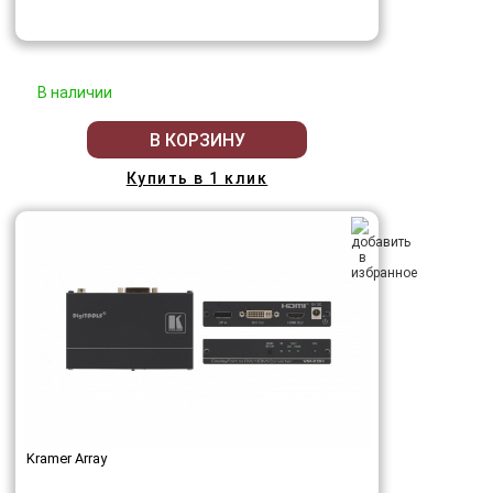
В наличии
В КОРЗИНУ
Купить в 1 клик
Kramer Array