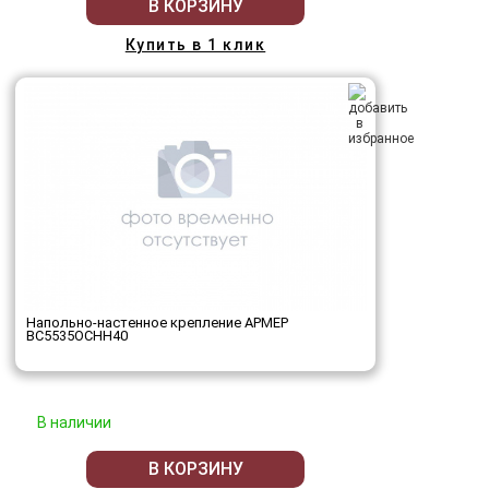
В КОРЗИНУ
Купить в 1 клик
Напольно-настенное крепление АРМЕР
ВС5535ОСНН40
В наличии
В КОРЗИНУ