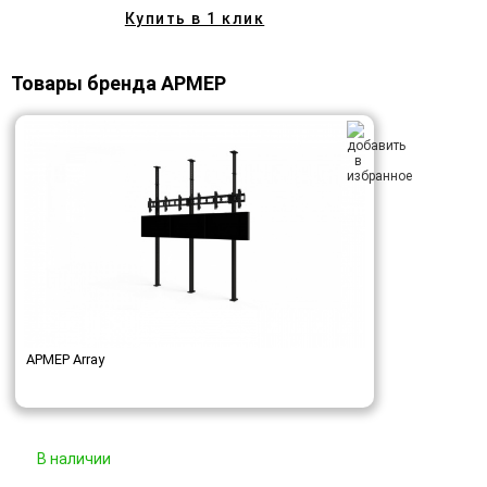
Купить в 1 клик
Товары бренда АРМЕР
АРМЕР Array
В наличии