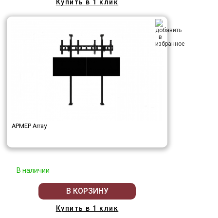
Купить в 1 клик
АРМЕР Array
В наличии
В КОРЗИНУ
Купить в 1 клик