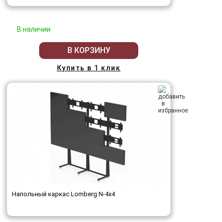
В наличии
В КОРЗИНУ
Купить в 1 клик
Напольный каркас Lomberg N-4х4