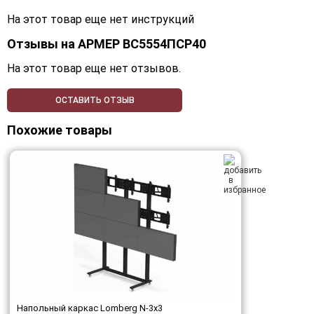
На этот товар еще нет инструкций
Отзывы на
АРМЕР ВС5554ПСР40
На этот товар еще нет отзывов.
ОСТАВИТЬ ОТЗЫВ
Похожие товары
Напольный каркас Lomberg N-3х3