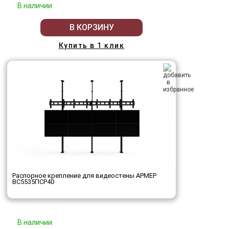
В наличии
В КОРЗИНУ
Купить в 1 клик
Распорное крепление для видеостены АРМЕР
ВС5535ПСР40
В наличии