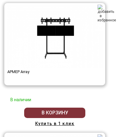
АРМЕР Array
В наличии
В КОРЗИНУ
Купить в 1 клик