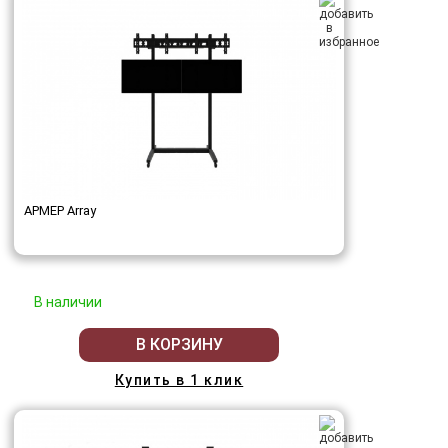
АРМЕР Array
В наличии
В КОРЗИНУ
Купить в 1 клик