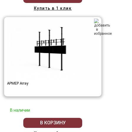
Купить в 1 клик
АРМЕР Array
В наличии
В КОРЗИНУ