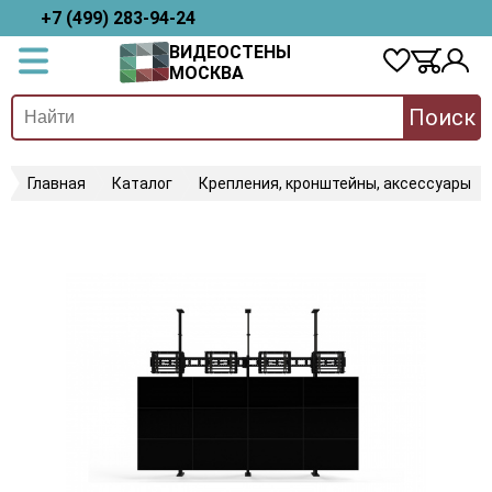
+7 (499) 283-94-24
ВИДЕОСТЕНЫ
МОСКВА
Поиск
Главная
Каталог
Крепления, кронштейны, аксессуары