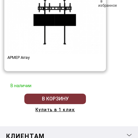
АРМЕР Array
В наличии
В КОРЗИНУ
Купить в 1 клик
КЛИЕНТАМ