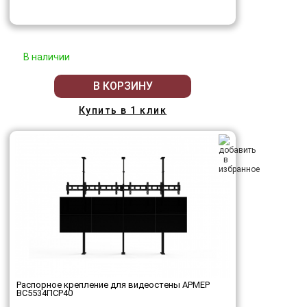
В наличии
В КОРЗИНУ
Купить в 1 клик
Распорное крепление для видеостены АРМЕР
ВС5534ПСР40