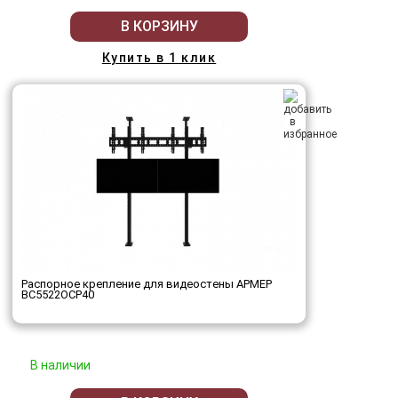
В КОРЗИНУ
Купить в 1 клик
Распорное крепление для видеостены АРМЕР
ВС5522ОСР40
В наличии