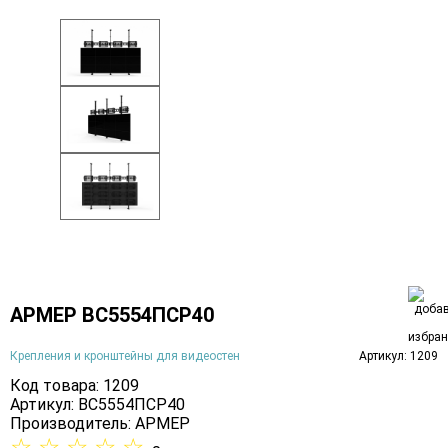
АРМЕР ВС5554ПСР40
Крепления и кронштейны для видеостен
Артикул: 1209
Код товара: 1209
Артикул: ВС5554ПСР40
Производитель:
АРМЕР
☆
☆
☆
☆
☆