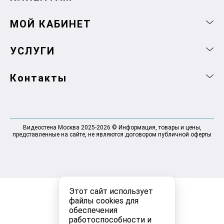
МОЙ КАБИНЕТ
УСЛУГИ
Контакты
Видеостена Москва 2025-2026 © Информация, товары и цены,
представленные на сайте, не являются договором публичной оферты
Этот сайт использует
файлы cookies для
обеспечения
работоспособности и