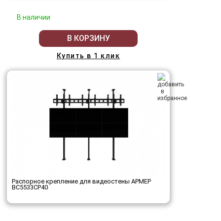
В наличии
В КОРЗИНУ
Купить в 1 клик
Распорное крепление для видеостены АРМЕР
ВС5533СР40