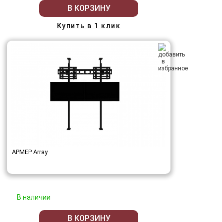
В КОРЗИНУ
Купить в 1 клик
АРМЕР Array
В наличии
В КОРЗИНУ