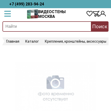
+7 (499) 283-94-24
ВИДЕОСТЕНЫ
МОСКВА
Поиск
Главная
Каталог
Крепления, кронштейны, аксессуары