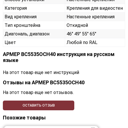
Категория
Крепления для видеостен
Вид крепления
Настенные крепления
Тип кронштейна
Откидной
Диагональ, диапазон
46" 49" 55" 65"
Цвет
Любой по RAL
АРМЕР ВС5535ОСН40 инструкция на русском
языке
На этот товар еще нет инструкций
Отзывы на
АРМЕР ВС5535ОСН40
На этот товар еще нет отзывов.
ОСТАВИТЬ ОТЗЫВ
Похожие товары