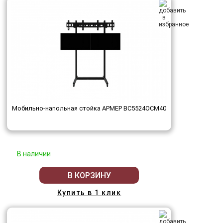
Мобильно-напольная стойка АРМЕР ВС5524ОСМ40
В наличии
В КОРЗИНУ
Купить в 1 клик