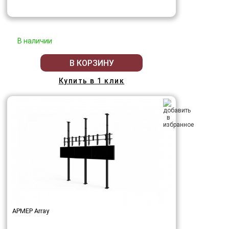
В наличии
В КОРЗИНУ
Купить в 1 клик
АРМЕР Array