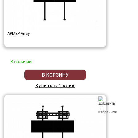
АРМЕР Array
В наличии
В КОРЗИНУ
Купить в 1 клик