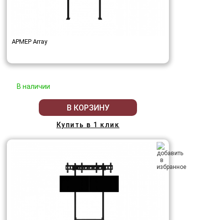
АРМЕР Array
В наличии
В КОРЗИНУ
Купить в 1 клик