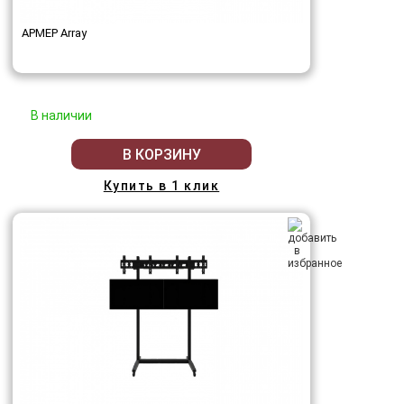
АРМЕР Array
В наличии
В КОРЗИНУ
Купить в 1 клик