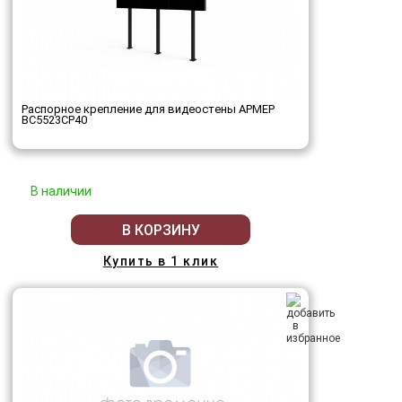
Распорное крепление для видеостены АРМЕР
ВС5523СР40
В наличии
В КОРЗИНУ
Купить в 1 клик