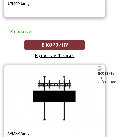
АРМЕР Array
В наличии
В КОРЗИНУ
Купить в 1 клик
АРМЕР Array