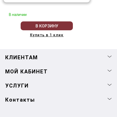
В наличии
В КОРЗИНУ
Купить в 1 клик
КЛИЕНТАМ
МОЙ КАБИНЕТ
УСЛУГИ
Контакты