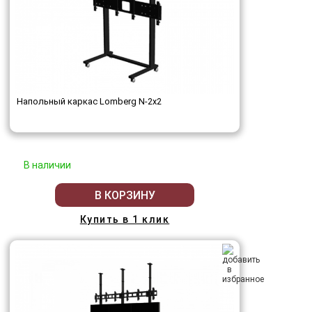
Напольный каркас Lomberg N-2х2
В наличии
В КОРЗИНУ
Купить в 1 клик