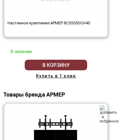
Настенное крепление АРМЕР ВС5555ОСН40
В наличии
В КОРЗИНУ
Купить в 1 клик
Товары бренда АРМЕР