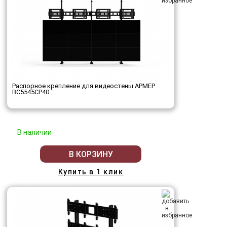
Распорное крепление для видеостены АРМЕР
ВС5545СР40
В наличии
В КОРЗИНУ
Купить в 1 клик