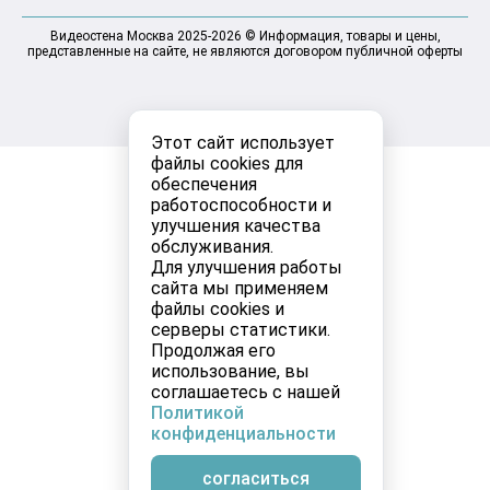
Видеостена Москва 2025-2026 © Информация, товары и цены,
представленные на сайте, не являются договором публичной оферты
Этот сайт использует
файлы cookies для
обеспечения
работоспособности и
улучшения качества
обслуживания.
Для улучшения работы
сайта мы применяем
файлы cookies и
серверы статистики.
Продолжая его
использование, вы
соглашаетесь с нашей
Политикой
конфиденциальности
согласиться