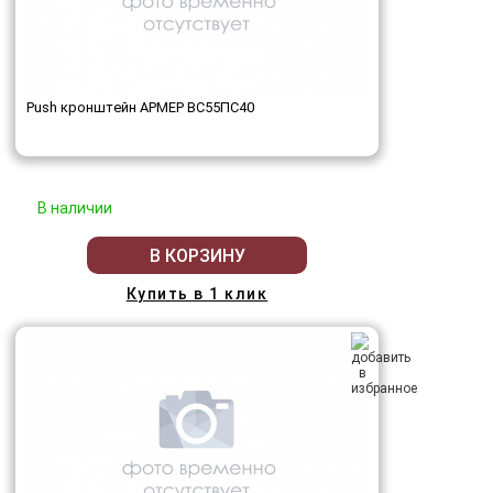
Push кронштейн АРМЕР ВС55ПС40
В наличии
В КОРЗИНУ
Купить в 1 клик