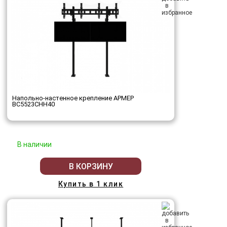
Напольно-настенное крепление АРМЕР
ВС5523СНН40
В наличии
В КОРЗИНУ
Купить в 1 клик