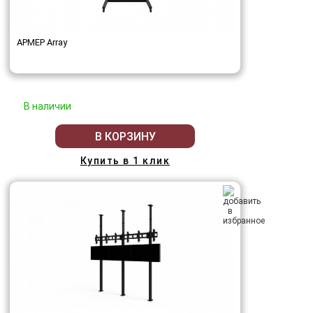
АРМЕР Array
В наличии
В КОРЗИНУ
Купить в 1 клик