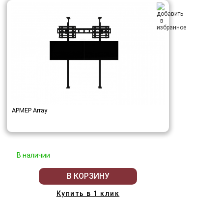
АРМЕР Array
В наличии
В КОРЗИНУ
Купить в 1 клик