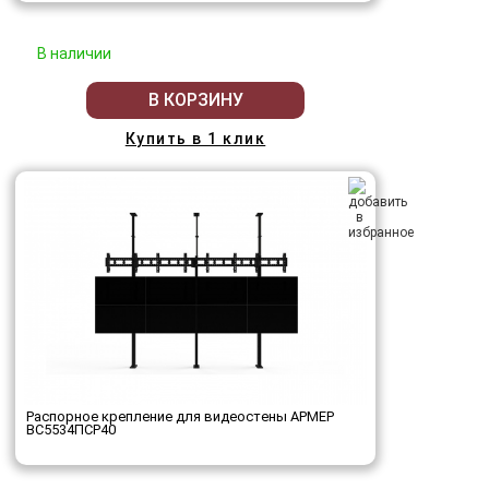
В наличии
В КОРЗИНУ
Купить в 1 клик
Распорное крепление для видеостены АРМЕР
ВС5534ПСР40