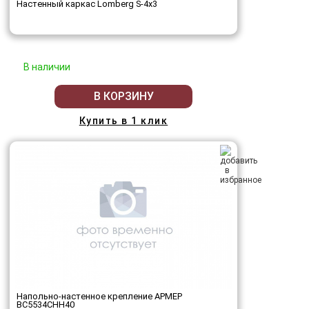
Настенный каркас Lomberg S-4х3
В наличии
В КОРЗИНУ
Купить в 1 клик
Напольно-настенное крепление АРМЕР
ВС5534СНН40