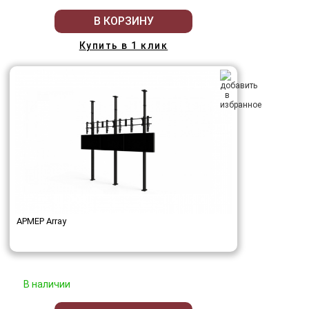
В КОРЗИНУ
Купить в 1 клик
АРМЕР Array
В наличии