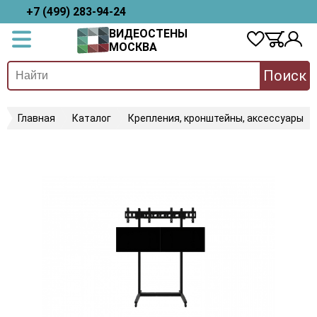
+7 (499) 283-94-24
ВИДЕОСТЕНЫ
МОСКВА
Поиск
Главная
Каталог
Крепления, кронштейны, аксессуары