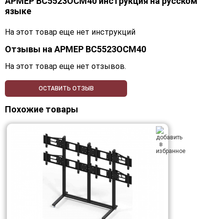
АРМЕР ВС5523ОСМ40 инструкция на русском
языке
На этот товар еще нет инструкций
Отзывы на
АРМЕР ВС5523ОСМ40
На этот товар еще нет отзывов.
ОСТАВИТЬ ОТЗЫВ
Похожие товары