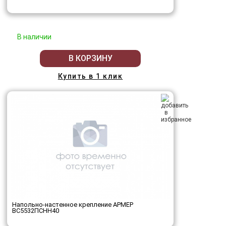
В наличии
В КОРЗИНУ
Купить в 1 клик
Напольно-настенное крепление АРМЕР
ВС5532ПСНН40