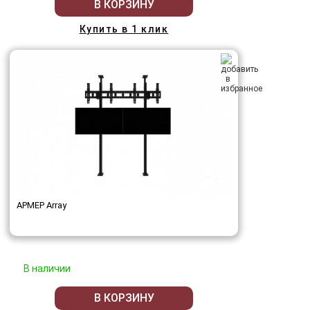
В КОРЗИНУ
Купить в 1 клик
АРМЕР Array
В наличии
В КОРЗИНУ