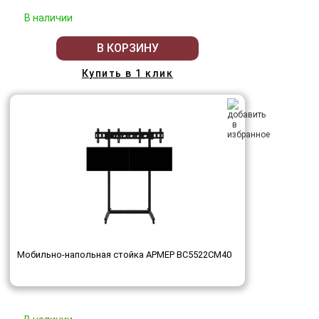
В наличии
В КОРЗИНУ
Купить в 1 клик
Мобильно-напольная стойка АРМЕР ВС5522СМ40