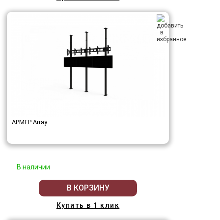
АРМЕР Array
В наличии
В КОРЗИНУ
Купить в 1 клик