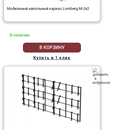
Мобильный напольный каркас Lomberg M-3х2
В наличии
В КОРЗИНУ
Купить в 1 клик