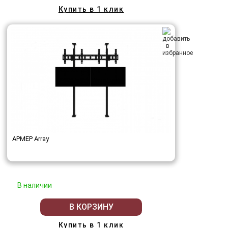
Купить в 1 клик
АРМЕР Array
В наличии
В КОРЗИНУ
Купить в 1 клик