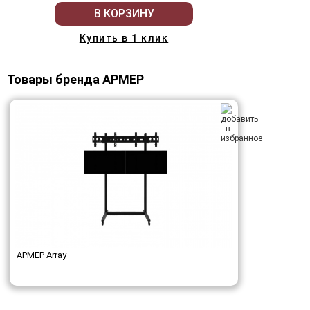
В КОРЗИНУ
Купить в 1 клик
Товары бренда АРМЕР
АРМЕР Array