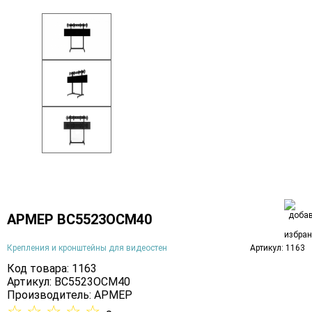
АРМЕР ВС5523ОСМ40
Крепления и кронштейны для видеостен
Артикул: 1163
Код товара: 1163
Артикул: ВС5523ОСМ40
Производитель:
АРМЕР
☆
☆
☆
☆
☆