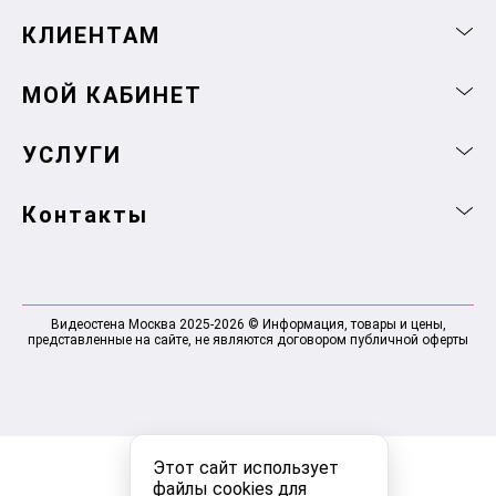
КЛИЕНТАМ
МОЙ КАБИНЕТ
УСЛУГИ
Контакты
Видеостена Москва 2025-2026 © Информация, товары и цены,
представленные на сайте, не являются договором публичной оферты
Этот сайт использует
файлы cookies для