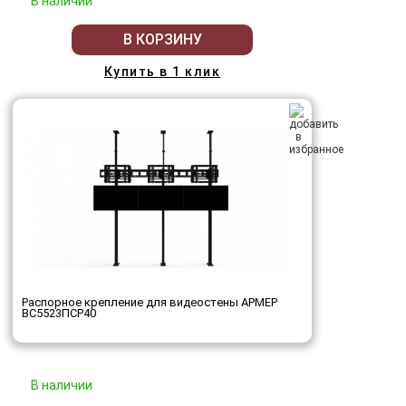
В наличии
В КОРЗИНУ
Купить в 1 клик
Распорное крепление для видеостены АРМЕР
ВС5523ПСР40
В наличии