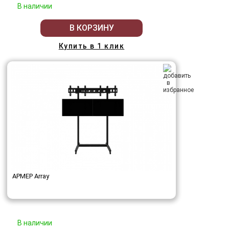
В наличии
В КОРЗИНУ
Купить в 1 клик
АРМЕР Array
В наличии