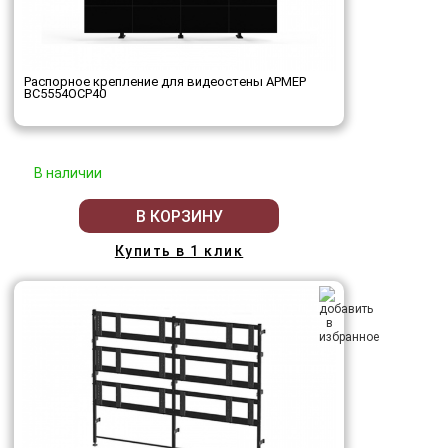
Распорное крепление для видеостены АРМЕР
ВС5554ОСР40
В наличии
В КОРЗИНУ
Купить в 1 клик