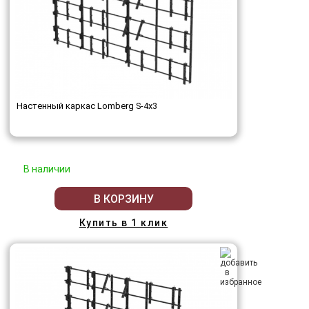
Настенный каркас Lomberg S-4х3
В наличии
В КОРЗИНУ
Купить в 1 клик