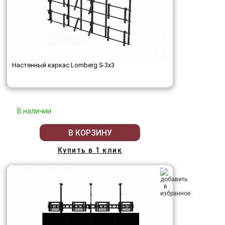
Настенный каркас Lomberg S-3х3
В наличии
В КОРЗИНУ
Купить в 1 клик