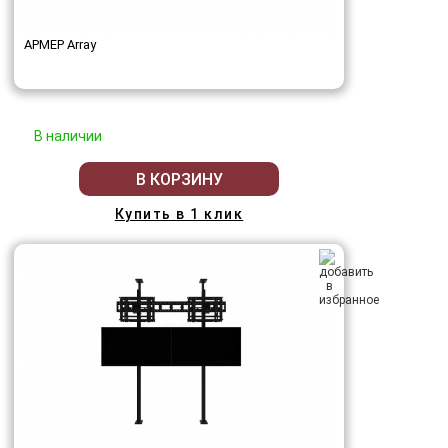
АРМЕР Array
В наличии
В КОРЗИНУ
Купить в 1 клик