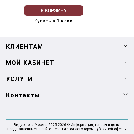
В КОРЗИНУ
Купить в 1 клик
КЛИЕНТАМ
МОЙ КАБИНЕТ
УСЛУГИ
Контакты
Видеостена Москва 2025-2026 © Информация, товары и цены,
представленные на сайте, не являются договором публичной оферты