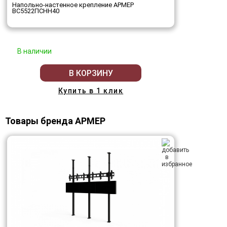
Напольно-настенное крепление АРМЕР
ВС5522ПСНН40
В наличии
В КОРЗИНУ
Купить в 1 клик
Товары бренда АРМЕР