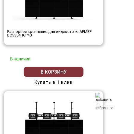
Распорное крепление для видеостены АРМЕР
ВС5554ПСР40
В наличии
В КОРЗИНУ
Купить в 1 клик