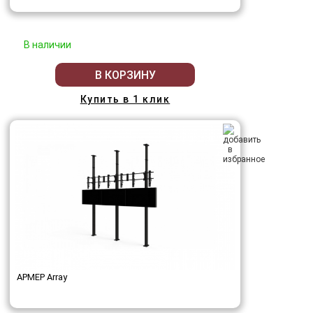
В наличии
В КОРЗИНУ
Купить в 1 клик
АРМЕР Array