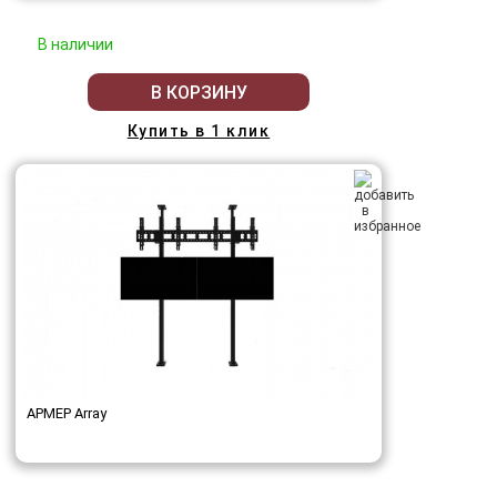
В наличии
В КОРЗИНУ
Купить в 1 клик
АРМЕР Array