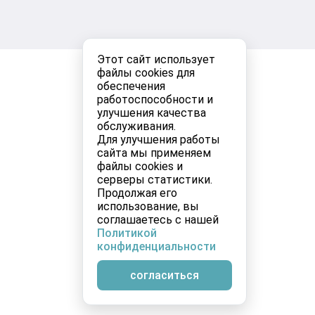
Этот сайт использует
файлы cookies для
обеспечения
работоспособности и
улучшения качества
обслуживания.
Для улучшения работы
сайта мы применяем
файлы cookies и
серверы статистики.
Продолжая его
использование, вы
соглашаетесь с нашей
Политикой
конфиденциальности
согласиться