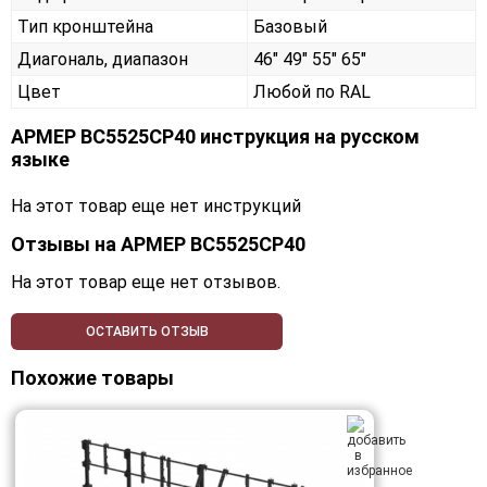
Тип кронштейна
Базовый
Диагональ, диапазон
46" 49" 55" 65"
Цвет
Любой по RAL
АРМЕР ВС5525СР40 инструкция на русском
языке
На этот товар еще нет инструкций
Отзывы на
АРМЕР ВС5525СР40
На этот товар еще нет отзывов.
ОСТАВИТЬ ОТЗЫВ
Похожие товары