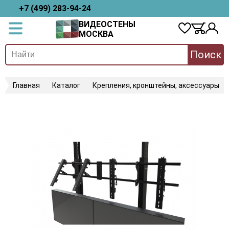
+7 (499) 283-94-24
ВИДЕОСТЕНЫ
МОСКВА
Поиск
Главная
Каталог
Крепления, кронштейны, аксессуары