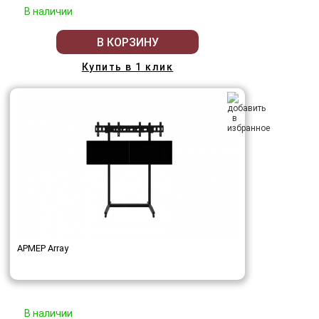
В наличии
В КОРЗИНУ
Купить в 1 клик
АРМЕР Array
В наличии