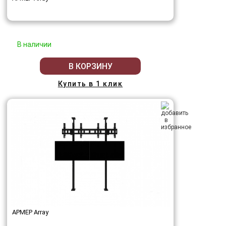
В наличии
В КОРЗИНУ
Купить в 1 клик
АРМЕР Array