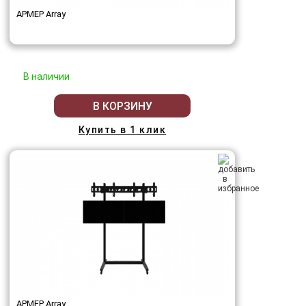
АРМЕР Array
В наличии
В КОРЗИНУ
Купить в 1 клик
АРМЕР Array