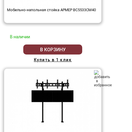
Мобильно-напольная стойка АРМЕР ВС5533СМ40
В наличии
В КОРЗИНУ
Купить в 1 клик