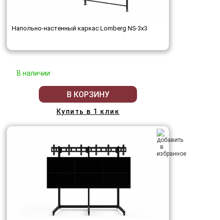
Напольно-настенный каркас Lomberg NS-3х3
В наличии
В КОРЗИНУ
Купить в 1 клик