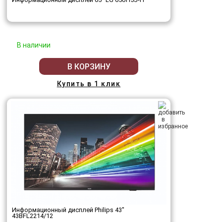
В наличии
В КОРЗИНУ
Купить в 1 клик
Информационный дисплей Philips 43"
43BFL2214/12