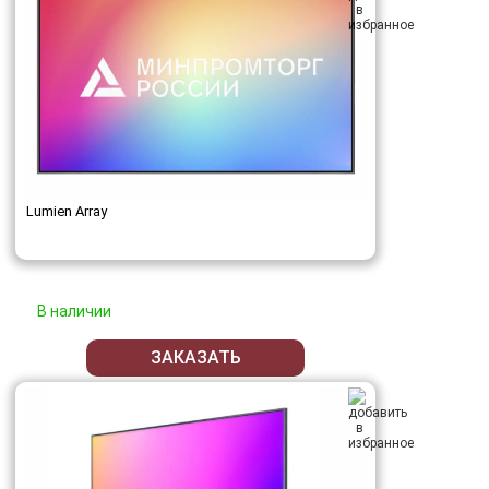
Lumien Array
В наличии
ЗАКАЗАТЬ