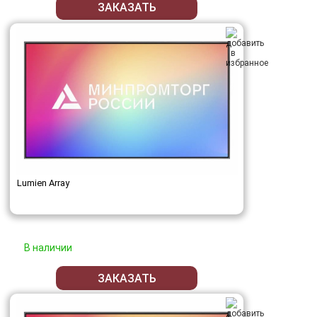
ЗАКАЗАТЬ
Lumien Array
В наличии
ЗАКАЗАТЬ