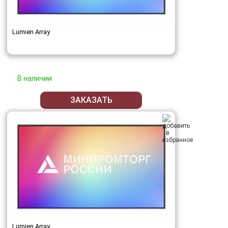
Lumien Array
В наличии
ЗАКАЗАТЬ
Lumien Array