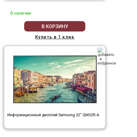
В наличии
В КОРЗИНУ
Купить в 1 клик
Информационный дисплей Samsung 32" QM32R-A