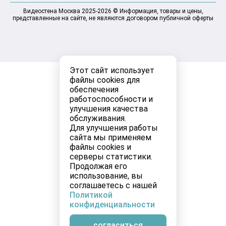
Видеостена Москва 2025-2026 © Информация, товары и цены,
представленные на сайте, не являются договором публичной оферты
Этот сайт использует
файлы cookies для
обеспечения
работоспособности и
улучшения качества
обслуживания.
Для улучшения работы
сайта мы применяем
файлы cookies и
серверы статистики.
Продолжая его
использование, вы
соглашаетесь с нашей
Политикой
конфиденциальности
согласиться