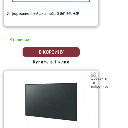
Информационный дисплей LG 86" 86UH5F
В наличии
В КОРЗИНУ
Купить в 1 клик