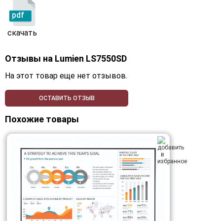
pdf
скачать
Отзывы на
Lumien LS7550SD
На этот товар еще нет отзывов.
ОСТАВИТЬ ОТЗЫВ
Похожие товары