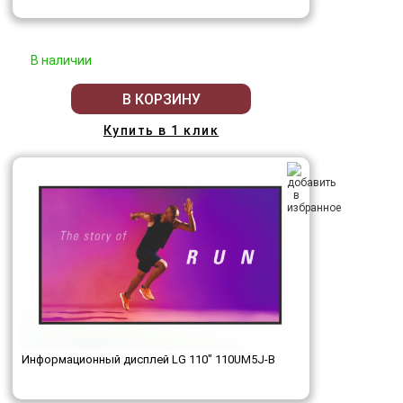
В наличии
В КОРЗИНУ
Купить в 1 клик
Информационный дисплей LG 110" 110UM5J-B