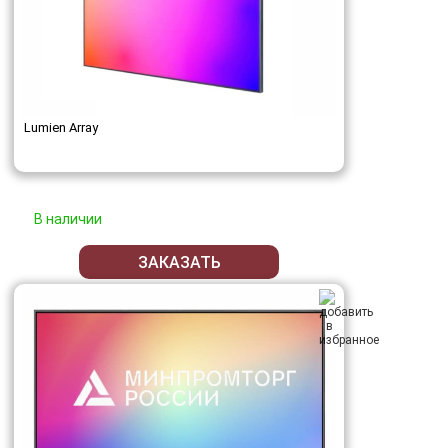
Lumien Array
В наличии
ЗАКАЗАТЬ