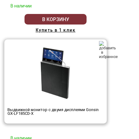
В наличии
В КОРЗИНУ
Купить в 1 клик
Выдвижной монитор с двумя дисплеями Gonsin
GX-LF185CD-X
В наличии