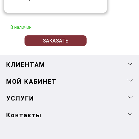
В наличии
ЗАКАЗАТЬ
КЛИЕНТАМ
МОЙ КАБИНЕТ
УСЛУГИ
Контакты