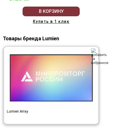
В КОРЗИНУ
Купить в 1 клик
Товары бренда Lumien
Lumien Array