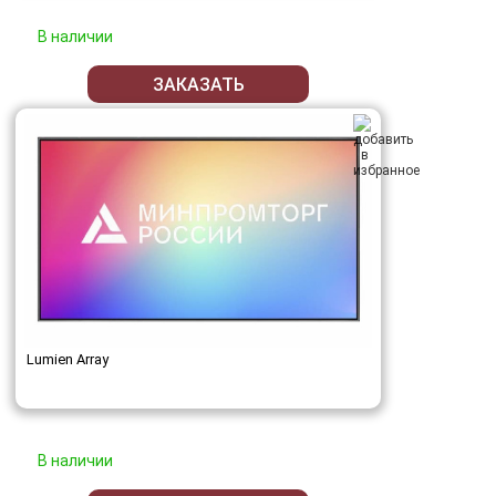
В наличии
ЗАКАЗАТЬ
Lumien Array
В наличии