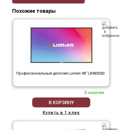
Похожие товары
Профессиональный дисплей Lumien 98" LB9850SD
В наличии
В КОРЗИНУ
Купить в 1 клик