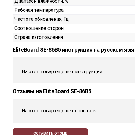
Диапазон влажности, %
Рабочая температура
Частота обновления, Гц
Соотношение сторон
Страна изготовления
EliteBoard SE-86B5 инструкция на русском язы
На этот товар еще нет инструкций
Отзывы на
EliteBoard SE-86B5
На этот товар еще нет отзывов.
ОСТАВИТЬ ОТЗЫВ