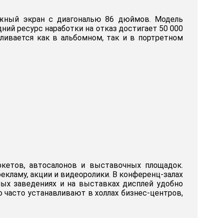
ёжный экран с диагональю 86 дюймов. Модель
ний ресурс наработки на отказ достигает 50 000
ливается как в альбомном, так и в портретном
кетов, автосалонов и выставочных площадок.
екламу, акции и видеоролики. В конференц-залах
ных заведениях и на выставках дисплей удобно
 часто устанавливают в холлах бизнес-центров,