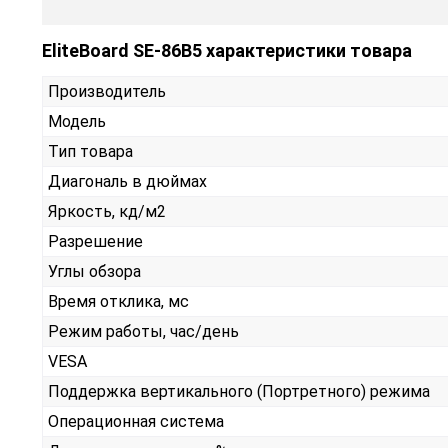
EliteBoard SE-86B5 характеристики товара
Производитель
Модель
Тип товара
Диагональ в дюймах
Яркость, кд/м2
Разрешение
Углы обзора
Время отклика, мс
Режим работы, час/день
VESA
Поддержка вертикального (Портретного) режима
Операционная система