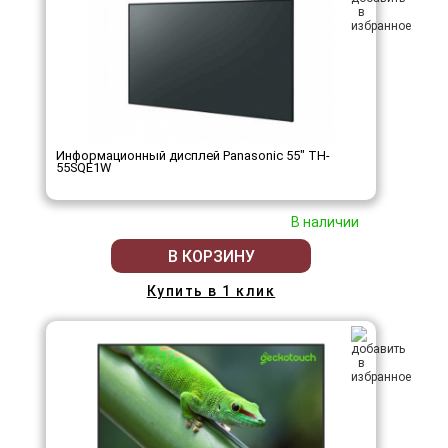
Информационный дисплей Panasonic 55" TH-
55SQE1W
В наличии
В КОРЗИНУ
Купить в 1 клик