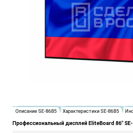
Описание SE-86B5
Характеристики SE-86B5
Ин
Профессиональный дисплей EliteBoard 86" SE