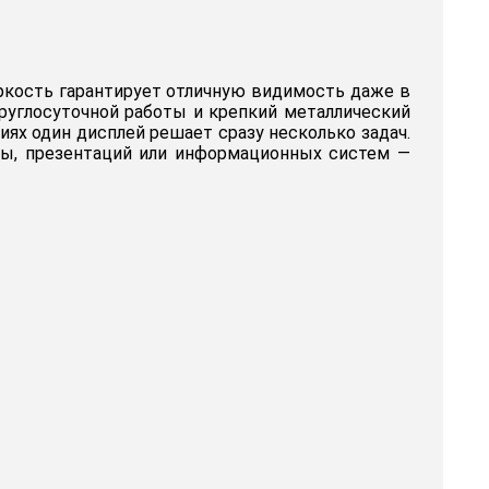
ркость гарантирует отличную видимость даже в
руглосуточной работы и крепкий металлический
иях один дисплей решает сразу несколько задач.
ы, презентаций или информационных систем —