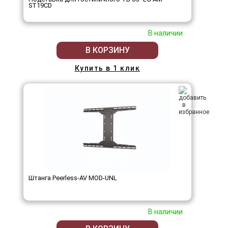
ST19CD
В наличии
В КОРЗИНУ
Купить в 1 клик
Штанга Peerless-AV MOD-UNL
В наличии