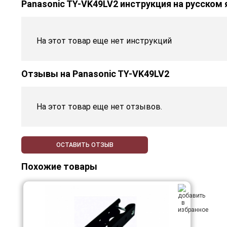
Panasonic TY-VK49LV2 инструкция на русском
На этот товар еще нет инструкций
Отзывы на
Panasonic TY-VK49LV2
На этот товар еще нет отзывов.
ОСТАВИТЬ ОТЗЫВ
Похожие товары