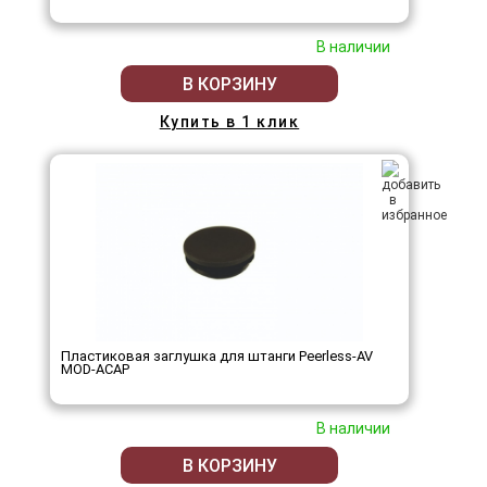
В наличии
В КОРЗИНУ
Купить в 1 клик
Пластиковая заглушка для штанги Peerless-AV
MOD-ACAP
В наличии
В КОРЗИНУ