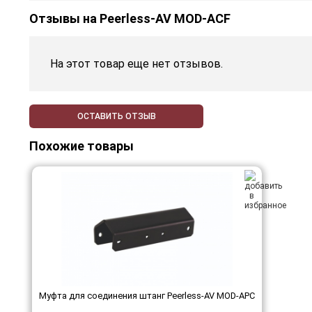
Отзывы на
Peerless-AV MOD-ACF
На этот товар еще нет отзывов.
ОСТАВИТЬ ОТЗЫВ
Похожие товары
Муфта для соединения штанг Peerless-AV MOD-APC