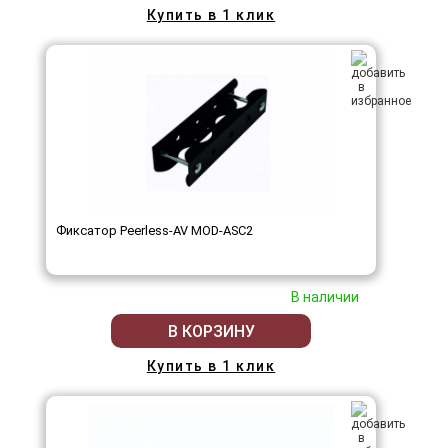
Купить в 1 клик
Фиксатор Peerless-AV MOD-ASC2
В наличии
В КОРЗИНУ
Купить в 1 клик