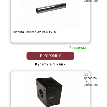
Штанга Peerless-AV MOD-P200
В наличии
В КОРЗИНУ
Купить в 1 клик