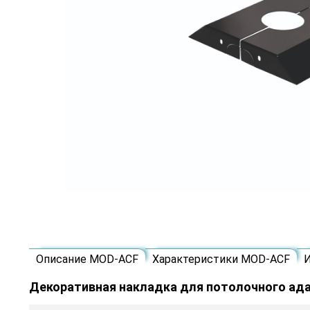
Описание MOD-ACF
Характеристики MOD-ACF
Декоративная накладка для потолочного ада