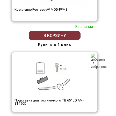
Крепление Peerless-AV MOD-FPMS
В наличии
В КОРЗИНУ
Купить в 1 клик
Подставка для гостиничного ТВ 65" LG AM-
ST19CD