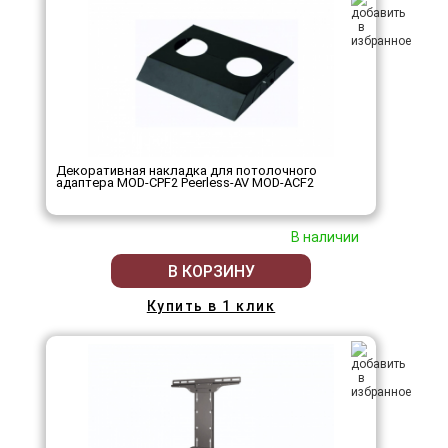
Декоративная накладка для потолочного
адаптера MOD-CPF2 Peerless-AV MOD-ACF2
В наличии
В КОРЗИНУ
Купить в 1 клик