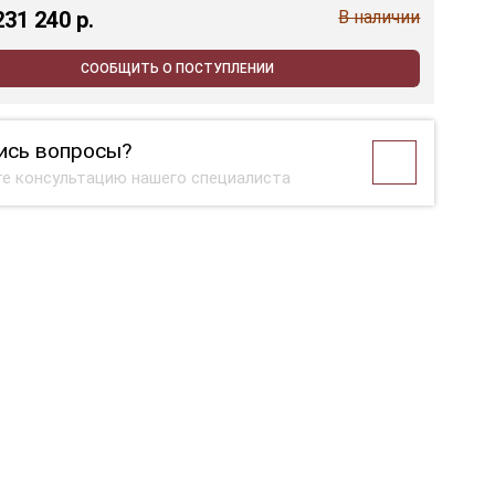
231 240 p.
В наличии
СООБЩИТЬ О ПОСТУПЛЕНИИ
ись вопросы?
е консультацию нашего специалиста