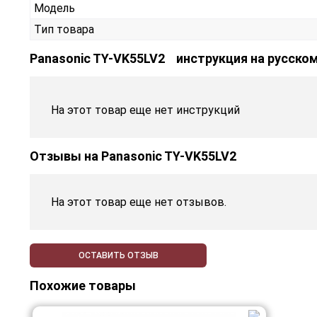
Модель
Тип товара
Panasonic TY-VK55LV2 инструкция на русско
На этот товар еще нет инструкций
Отзывы на
Panasonic TY-VK55LV2
На этот товар еще нет отзывов.
ОСТАВИТЬ ОТЗЫВ
Похожие товары