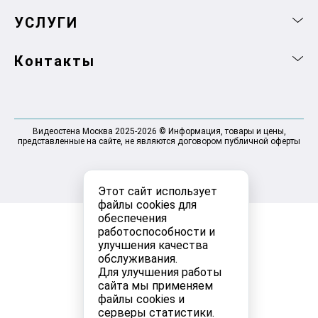
УСЛУГИ
Контакты
Видеостена Москва 2025-2026 © Информация, товары и цены,
представленные на сайте, не являются договором публичной оферты
Этот сайт использует
файлы cookies для
обеспечения
работоспособности и
улучшения качества
обслуживания.
Для улучшения работы
сайта мы применяем
файлы cookies и
серверы статистики.