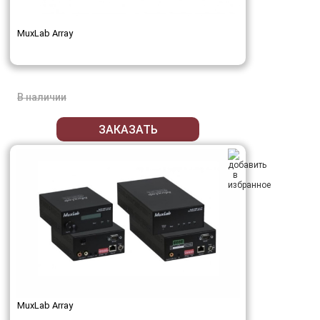
MuxLab Array
В наличии
ЗАКАЗАТЬ
MuxLab Array