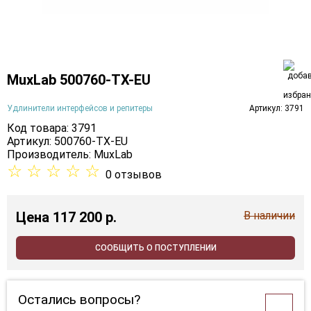
MuxLab 500760-TX-EU
Удлинители интерфейсов и репитеры
Артикул: 3791
Код товара: 3791
Артикул: 500760-TX-EU
Производитель:
MuxLab
☆
☆
☆
☆
☆
0 отзывов
Цена
117 200 p.
В наличии
СООБЩИТЬ О ПОСТУПЛЕНИИ
Остались вопросы?