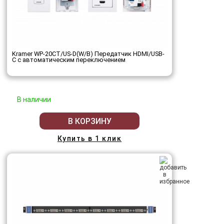
Kramer WP-20CT/US-D(W/B) Передатчик HDMI/USB-
C с автоматическим переключением
В наличии
В КОРЗИНУ
Купить в 1 клик