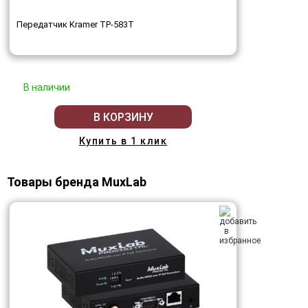
Передатчик Kramer TP-583T
В наличии
В КОРЗИНУ
Купить в 1 клик
Товары бренда MuxLab