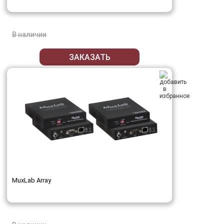
В наличии
ЗАКАЗАТЬ
MuxLab Array