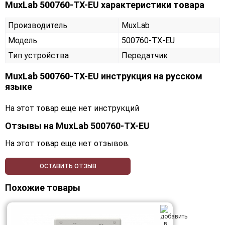
MuxLab 500760-TX-EU характеристики товара
Производитель
MuxLab
Модель
500760-TX-EU
Тип устройства
Передатчик
MuxLab 500760-TX-EU инструкция на русском
языке
На этот товар еще нет инструкций
Отзывы на
MuxLab 500760-TX-EU
На этот товар еще нет отзывов.
ОСТАВИТЬ ОТЗЫВ
Похожие товары