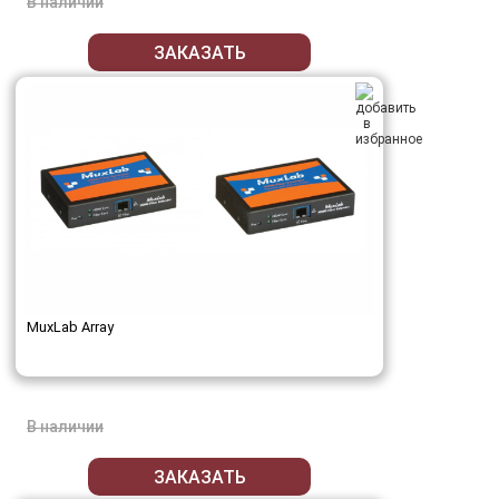
В наличии
ЗАКАЗАТЬ
MuxLab Array
В наличии
ЗАКАЗАТЬ