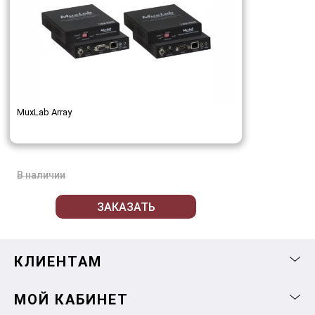
MuxLab Array
В наличии
ЗАКАЗАТЬ
КЛИЕНТАМ
МОЙ КАБИНЕТ