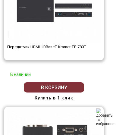
Передатчик HDMI HDBaseT Kramer TP-780T
В наличии
В КОРЗИНУ
Купить в 1 клик