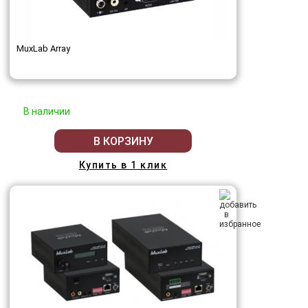
MuxLab Array
В наличии
В КОРЗИНУ
Купить в 1 клик