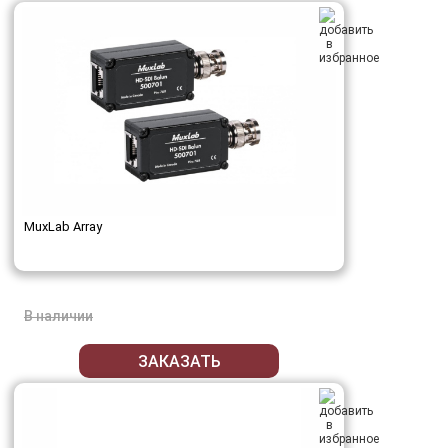
MuxLab Array
В наличии
ЗАКАЗАТЬ