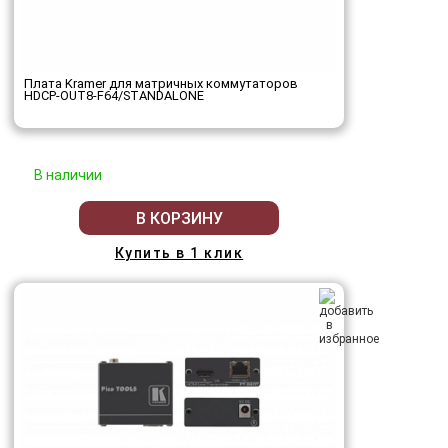
Плата Kramer для матричных коммутаторов
HDCP-OUT8-F64/STANDALONE
В наличии
В КОРЗИНУ
Купить в 1 клик