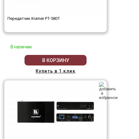
Передатчик Kramer PT-580T
В наличии
В КОРЗИНУ
Купить в 1 клик