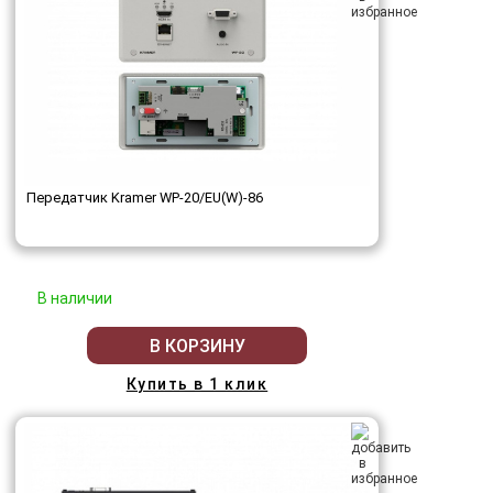
Передатчик Kramer WP-20/EU(W)-86
В наличии
В КОРЗИНУ
Купить в 1 клик