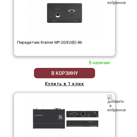
Передатчик Kramer WP-20/EU(B)-86
В наличии
В КОРЗИНУ
Купить в 1 клик