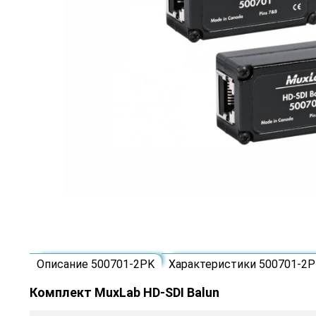
Описание 500701-2PK
Характеристики 500701-2
Комплект MuxLab HD-SDI Balun