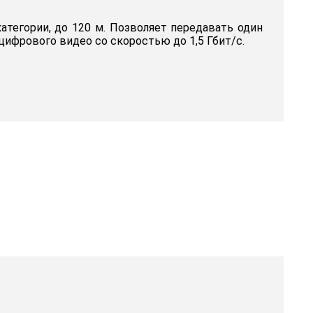
категории, до 120 м. Позволяет передавать один
цифрового видео со скоростью до 1,5 Гбит/с.