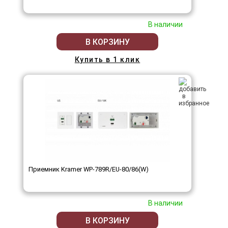
В наличии
В КОРЗИНУ
Купить в 1 клик
Приемник Kramer WP-789R/EU-80/86(W)
В наличии
В КОРЗИНУ