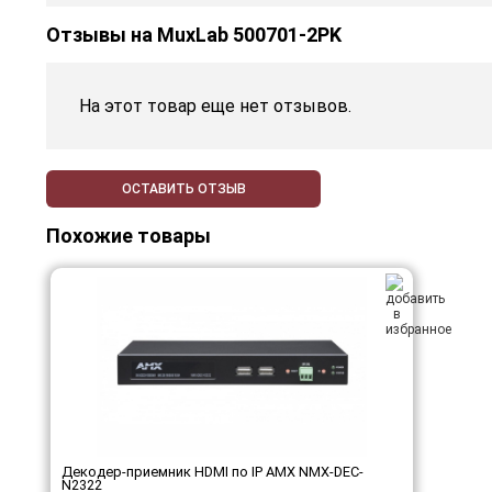
Отзывы на
MuxLab 500701-2PK
На этот товар еще нет отзывов.
ОСТАВИТЬ ОТЗЫВ
Похожие товары
Декодер-приемник HDMI по IP AMX NMX-DEC-
N2322