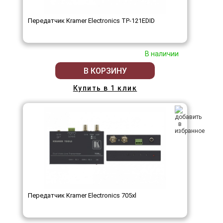
Передатчик Kramer Electronics TP-121EDID
В наличии
В КОРЗИНУ
Купить в 1 клик
Передатчик Kramer Electronics 705xl