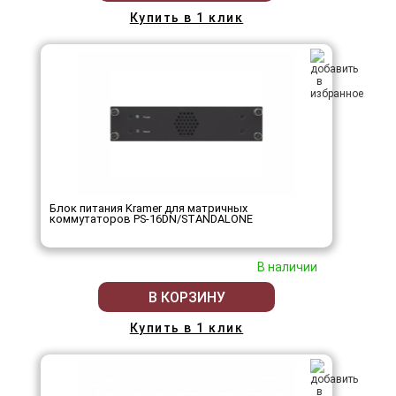
Купить в 1 клик
Блок питания Kramer для матричных
коммутаторов PS-16DN/STANDALONE
В наличии
В КОРЗИНУ
Купить в 1 клик