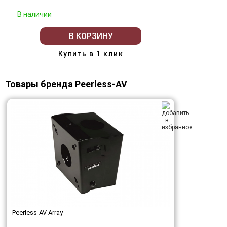
В наличии
В КОРЗИНУ
Купить в 1 клик
Товары бренда Peerless-AV
Peerless-AV Array