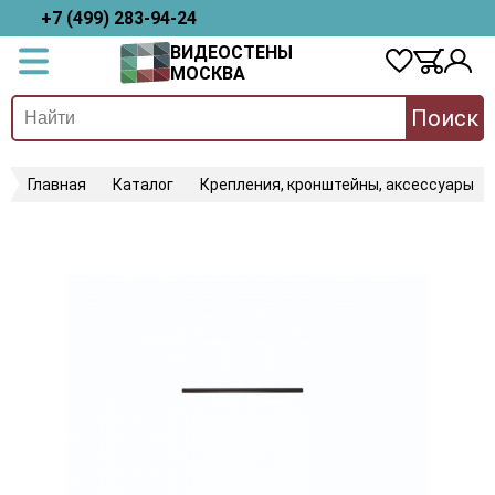
+7 (499) 283-94-24
ВИДЕОСТЕНЫ
МОСКВА
Поиск
Главная
Каталог
Крепления, кронштейны, аксессуары