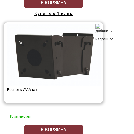
В КОРЗИНУ
Купить в 1 клик
Peerless-AV Array
В наличии
В КОРЗИНУ