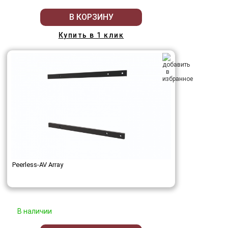
В КОРЗИНУ
Купить в 1 клик
Peerless-AV Array
В наличии