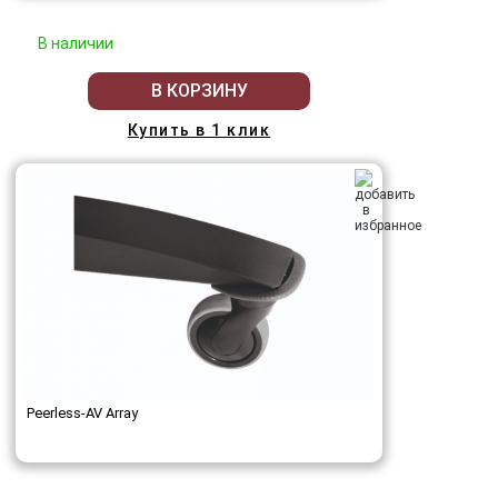
В наличии
В КОРЗИНУ
Купить в 1 клик
Peerless-AV Array