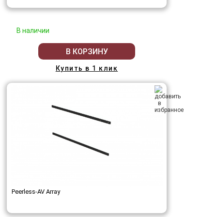
В наличии
В КОРЗИНУ
Купить в 1 клик
Peerless-AV Array