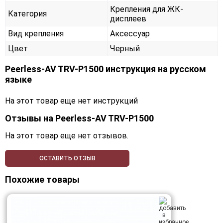
Крепления для ЖК-
Категория
дисплеев
Вид крепления
Аксессуар
Цвет
Черный
Peerless-AV TRV-P1500 инструкция на русском
языке
На этот товар еще нет инструкций
Отзывы на
Peerless-AV TRV-P1500
На этот товар еще нет отзывов.
ОСТАВИТЬ ОТЗЫВ
Похожие товары