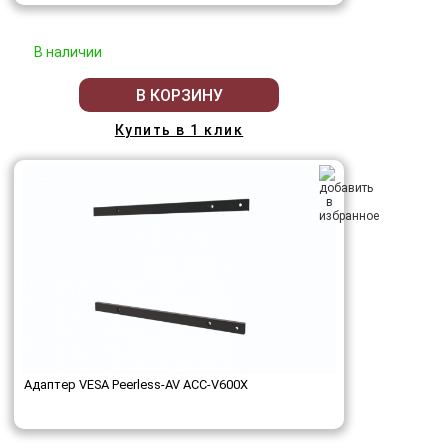
В наличии
В КОРЗИНУ
Купить в 1 клик
Адаптер VESA Peerless-AV ACC-V600X