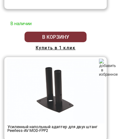
В наличии
В КОРЗИНУ
Купить в 1 клик
Усиленный напольный адаптер для двух штанг
Peerless-AV MOD-FPP2