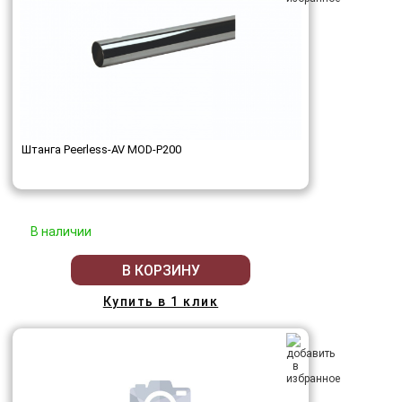
Штанга Peerless-AV MOD-P200
В наличии
В КОРЗИНУ
Купить в 1 клик