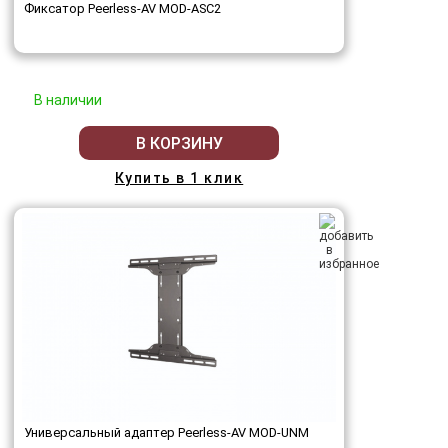
Фиксатор Peerless-AV MOD-ASC2
В наличии
В КОРЗИНУ
Купить в 1 клик
Универсальный адаптер Peerless-AV MOD-UNM