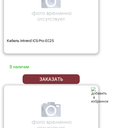
Кабель Intrend ICS-Pro-EC25
В наличии
ЗАКАЗАТЬ