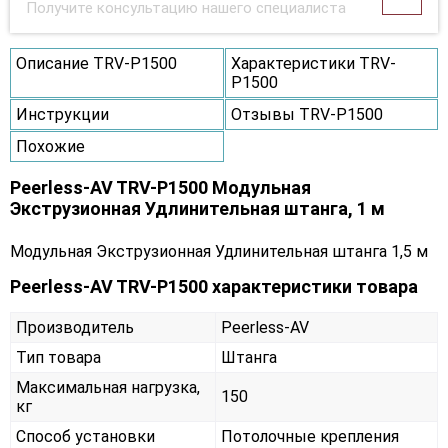
Получите консультацию нашего специалиста
Описание TRV-P1500
Характеристики TRV-
P1500
Инструкции
Отзывы TRV-P1500
Похожие
Peerless-AV TRV-P1500 Модульная
Экструзионная Удлинительная штанга, 1 м
Модульная Экструзионная Удлинительная штанга 1,5 м
Peerless-AV TRV-P1500 характеристики товара
Производитель
Peerless-AV
Тип товара
Штанга
Максимальная нагрузка,
150
кг
Способ установки
Потолочные крепления