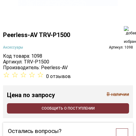
Peerless-AV TRV-P1500
Аксессуары
Артикул: 1098
Код товара: 1098
Артикул: TRV-P1500
Производитель:
Peerless-AV
☆
☆
☆
☆
☆
0 отзывов
Цена
по запросу
В наличии
СООБЩИТЬ О ПОСТУПЛЕНИИ
Остались вопросы?