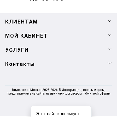
КЛИЕНТАМ
МОЙ КАБИНЕТ
УСЛУГИ
Контакты
Видеостена Москва 2025-2026 © Информация, товары и цены,
представленные на сайте, не являются договором публичной оферты
Этот сайт использует