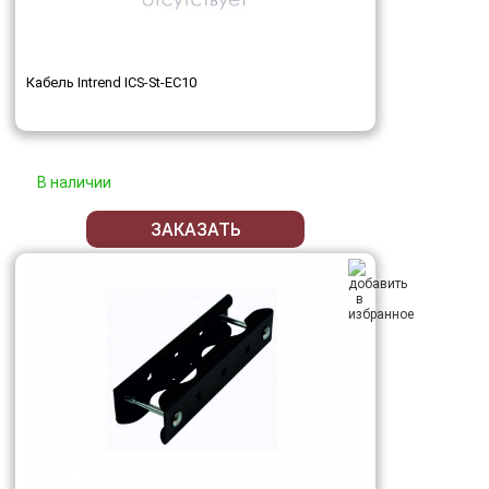
Кабель Intrend ICS-St-EC10
В наличии
ЗАКАЗАТЬ