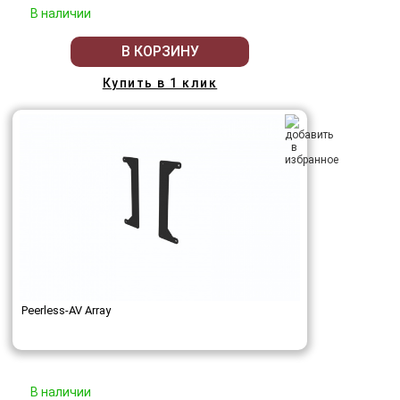
В наличии
В КОРЗИНУ
Купить в 1 клик
Peerless-AV Array
В наличии