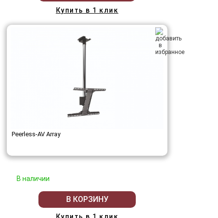
Купить в 1 клик
Peerless-AV Array
В наличии
В КОРЗИНУ
Купить в 1 клик