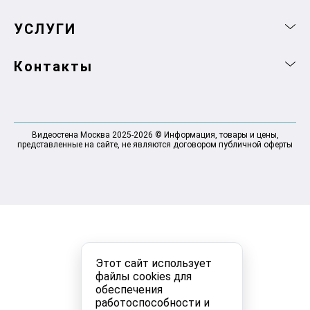
УСЛУГИ
Контакты
Видеостена Москва 2025-2026 © Информация, товары и цены,
представленные на сайте, не являются договором публичной оферты
Этот сайт использует
файлы cookies для
обеспечения
работоспособности и