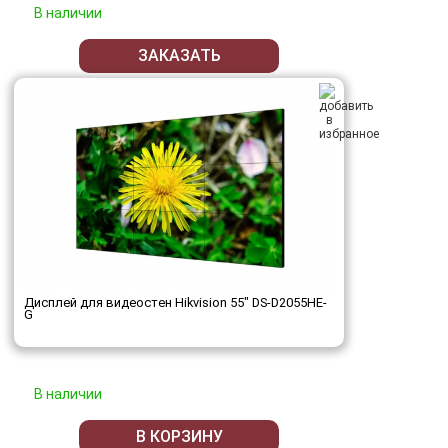
В наличии
ЗАКАЗАТЬ
Дисплей для видеостен Hikvision 55" DS-D2055HE-
G
В наличии
В КОРЗИНУ