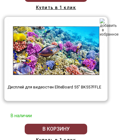
Купить в 1 клик
Дисплей для видеостен EliteBoard 55" BK557FFLE
В наличии
В КОРЗИНУ
Купить в 1 клик