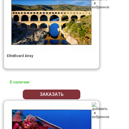
EliteBoard Array
В наличии
ЗАКАЗАТЬ