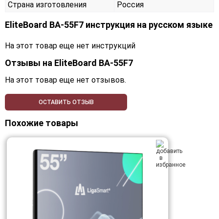
Страна изготовления
Россия
EliteBoard BA-55F7 инструкция на русском языке
На этот товар еще нет инструкций
Отзывы на
EliteBoard BA-55F7
На этот товар еще нет отзывов.
ОСТАВИТЬ ОТЗЫВ
Похожие товары