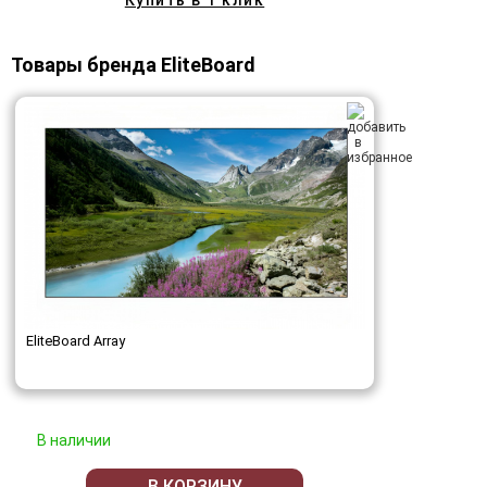
Товары бренда EliteBoard
EliteBoard Array
В наличии
В КОРЗИНУ