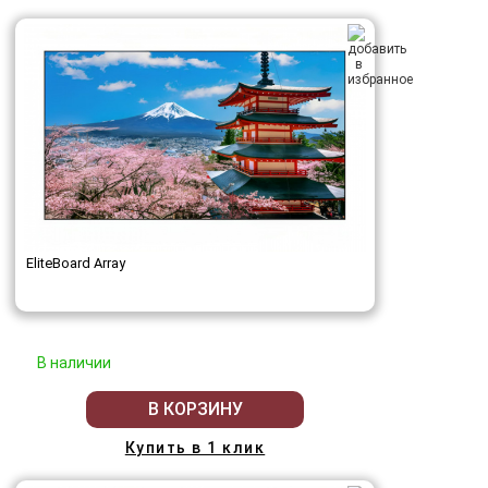
EliteBoard Array
В наличии
В КОРЗИНУ
Купить в 1 клик