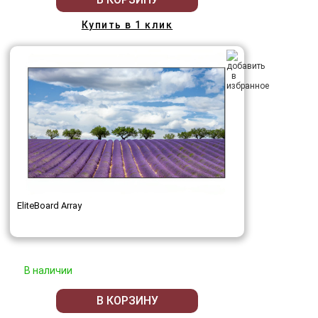
Купить в 1 клик
EliteBoard Array
В наличии
В КОРЗИНУ