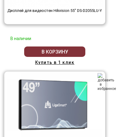
Дисплей для видеостен Hikvision 55" DS-D2055LU-Y
В наличии
В КОРЗИНУ
Купить в 1 клик