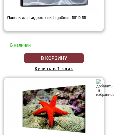
Панель для видеостены LigaSmart 55" D 55
В наличии
В КОРЗИНУ
Купить в 1 клик