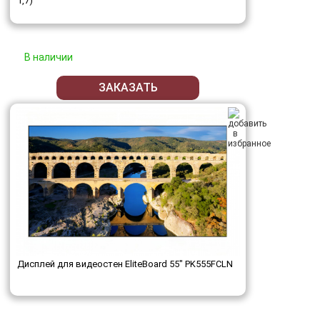
1,7)
В наличии
ЗАКАЗАТЬ
Дисплей для видеостен EliteBoard 55" PK555FCLN