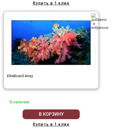
Купить в 1 клик
EliteBoard Array
В наличии
В КОРЗИНУ
Купить в 1 клик