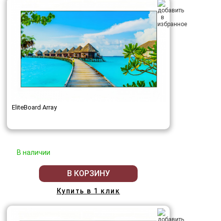
EliteBoard Array
В наличии
В КОРЗИНУ
Купить в 1 клик