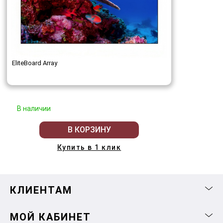
EliteBoard Array
В наличии
В КОРЗИНУ
Купить в 1 клик
КЛИЕНТАМ
МОЙ КАБИНЕТ