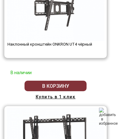
Наклонный кронштейн ONKRON UT4 чёрный
В наличии
В КОРЗИНУ
Купить в 1 клик