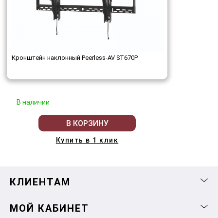
Кронштейн наклонный Peerless-AV ST670P
В наличии
В КОРЗИНУ
Купить в 1 клик
КЛИЕНТАМ
МОЙ КАБИНЕТ