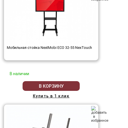
Мобильная стойка NextMobi ECO 32-55 NexTouch
В наличии
В КОРЗИНУ
Купить в 1 клик