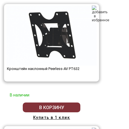
Кронштейн наклонный Peerless-AV PT632
В наличии
В КОРЗИНУ
Купить в 1 клик