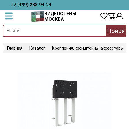
+7 (499) 283-94-24
ВИДЕОСТЕНЫ
МОСКВА
Поиск
Главная
Каталог
Крепления, кронштейны, аксессуары