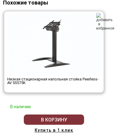
Похожие товары
Низкая стационарная напольная стойка Peerless-
AV SS575K
В наличии
В КОРЗИНУ
Купить в 1 клик