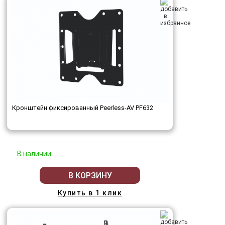
Кронштейн фиксированный Peerless-AV PF632
В наличии
В КОРЗИНУ
Купить в 1 клик