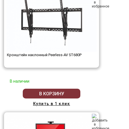
Кронштейн наклонный Peerless-AV ST680P
В наличии
В КОРЗИНУ
Купить в 1 клик